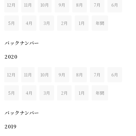
12月
11月
10月
9月
8月
7月
6月
5月
4月
3月
2月
1月
年間
バックナンバー
2020
12月
11月
10月
9月
8月
7月
6月
5月
4月
3月
2月
1月
年間
バックナンバー
2019