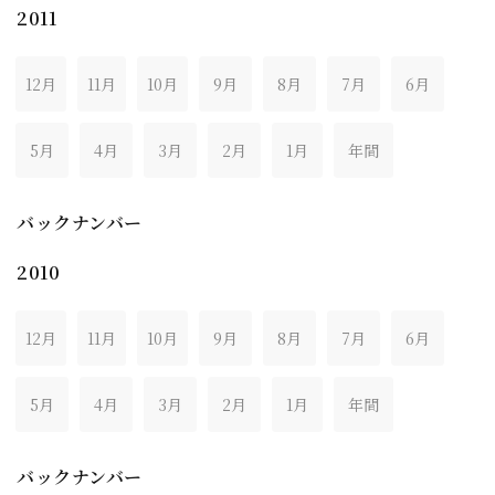
2011
12月
11月
10月
9月
8月
7月
6月
5月
4月
3月
2月
1月
年間
バックナンバー
2010
12月
11月
10月
9月
8月
7月
6月
5月
4月
3月
2月
1月
年間
バックナンバー