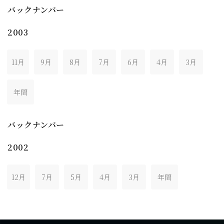
バックナンバー
2003
11月
9月
8月
7月
6月
4月
3月
年間
バックナンバー
2002
12月
7月
5月
4月
3月
年間