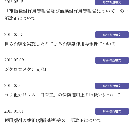
2013.05.15
「市販後副作用等報告及び治験副作用等報告について」の一
部改正について
2013.05.15
自ら治験を実施した者による治験副作用等報告について
2013.05.09
ジクロロメタン又は1
2013.05.02
ヨウ化カリウム「日医工」の保険適用上の取扱いについて
2013.05.01
使用薬剤の薬価(薬価基準)等の一部改正について