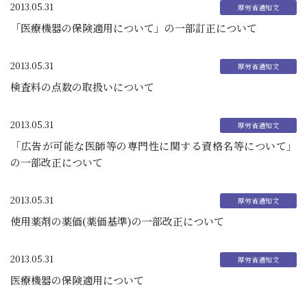
2013.05.31
「医療機器の保険適用について」の一部訂正について
2013.05.31
検査料の点数の取扱いについて
2013.05.31
「広告が可能な医師等の専門性に関する資格名等について」
の一部改正について
2013.05.31
使用薬剤の薬価(薬価基準)の一部改正について
2013.05.31
医療機器の保険適用について