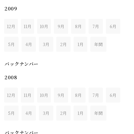
2009
12月
11月
10月
9月
8月
7月
6月
5月
4月
3月
2月
1月
年間
バックナンバー
2008
12月
11月
10月
9月
8月
7月
6月
5月
4月
3月
2月
1月
年間
バックナンバー