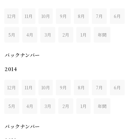
12月
11月
10月
9月
8月
7月
6月
5月
4月
3月
2月
1月
年間
バックナンバー
2014
12月
11月
10月
9月
8月
7月
6月
5月
4月
3月
2月
1月
年間
バックナンバー