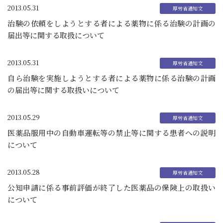
2013.05.31
治験の依頼をしようとする者による薬物に係る治験の計画の
届出等に関する取扱について
2013.05.31
自ら治験を実施しようとする者による薬物に係る治験の計画
の届出等に関する取扱いについて
2013.05.29
医薬品服用中の自動車運転等の禁止等に関する患者への説明
について
2013.05.28
公知申請に係る事前評価が終了した医薬品の保険上の取扱い
について