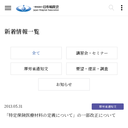
新着情報一覧
全て
講習会・セミナー
厚労省通知文
要望・提言・調査
お知らせ
2013.05.31
「特定保険医療材料の定義について」の一部改正について