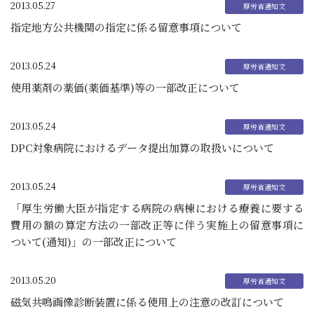
2013.05.27
指定地方公共機関の指定に係る留意事項について
2013.05.24
使用薬剤の薬価(薬価基準)等の一部改正について
2013.05.24
DPC対象病院におけるデータ提出加算の取扱いについて
2013.05.24
「厚生労働大臣が指定する病院の病棟における療養に要する
費用の額の算定方法の一部改正等に伴う実施上の留意事項に
ついて(通知)」の一部改正について
2013.05.20
磁気共鳴画像診断装置に係る使用上の注意の改訂について