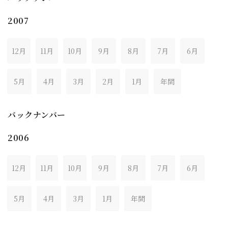
2007
12月
11月
10月
9月
8月
7月
6月
5月
4月
3月
2月
1月
年間
バックナンバー
2006
12月
11月
10月
9月
8月
7月
6月
5月
4月
3月
1月
年間