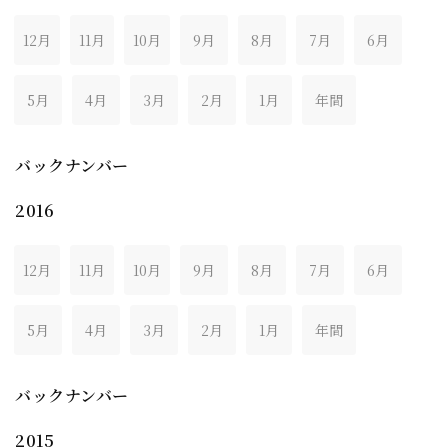
12月
11月
10月
9月
8月
7月
6月
5月
4月
3月
2月
1月
年間
バックナンバー
2016
12月
11月
10月
9月
8月
7月
6月
5月
4月
3月
2月
1月
年間
バックナンバー
2015