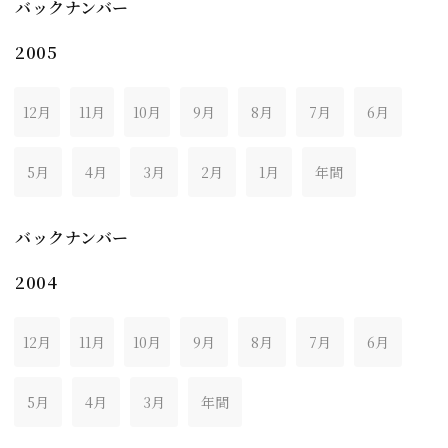
バックナンバー
2005
12月
11月
10月
9月
8月
7月
6月
5月
4月
3月
2月
1月
年間
バックナンバー
2004
12月
11月
10月
9月
8月
7月
6月
5月
4月
3月
年間