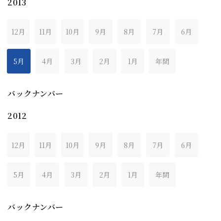
2013
12月
11月
10月
9月
8月
7月
6月
5月
4月
3月
2月
1月
年間
バックナンバー
2012
12月
11月
10月
9月
8月
7月
6月
5月
4月
3月
2月
1月
年間
バックナンバー