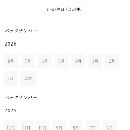
1〜24件目（全24件）
バックナンバー
2026
8月
7月
6月
5月
4月
3月
2月
1月
年間
バックナンバー
2025
12月
11月
10月
9月
8月
7月
6月