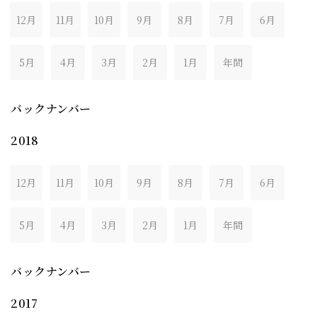
12月
11月
10月
9月
8月
7月
6月
5月
4月
3月
2月
1月
年間
バックナンバー
2018
12月
11月
10月
9月
8月
7月
6月
5月
4月
3月
2月
1月
年間
バックナンバー
2017