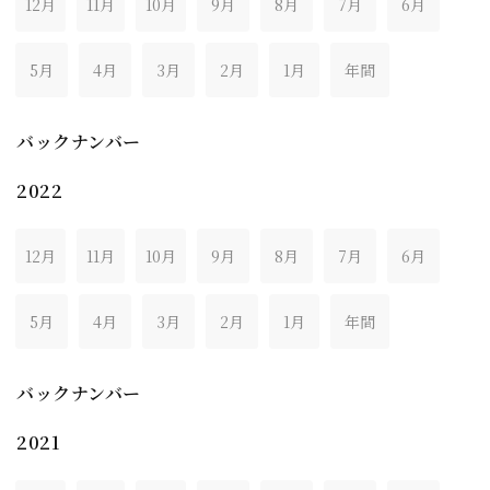
12月
11月
10月
9月
8月
7月
6月
5月
4月
3月
2月
1月
年間
バックナンバー
2022
12月
11月
10月
9月
8月
7月
6月
5月
4月
3月
2月
1月
年間
バックナンバー
2021