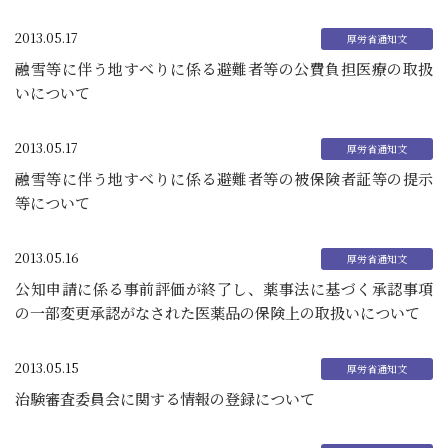
2013.05.17
融雪等に伴う地すべりに係る避難者等の公費負担医療の取扱
いについて
2013.05.17
融雪等に伴う地すべりに係る避難者等の被保険者証等の提示
等について
2013.05.16
公知申請に係る事前評価が終了し、薬事法に基づく承認事項
の一部変更承認がなされた医薬品の保険上の取扱いについて
2013.05.15
治験審査委員会に関する情報の登録について