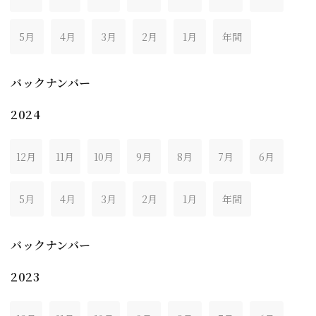
5月
4月
3月
2月
1月
年間
バックナンバー
2024
12月
11月
10月
9月
8月
7月
6月
5月
4月
3月
2月
1月
年間
バックナンバー
2023