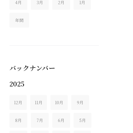
4月
3月
2月
1月
年間
バックナンバー
2025
12月
11月
10月
9月
8月
7月
6月
5月