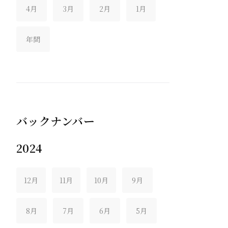
4月
3月
2月
1月
年間
バックナンバー
2024
12月
11月
10月
9月
8月
7月
6月
5月