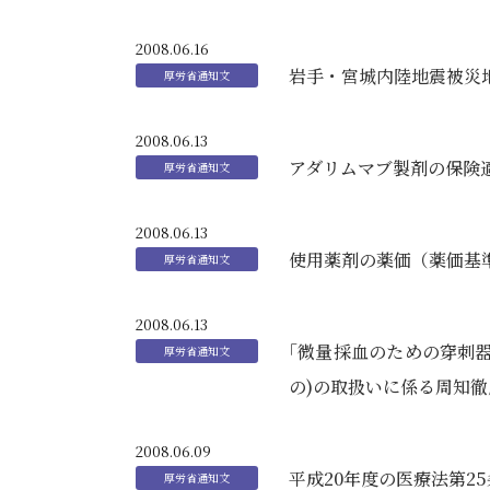
2008.06.16
岩手・宮城内陸地震被災
2008.06.13
アダリムマブ製剤の保険
2008.06.13
使用薬剤の薬価（薬価基
2008.06.13
｢微量採血のための穿刺
の)の取扱いに係る周知徹
2008.06.09
平成20年度の医療法第2