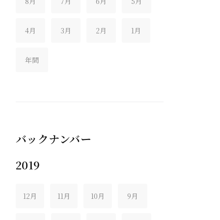
8月
7月
6月
5月
4月
3月
2月
1月
年間
バックナンバー
2019
12月
11月
10月
9月