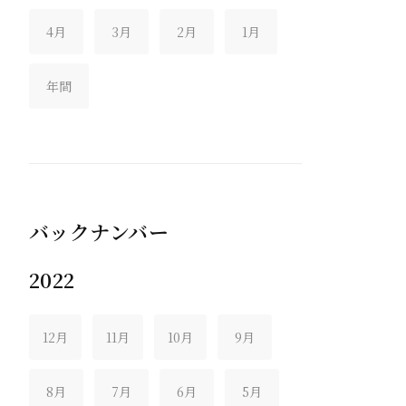
4月
3月
2月
1月
年間
バックナンバー
2022
12月
11月
10月
9月
8月
7月
6月
5月