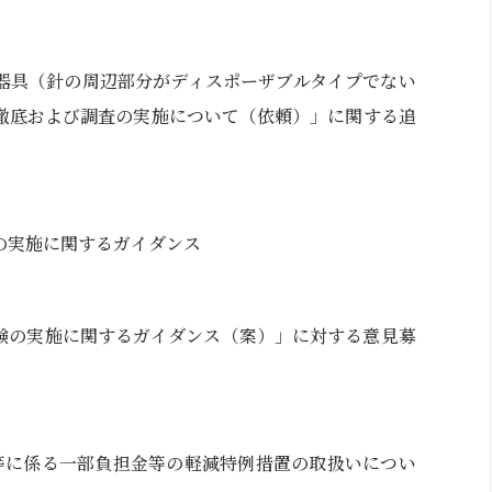
器具（針の周辺部分がディスポーザブルタイプでない
徹底および調査の実施について（依頼）」に関する追
の実施に関するガイダンス
験の実施に関するガイダンス（案）」に対する意見募
者等に係る一部負担金等の軽減特例措置の取扱いについ