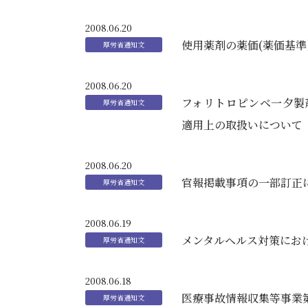
2008.06.20
使用薬剤の薬価(薬価基
2008.06.20
フォリトロピンベ一夕製
適用上の取扱いについて
2008.06.20
官報掲載事項の一部訂正
2008.06.19
メンタルヘルス対策にお
2008.06.18
医療事故情報収集等事業