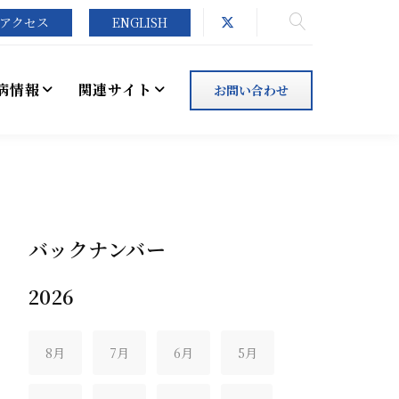
アクセス
ENGLISH
病情報
関連サイト
お問い合わせ
バックナンバー
2026
8月
7月
6月
5月