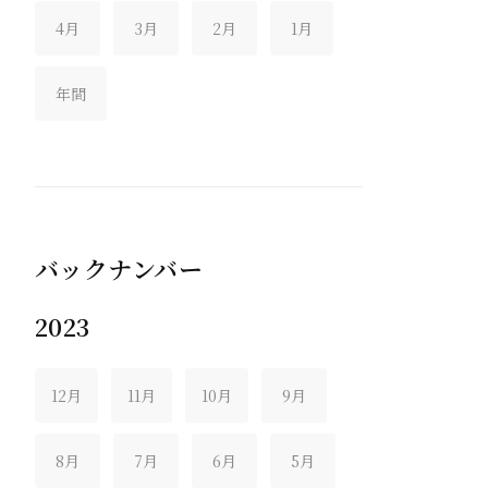
4月
3月
2月
1月
年間
バックナンバー
2023
12月
11月
10月
9月
8月
7月
6月
5月