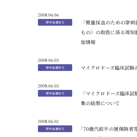
2008.06.06
「微量採血のための穿刺
もの）の取扱に係る周知
加情報
2008.06.03
マイクロドーズ臨床試験
2008.06.03
「マイクロドーズ臨床試
集の結果について
2008.06.02
｢70歳代前半の被保険