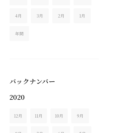
4月
3月
2月
1月
年間
バックナンバー
2020
12月
11月
10月
9月