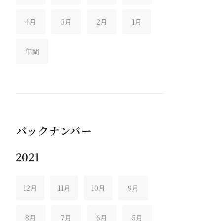
4月
3月
2月
1月
年間
バックナンバー
2021
12月
11月
10月
9月
8月
7月
6月
5月