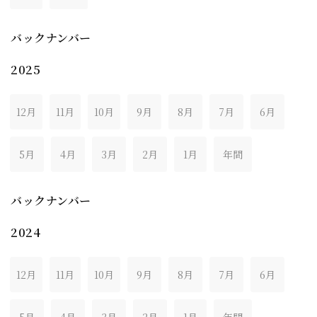
バックナンバー
2025
12月
11月
10月
9月
8月
7月
6月
5月
4月
3月
2月
1月
年間
バックナンバー
2024
12月
11月
10月
9月
8月
7月
6月