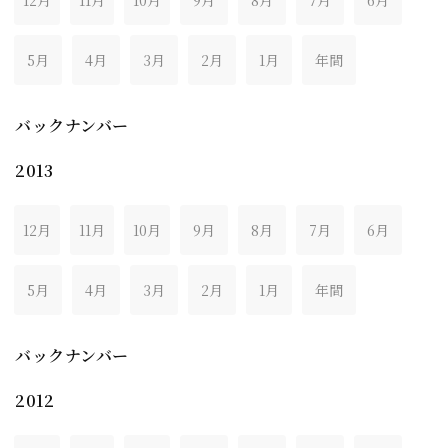
12月
11月
10月
9月
8月
7月
6月
5月
4月
3月
2月
1月
年間
バックナンバー
2013
12月
11月
10月
9月
8月
7月
6月
5月
4月
3月
2月
1月
年間
バックナンバー
2012