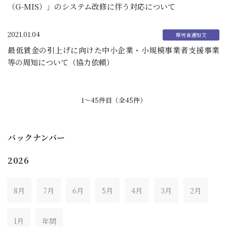
（G-MIS）」のシステム改修に伴う対応について
2021.01.04
最低賃金の引上げに向けた中小企業・小規模事業者支援事業
等の周知について（協力依頼）
1〜45件目（全45件）
バックナンバー
2026
8月
7月
6月
5月
4月
3月
2月
1月
年間