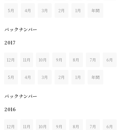
5月
4月
3月
2月
1月
年間
バックナンバー
2017
12月
11月
10月
9月
8月
7月
6月
5月
4月
3月
2月
1月
年間
バックナンバー
2016
12月
11月
10月
9月
8月
7月
6月