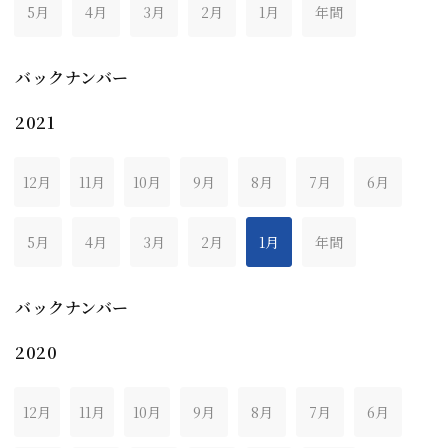
5月
4月
3月
2月
1月
年間
バックナンバー
2021
12月
11月
10月
9月
8月
7月
6月
5月
4月
3月
2月
1月
年間
バックナンバー
2020
12月
11月
10月
9月
8月
7月
6月