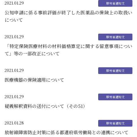
2021.01.29
公知申請に係る事前評価が終了した医薬品の保険上の取扱い
について
2021.01.29
「特定保険医療材料の材料価格算定に関する留意事項につい
て」等の一部改正について
2021.01.29
医療機器の保険適用について
2021.01.29
疑義解釈資料の送付について（その51）
2021.01.28
放射線障害防止対策に係る都道府県労働局との連携について