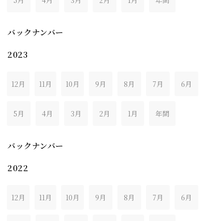
5月
4月
3月
2月
1月
年間
バックナンバー
2023
12月
11月
10月
9月
8月
7月
6月
5月
4月
3月
2月
1月
年間
バックナンバー
2022
12月
11月
10月
9月
8月
7月
6月