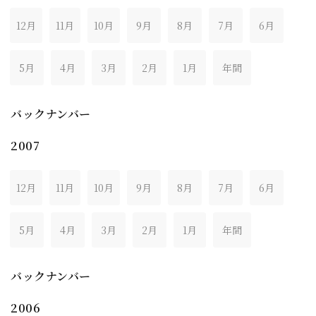
12月
11月
10月
9月
8月
7月
6月
5月
4月
3月
2月
1月
年間
バックナンバー
2007
12月
11月
10月
9月
8月
7月
6月
5月
4月
3月
2月
1月
年間
バックナンバー
2006