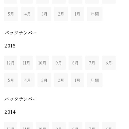
5月
4月
3月
2月
1月
年間
バックナンバー
2015
12月
11月
10月
9月
8月
7月
6月
5月
4月
3月
2月
1月
年間
バックナンバー
2014