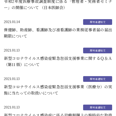
令和2年度医療事故調査制度に係る「管理者・実務者セミナ
ー」の開催について （日本医師会）
2021.01.14
保健師、助産師、看護師及び准看護師の業務従事者届の届出
期限について
2021.01.13
新型コロナウイルス感染症緊急包括支援事業に関するＱ＆Ａ
（第11 版）について
2021.01.13
新型コロナウイルス感染症緊急包括支援事業（医療分）の実
施に当たっての取扱いについて
2021.01.13
新型コロナウイルス感染症に係る診療報酬上の臨時的な取扱