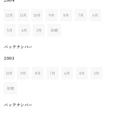
2004
12月
11月
10月
9月
8月
7月
6月
5月
4月
3月
年間
バックナンバー
2003
11月
9月
8月
7月
6月
4月
3月
年間
バックナンバー