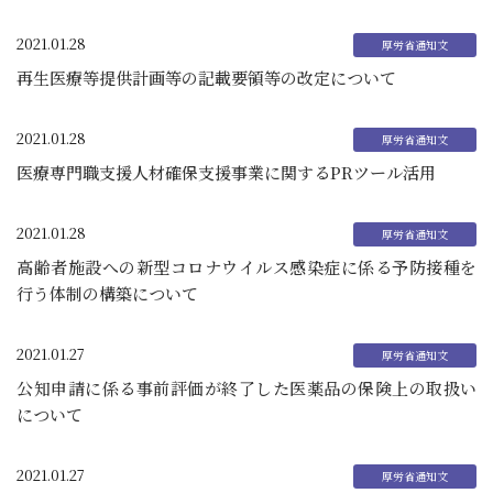
2021.01.28
再生医療等提供計画等の記載要領等の改定について
2021.01.28
医療専門職支援人材確保支援事業に関するPRツール活用
2021.01.28
高齢者施設への新型コロナウイルス感染症に係る予防接種を
行う体制の構築について
2021.01.27
公知申請に係る事前評価が終了した医薬品の保険上の取扱い
について
2021.01.27