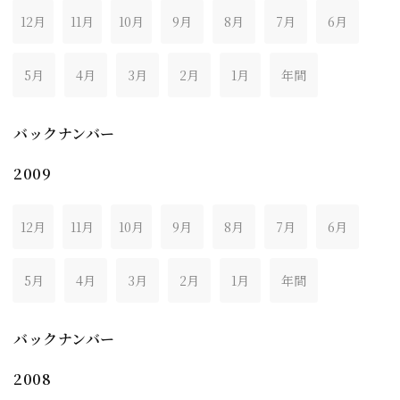
12月
11月
10月
9月
8月
7月
6月
5月
4月
3月
2月
1月
年間
バックナンバー
2009
12月
11月
10月
9月
8月
7月
6月
5月
4月
3月
2月
1月
年間
バックナンバー
2008