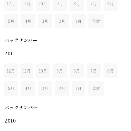
12月
11月
10月
9月
8月
7月
6月
5月
4月
3月
2月
1月
年間
バックナンバー
2011
12月
11月
10月
9月
8月
7月
6月
5月
4月
3月
2月
1月
年間
バックナンバー
2010