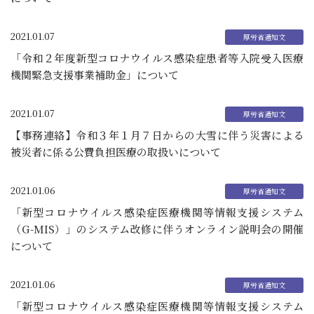
2021.01.07
「令和２年度新型コロナウイルス感染症患者等入院受入医療
機関緊急支援事業補助金」について
2021.01.07
【事務連絡】令和３年１月７日からの大雪に伴う災害による
被災者に係る公費負担医療の取扱いについて
2021.01.06
「新型コロナウイルス感染症医療機関等情報支援システム
（G-MIS）」のシステム改修に伴うオンライン説明会の開催
について
2021.01.06
「新型コロナウイルス感染症医療機関等情報支援システム