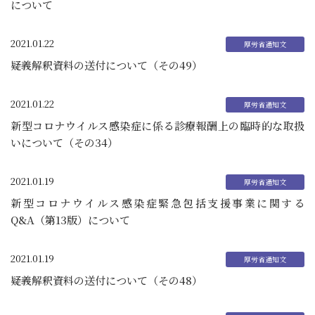
について
2021.01.22
疑義解釈資料の送付について（その49）
2021.01.22
新型コロナウイルス感染症に係る診療報酬上の臨時的な取扱
いについて（その34）
2021.01.19
新型コロナウイルス感染症緊急包括支援事業に関する
Q&A（第13版）について
2021.01.19
疑義解釈資料の送付について（その48）