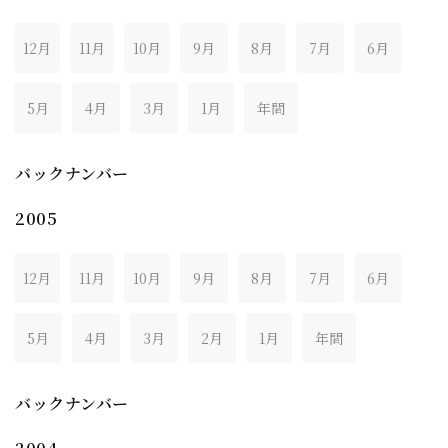
12月
11月
10月
9月
8月
7月
6月
5月
4月
3月
1月
年間
バックナンバー
2005
12月
11月
10月
9月
8月
7月
6月
5月
4月
3月
2月
1月
年間
バックナンバー