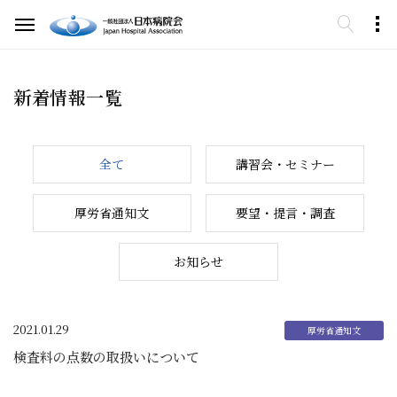
新着情報一覧
全て
講習会・セミナー
厚労省通知文
要望・提言・調査
お知らせ
2021.01.29
検査料の点数の取扱いについて