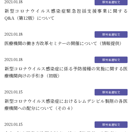
2021.01.18
新型コロナウイルス感染症緊急包括支援事業に関する
Q&A（第12版）について
2021.01.18
医療機関の働き方改革セミナーの開催について（情報提供）
2021.01.18
新型コロナウイルス感染症に係る予防接種の実施に関する医
療機関向けの手引き（初版）
2021.01.15
新型コロナウイルス感染症におけるレムデシビル製剤の各医
療機関への配分について（その４）
2021.01.15