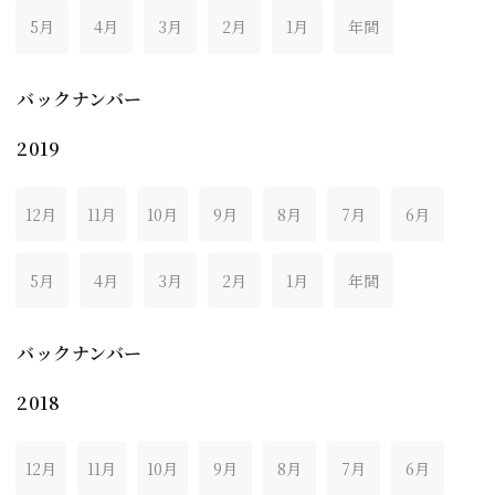
5月
4月
3月
2月
1月
年間
バックナンバー
2019
12月
11月
10月
9月
8月
7月
6月
5月
4月
3月
2月
1月
年間
バックナンバー
2018
12月
11月
10月
9月
8月
7月
6月