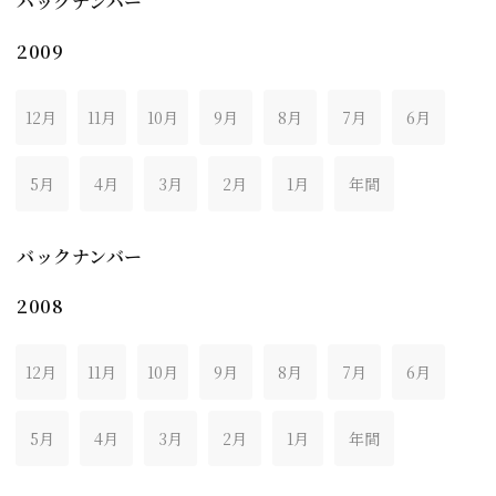
バックナンバー
2009
12月
11月
10月
9月
8月
7月
6月
5月
4月
3月
2月
1月
年間
バックナンバー
2008
12月
11月
10月
9月
8月
7月
6月
5月
4月
3月
2月
1月
年間