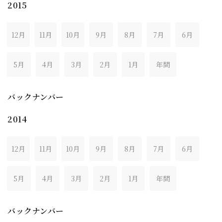
2015
12月
11月
10月
9月
8月
7月
6月
5月
4月
3月
2月
1月
年間
バックナンバー
2014
12月
11月
10月
9月
8月
7月
6月
5月
4月
3月
2月
1月
年間
バックナンバー