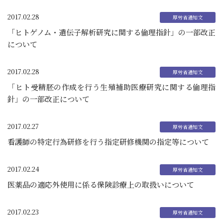
2017.02.28
「ヒトゲノム・遺伝子解析研究に関する倫理指針」の一部改正
について
2017.02.28
「ヒト受精胚の作成を行う生殖補助医療研究に関する倫理指
針」の一部改正について
2017.02.27
看護師の特定行為研修を行う指定研修機関の指定等について
2017.02.24
医薬品の適応外使用に係る保険診療上の取扱いについて
2017.02.23