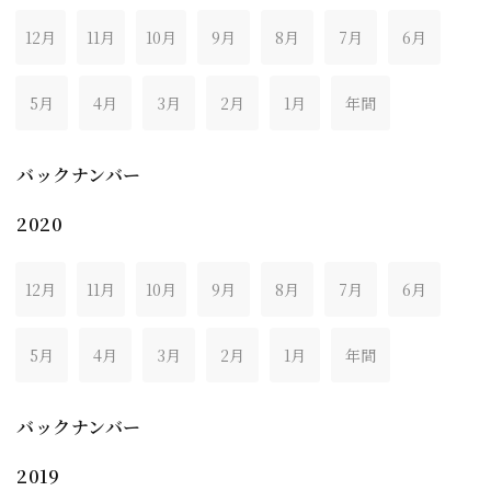
12月
11月
10月
9月
8月
7月
6月
5月
4月
3月
2月
1月
年間
バックナンバー
2020
12月
11月
10月
9月
8月
7月
6月
5月
4月
3月
2月
1月
年間
バックナンバー
2019