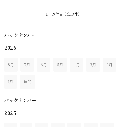
1〜19件目（全19件）
バックナンバー
2026
8月
7月
6月
5月
4月
3月
2月
1月
年間
バックナンバー
2025