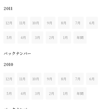
2011
12月
11月
10月
9月
8月
7月
6月
5月
4月
3月
2月
1月
年間
バックナンバー
2010
12月
11月
10月
9月
8月
7月
6月
5月
4月
3月
2月
1月
年間