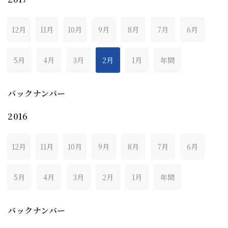
12月
11月
10月
9月
8月
7月
6月
5月
4月
3月
2月
1月
年間
バックナンバー
2016
12月
11月
10月
9月
8月
7月
6月
5月
4月
3月
2月
1月
年間
バックナンバー