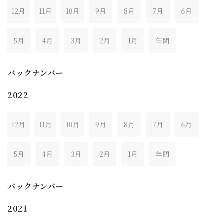
12月
11月
10月
9月
8月
7月
6月
5月
4月
3月
2月
1月
年間
バックナンバー
2022
12月
11月
10月
9月
8月
7月
6月
5月
4月
3月
2月
1月
年間
バックナンバー
2021