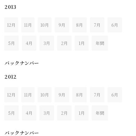
2013
12月
11月
10月
9月
8月
7月
6月
5月
4月
3月
2月
1月
年間
バックナンバー
2012
12月
11月
10月
9月
8月
7月
6月
5月
4月
3月
2月
1月
年間
バックナンバー