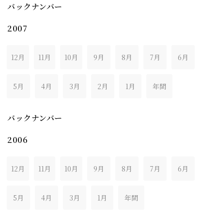
バックナンバー
2007
12月
11月
10月
9月
8月
7月
6月
5月
4月
3月
2月
1月
年間
バックナンバー
2006
12月
11月
10月
9月
8月
7月
6月
5月
4月
3月
1月
年間