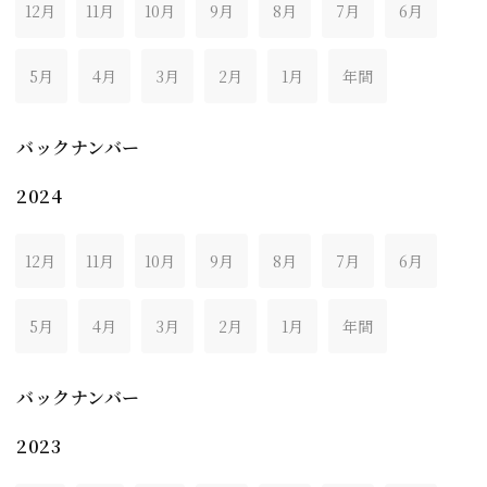
12月
11月
10月
9月
8月
7月
6月
5月
4月
3月
2月
1月
年間
バックナンバー
2024
12月
11月
10月
9月
8月
7月
6月
5月
4月
3月
2月
1月
年間
バックナンバー
2023