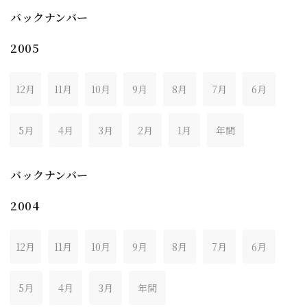
バックナンバー
2005
12月
11月
10月
9月
8月
7月
6月
5月
4月
3月
2月
1月
年間
バックナンバー
2004
12月
11月
10月
9月
8月
7月
6月
5月
4月
3月
年間