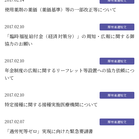
使用薬剤の薬価（薬価基準）等の一部改正等について
2017.02.10
「臨時福祉給付金（経済対策分）」の周知・広報に関する御
協力のお願い
2017.02.10
年金制度の広報に関するリーフレット等設置への協力依頼につ
いて
2017.02.10
特定接種に関する接種実施医療機関について
2017.02.07
「過労死等ゼロ」実現に向けた緊急要請書