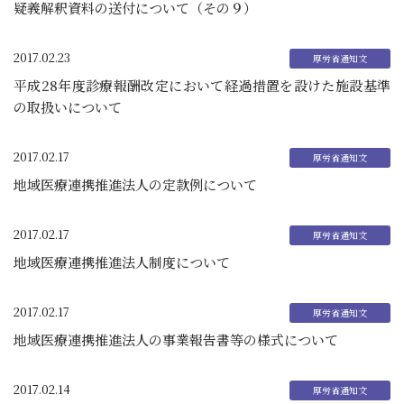
疑義解釈資料の送付について（その９）
2017.02.23
平成28年度診療報酬改定において経過措置を設けた施設基準
の取扱いについて
2017.02.17
地域医療連携推進法人の定款例について
2017.02.17
地域医療連携推進法人制度について
2017.02.17
地域医療連携推進法人の事業報告書等の様式について
2017.02.14