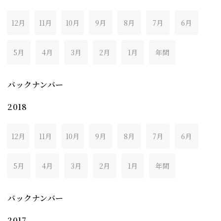
12月
11月
10月
9月
8月
7月
6月
5月
4月
3月
2月
1月
年間
バックナンバー
2018
12月
11月
10月
9月
8月
7月
6月
5月
4月
3月
2月
1月
年間
バックナンバー
2017