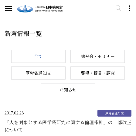
新着情報一覧
全て
講習会・セミナー
厚労省通知文
要望・提言・調査
お知らせ
2017.02.28
「人を対象とする医学系研究に関する倫理指針」の一部改正
について