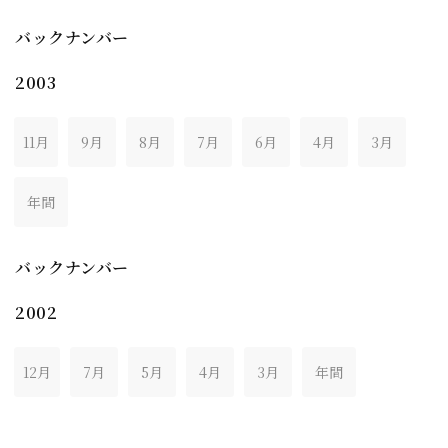
バックナンバー
2003
11月
9月
8月
7月
6月
4月
3月
年間
バックナンバー
2002
12月
7月
5月
4月
3月
年間