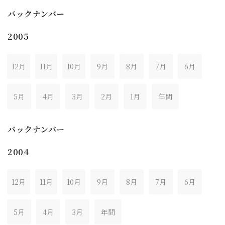
バックナンバー
2005
12月
11月
10月
9月
8月
7月
6月
5月
4月
3月
2月
1月
年間
バックナンバー
2004
12月
11月
10月
9月
8月
7月
6月
5月
4月
3月
年間