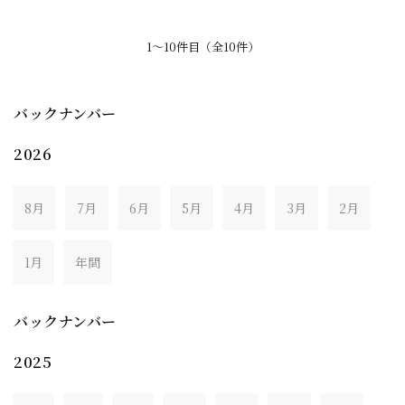
1〜10件目（全10件）
バックナンバー
2026
8月
7月
6月
5月
4月
3月
2月
1月
年間
バックナンバー
2025