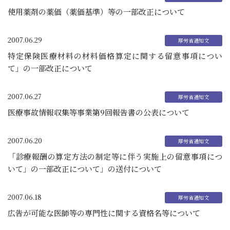
使用薬剤の薬価（薬価基準）等の一部改正について
2007.06.29
特定保険医療材料の材料価格算定に関する留意事項につい
て」の一部改正について
2007.06.27
医療事故情報収集等事業第9回報告書の公表について
2007.06.20
「診療報酬の算定方法の制定等に伴う実施上の留意事項につ
いて」の一部改正について」の送付について
2007.06.18
広告が可能な医師等の専門性に関する資格名等について