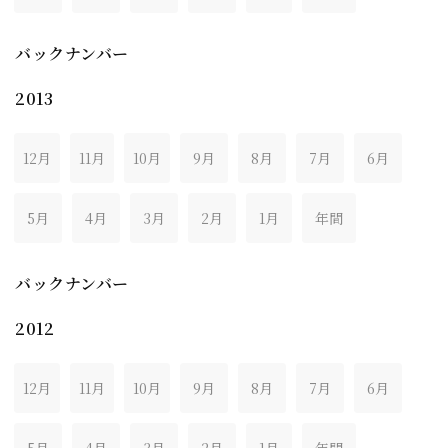
バックナンバー
2013
12月
11月
10月
9月
8月
7月
6月
5月
4月
3月
2月
1月
年間
バックナンバー
2012
12月
11月
10月
9月
8月
7月
6月