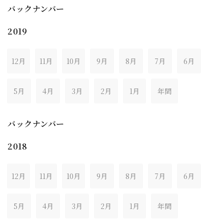
バックナンバー
2019
12月
11月
10月
9月
8月
7月
6月
5月
4月
3月
2月
1月
年間
バックナンバー
2018
12月
11月
10月
9月
8月
7月
6月
5月
4月
3月
2月
1月
年間