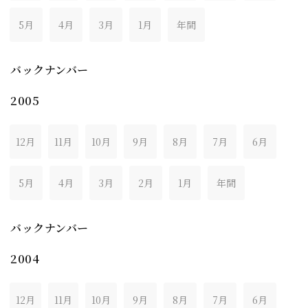
5月
4月
3月
1月
年間
バックナンバー
2005
12月
11月
10月
9月
8月
7月
6月
5月
4月
3月
2月
1月
年間
バックナンバー
2004
12月
11月
10月
9月
8月
7月
6月