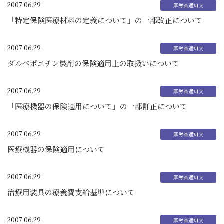
2007.06.29
「特定保険医療材料の定義について」の一部改正について
2007.06.29
ダルベポエチン製剤の保険適用上の取扱いについて
2007.06.29
「医療機器の保険適用について」の一部訂正について
2007.06.29
医療機器の保険適用について
2007.06.29
治療用装具の療養費支給基準について
2007.06.29