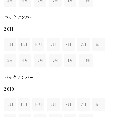
5月
4月
3月
2月
1月
年間
バックナンバー
2011
12月
11月
10月
9月
8月
7月
6月
5月
4月
3月
2月
1月
年間
バックナンバー
2010
12月
11月
10月
9月
8月
7月
6月