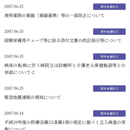
2007.06.15
使用薬剤の薬価（薬価基準）等の一部改正について
2007.06.15
経腸栄養用チューブ等に係る添付文書の改訂指示等について
2007.06.15
病床の転換に伴う病院又は診療所と介護老人保健施設等との
併設について-2
2007.06.15
緊急地震速報の周知について
2007.06.14
平成19年度の医療法第25条第1項の規定に基づく立入検査の実
施について