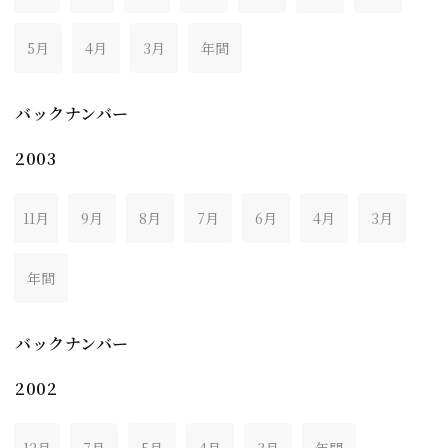
5月
4月
3月
年間
バックナンバー
2003
11月
9月
8月
7月
6月
4月
3月
年間
バックナンバー
2002