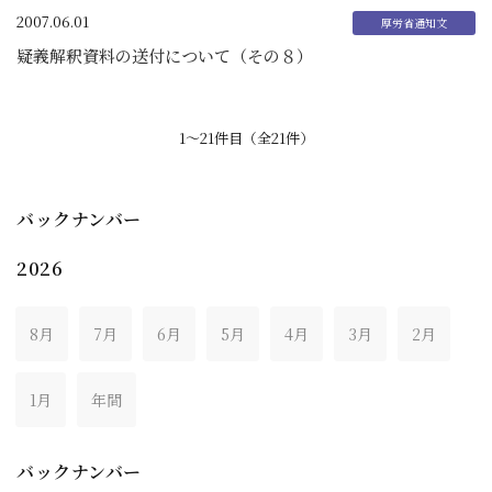
2007.06.01
疑義解釈資料の送付について（その８）
1〜21件目（全21件）
バックナンバー
2026
8月
7月
6月
5月
4月
3月
2月
1月
年間
バックナンバー