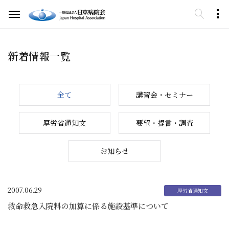
新着情報一覧
全て
講習会・セミナー
厚労省通知文
要望・提言・調査
お知らせ
2007.06.29
救命救急入院料の加算に係る施設基準について