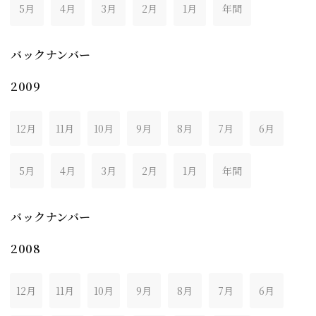
5月
4月
3月
2月
1月
年間
バックナンバー
2009
12月
11月
10月
9月
8月
7月
6月
5月
4月
3月
2月
1月
年間
バックナンバー
2008
12月
11月
10月
9月
8月
7月
6月