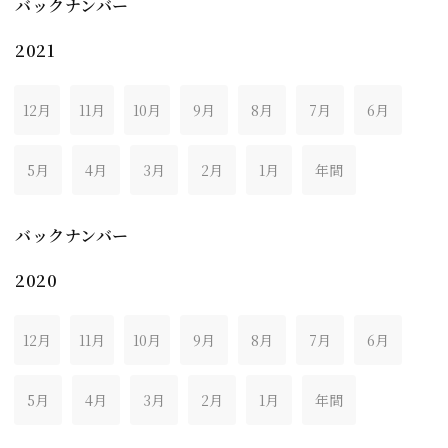
バックナンバー
2021
12月
11月
10月
9月
8月
7月
6月
5月
4月
3月
2月
1月
年間
バックナンバー
2020
12月
11月
10月
9月
8月
7月
6月
5月
4月
3月
2月
1月
年間