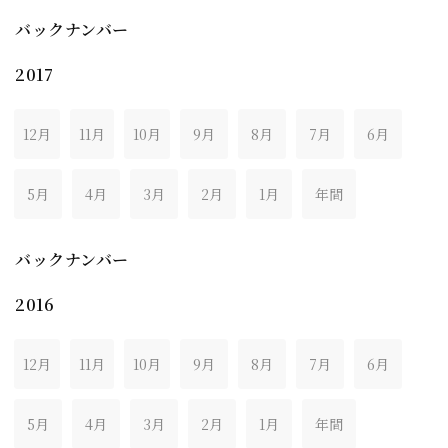
バックナンバー
2017
12月
11月
10月
9月
8月
7月
6月
5月
4月
3月
2月
1月
年間
バックナンバー
2016
12月
11月
10月
9月
8月
7月
6月
5月
4月
3月
2月
1月
年間