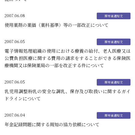
2007.06.08
使用薬剤の薬価（薬科基準）等の一部改正について
2007.06.05
電子情報処理組織の使用における療養の給付、老人医療又は
公費負担医療に関する費用の請求をすることができる保険医
療機関又は保険薬局の一部を改正する件について
2007.06.05
乳児用調整粉乳の安全な調乳、保存及び取扱いに関するガイ
ドラインについて
2007.06.04
年金記録問題に関する周知の協力依頼について