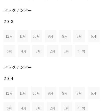
バックナンバー
2015
12月
11月
10月
9月
8月
7月
6月
5月
4月
3月
2月
1月
年間
バックナンバー
2014
12月
11月
10月
9月
8月
7月
6月
5月
4月
3月
2月
1月
年間