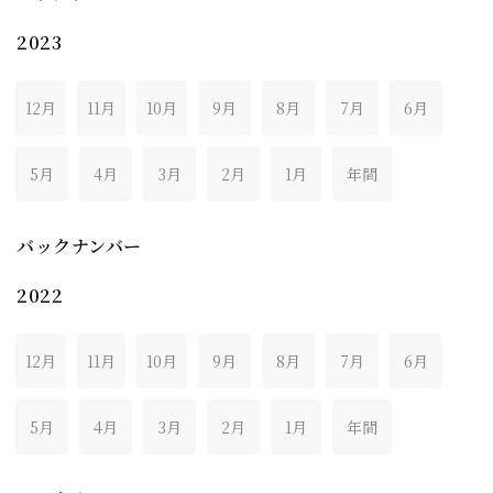
2023
12月
11月
10月
9月
8月
7月
6月
5月
4月
3月
2月
1月
年間
バックナンバー
2022
12月
11月
10月
9月
8月
7月
6月
5月
4月
3月
2月
1月
年間