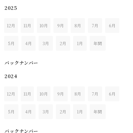
2025
12月
11月
10月
9月
8月
7月
6月
5月
4月
3月
2月
1月
年間
バックナンバー
2024
12月
11月
10月
9月
8月
7月
6月
5月
4月
3月
2月
1月
年間
バックナンバー