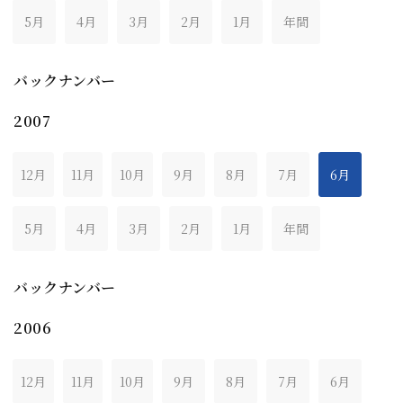
5月
4月
3月
2月
1月
年間
バックナンバー
2007
12月
11月
10月
9月
8月
7月
6月
5月
4月
3月
2月
1月
年間
バックナンバー
2006
12月
11月
10月
9月
8月
7月
6月