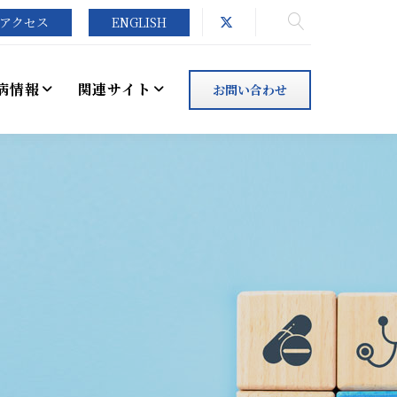
アクセス
ENGLISH
病情報
関連サイト
お問い合わせ