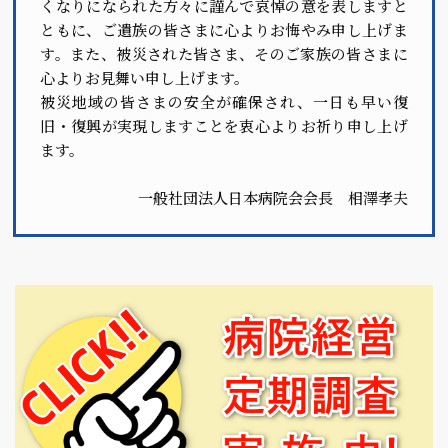
くなりになられた方々に謹んで哀悼の意を表しますと
ともに、ご遺族の皆さまに心よりお悔やみ申し上げま
す。また、被災された皆さま、そのご家族の皆さまに
心よりお見舞い申し上げます。
被災地域の皆さまの安全が確保され、一日も早い復
旧・復興が実現しますことを衷心よりお祈り申し上げ
ます。
一般社団法人日本病院会会長 相澤孝夫