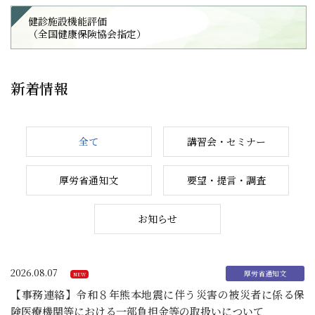
健診施設機能評価
（全国健康保険協会指定）
新着情報
全て
講習会・セミナー
厚労省通知文
要望・提言・調査
お知らせ
2026.08.07
【事務連絡】令和８年熊本地震に伴う災害の被災者に係る保
険医療機関等における一部負担金等の取扱いについて