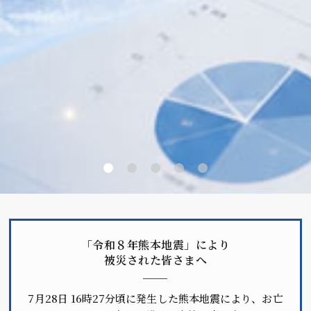
「令和８年熊本地震」により
被災された皆さまへ
7月28日 16時27分頃に発生した熊本地震により、お亡