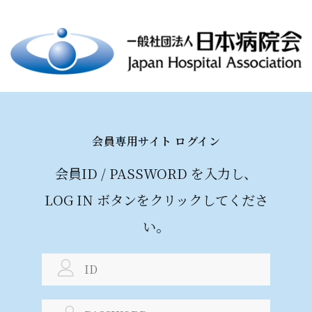
会員専⽤サイト ログイン
会員ID / PASSWORD を⼊⼒し、
LOG IN
ボタンをクリックしてくださ
い。