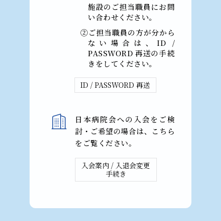
施設のご担当職員にお問
い合わせください。
②ご担当職員の⽅が分から
ない場合は、ID /
PASSWORD 再送の⼿続
きをしてください。
ID / PASSWORD 再送
⽇本病院会への⼊会をご検
討・ご希望の場合は、こちら
をご覧ください。
⼊会案内 / ⼊退会変更
⼿続き