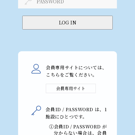
会員専⽤サイトについては、
こちらをご覧ください。
会員専⽤サイト
会員ID / PASSWORD は、1
施設にひとつです。
①会員ID / PASSWORD が
分からない場合は、会員