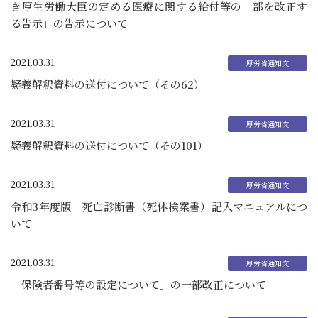
き厚生労働大臣の定める医療に関する給付等の一部を改正す
る告示」の告示について
2021.03.31
疑義解釈資料の送付について（その62）
2021.03.31
疑義解釈資料の送付について（その101）
2021.03.31
令和3年度版 死亡診断書（死体検案書）記入マニュアルにつ
いて
2021.03.31
「保険者番号等の設定について」の一部改正について