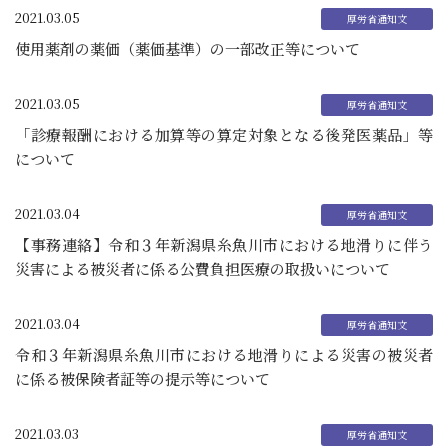
2021.03.05
使用薬剤の薬価（薬価基準）の一部改正等について
2021.03.05
「診療報酬における加算等の算定対象となる後発医薬品」等
について
2021.03.04
【事務連絡】令和３年新潟県糸魚川市における地滑りに伴う
災害による被災者に係る公費負担医療の取扱いについて
2021.03.04
令和３年新潟県糸魚川市における地滑りによる災害の被災者
に係る被保険者証等の提示等について
2021.03.03