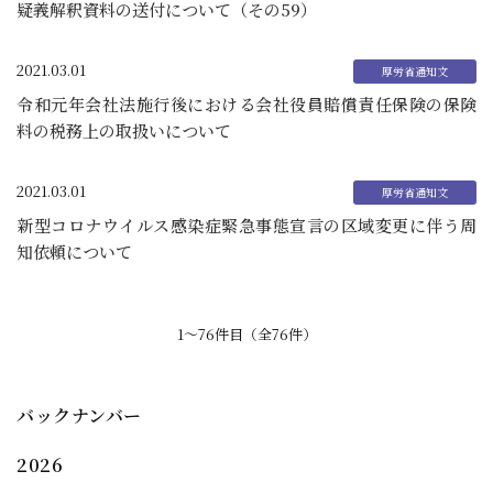
疑義解釈資料の送付について（その59）
2021.03.01
令和元年会社法施行後における会社役員賠償責任保険の保険
料の税務上の取扱いについて
2021.03.01
新型コロナウイルス感染症緊急事態宣言の区域変更に伴う周
知依頼について
1〜76件目（全76件）
バックナンバー
2026