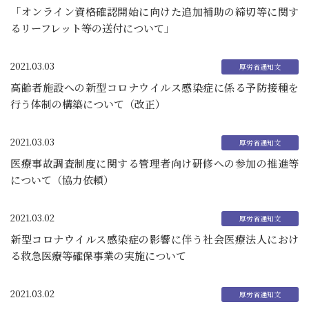
「オンライン資格確認開始に向けた追加補助の締切等に関す
るリーフレット等の送付について」
2021.03.03
高齢者施設への新型コロナウイルス感染症に係る予防接種を
行う体制の構築について（改正）
2021.03.03
医療事故調査制度に関する管理者向け研修への参加の推進等
について（協力依頼）
2021.03.02
新型コロナウイルス感染症の影響に伴う社会医療法人におけ
る救急医療等確保事業の実施について
2021.03.02