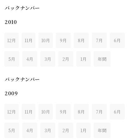
バックナンバー
2010
12月
11月
10月
9月
8月
7月
6月
5月
4月
3月
2月
1月
年間
バックナンバー
2009
12月
11月
10月
9月
8月
7月
6月
5月
4月
3月
2月
1月
年間