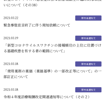
いについて（その38）
2021.03.22
緊急事態宣言終了に伴う周知依頼について
2021.03.19
「新型コロナウイルスワクチンの接種順位の上位に位置づけ
る基礎疾患を有する者の範囲について」
2021.03.18
「使用薬剤の薬価（薬価基準）の一部改正等について」の一
部訂正について
2021.03.18
令和４年度診療報酬改定関連通知等について（その２）