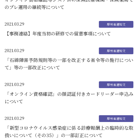
のプレ運用の継続等について
2021.03.29
【事務連絡】年度当初の研修での留意事項について
2021.03.29
「石綿障害予防規則等の一部を改正する省令等の施行につい
て」等の一部改正について
2021.03.29
「オンライン資格確認」の顔認証付きカードリーダー申込み
について
2021.03.29
「新型コロナウイルス感染症に係る診療報酬上の臨時的な取
扱いについて（その35）」の一部訂正について