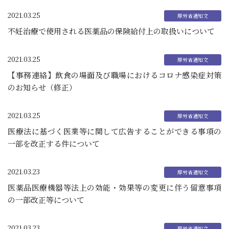
2021.03.25
不妊治療で使用される医薬品の保険給付上の取扱いについて
2021.03.25
【事務連絡】飲食の場面及び職場におけるコロナ感染症対策
のお知らせ（修正）
2021.03.25
医療法に基づく医業等に関して広告することができる事項の
一部を改正する件について
2021.03.23
医薬品医療機器等法上の効能・効果等の変更に伴う留意事項
の一部改正等について
2021.03.23