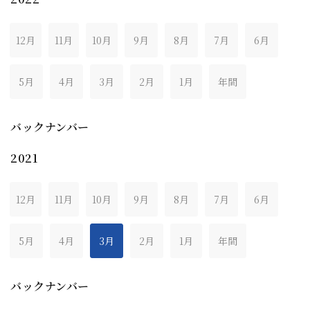
12月
11月
10月
9月
8月
7月
6月
5月
4月
3月
2月
1月
年間
バックナンバー
2021
12月
11月
10月
9月
8月
7月
6月
5月
4月
3月
2月
1月
年間
バックナンバー