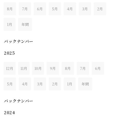
8月
7月
6月
5月
4月
3月
2月
1月
年間
バックナンバー
2025
12月
11月
10月
9月
8月
7月
6月
5月
4月
3月
2月
1月
年間
バックナンバー
2024