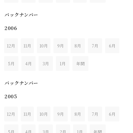
バックナンバー
2006
12月
11月
10月
9月
8月
7月
6月
5月
4月
3月
1月
年間
バックナンバー
2005
12月
11月
10月
9月
8月
7月
6月
5月
4月
3月
2月
1月
年間