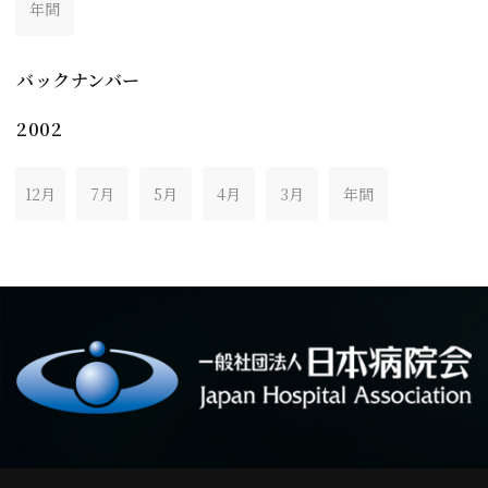
年間
バックナンバー
2002
12月
7月
5月
4月
3月
年間