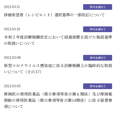
2021.03.11
移植希望者（レシピエント）選択基準の一部改訂について
2021.03.10
令和２年度診療報酬改定において経過措置を設けた施設基準
の取扱いについて
2021.03.08
新型コロナウイルス感染症に係る診療報酬上の臨時的な取扱
いについて（その37）
2021.03.05
保険医の使用医薬品（掲示事項等告示第６関係）及び保険薬
剤師の使用医薬品（掲示事項等告示第14関係）に係る留意事
項について