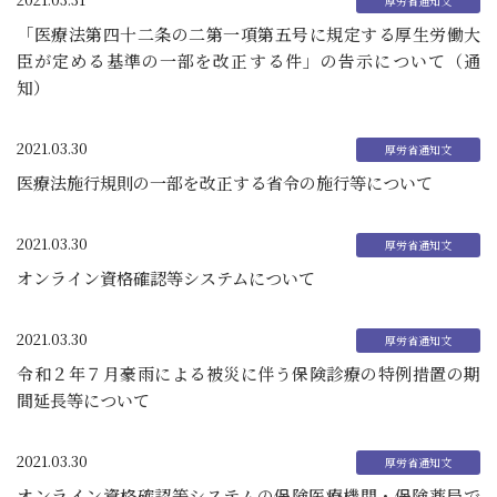
「医療法第四十二条の二第一項第五号に規定する厚生労働大
臣が定める基準の一部を改正する件」の告示について（通
知）
2021.03.30
医療法施行規則の一部を改正する省令の施行等について
2021.03.30
オンライン資格確認等システムについて
2021.03.30
令和２年７月豪雨による被災に伴う保険診療の特例措置の期
間延長等について
2021.03.30
オンライン資格確認等システムの保険医療機関・保険薬局で