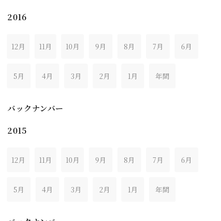
2016
12月
11月
10月
9月
8月
7月
6月
5月
4月
3月
2月
1月
年間
バックナンバー
2015
12月
11月
10月
9月
8月
7月
6月
5月
4月
3月
2月
1月
年間