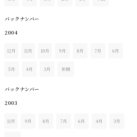
バックナンバー
2004
12月
11月
10月
9月
8月
7月
6月
5月
4月
3月
年間
バックナンバー
2003
11月
9月
8月
7月
6月
4月
3月