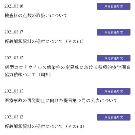
2021.03.18
検査料の点数の取扱いについて
2021.03.17
疑義解釈資料の送付について（その61）
2021.03.15
新型コロナウイルス感染症の変異株における積極的疫学調査
協力依頼ついて（周知）
2021.03.15
医療事故の再発防止に向けた提言第13号の公表について
2021.03.12
疑義解釈資料の送付について（その60）