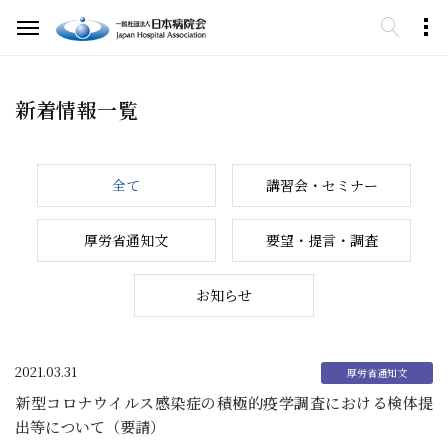
新着情報一覧
全て
講習会・セミナー
厚労省通知文
要望・提言・調査
お知らせ
2021.03.31
新型コロナウイルス感染症の積極的疫学調査における検体提
出等について（要請）