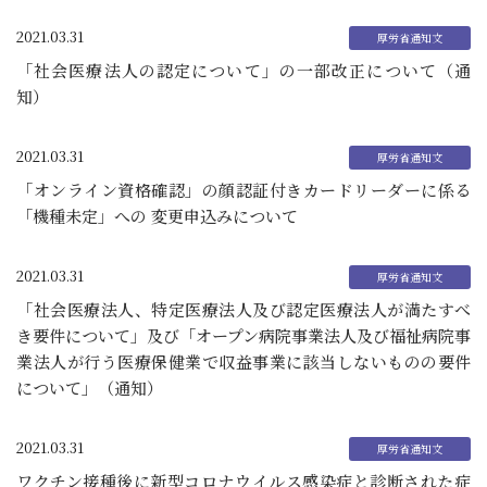
2021.03.31
「社会医療法人の認定について」の一部改正について（通
知）
2021.03.31
「オンライン資格確認」の顔認証付きカードリーダーに係る
「機種未定」への 変更申込みについて
2021.03.31
「社会医療法人、特定医療法人及び認定医療法人が満たすべ
き要件について」及び「オープン病院事業法人及び福祉病院事
業法人が行う医療保健業で収益事業に該当しないものの要件
について」（通知）
2021.03.31
ワクチン接種後に新型コロナウイルス感染症と診断された症