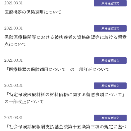
2021.03.31
医療機器の保険適用について
2021.03.31
保険医療機関等における被扶養者の資格確認等における留意
点について
2021.03.31
「医療機器の保険適用について」の一部訂正について
2021.03.31
「特定保険医療材料の材料価格に関する留意事項について」
の一部改正について
2021.03.31
「社会保険診療報酬支払基金法第十五条第三項の規定に基づ