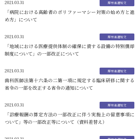
2021.03.31
「病院における高齢者のポリファーマシー対策の始め方と進
め方」について
2021.03.31
「地域における医療提供体制の確保に資する設備の特別償却
制度について」の一部改正について
2021.03.31
歯科医師法第十六条の二第一項に規定する臨床研修に関する
省令の一部を改正する省令の通知について
2021.03.31
「診療報酬の算定方法の一部改正に伴う実施上の留意事項に
ついて」等の一部改正等について（資料差替え）
2021.03.31