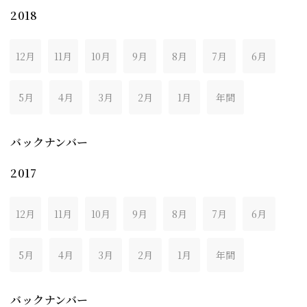
2018
12月
11月
10月
9月
8月
7月
6月
5月
4月
3月
2月
1月
年間
バックナンバー
2017
12月
11月
10月
9月
8月
7月
6月
5月
4月
3月
2月
1月
年間
バックナンバー