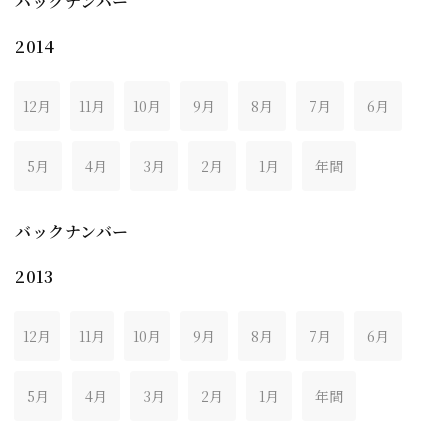
バックナンバー
2014
12月
11月
10月
9月
8月
7月
6月
5月
4月
3月
2月
1月
年間
バックナンバー
2013
12月
11月
10月
9月
8月
7月
6月
5月
4月
3月
2月
1月
年間