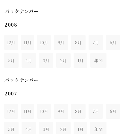
バックナンバー
2008
12月
11月
10月
9月
8月
7月
6月
5月
4月
3月
2月
1月
年間
バックナンバー
2007
12月
11月
10月
9月
8月
7月
6月
5月
4月
3月
2月
1月
年間