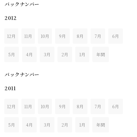
バックナンバー
2012
12月
11月
10月
9月
8月
7月
6月
5月
4月
3月
2月
1月
年間
バックナンバー
2011
12月
11月
10月
9月
8月
7月
6月
5月
4月
3月
2月
1月
年間