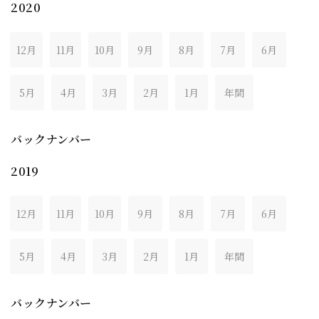
2020
12月
11月
10月
9月
8月
7月
6月
5月
4月
3月
2月
1月
年間
バックナンバー
2019
12月
11月
10月
9月
8月
7月
6月
5月
4月
3月
2月
1月
年間
バックナンバー