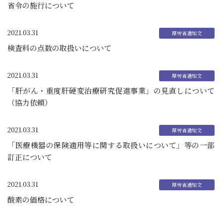
省令の施行について
2021.03.31
検査料の点数の取扱いについて
2021.03.31
「肝がん・重度肝硬変治療研究促進事業」の見直しについて
（協力依頼）
2021.03.31
「医療機器の保険適用等に関する取扱いについて」等の一部
訂正について
2021.03.31
酸素の価格について