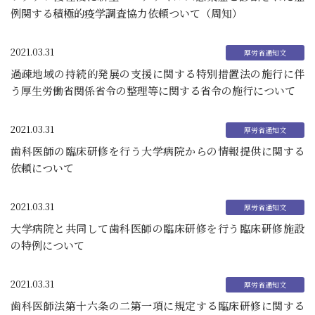
例関する積極的疫学調査協力依頼ついて（周知）
2021.03.31
過疎地域の持続的発展の支援に関する特別措置法の施行に伴
う厚生労働省関係省令の整理等に関する省令の施行について
2021.03.31
歯科医師の臨床研修を行う大学病院からの情報提供に関する
依頼について
2021.03.31
大学病院と共同して歯科医師の臨床研修を行う臨床研修施設
の特例について
2021.03.31
歯科医師法第十六条の二第一項に規定する臨床研修に関する