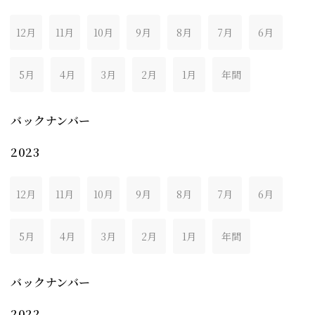
12月
11月
10月
9月
8月
7月
6月
5月
4月
3月
2月
1月
年間
バックナンバー
2023
12月
11月
10月
9月
8月
7月
6月
5月
4月
3月
2月
1月
年間
バックナンバー
2022