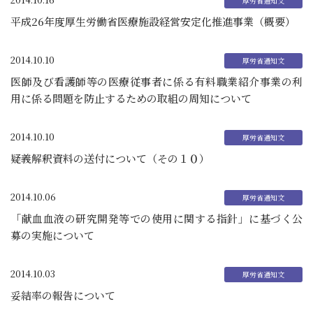
平成26年度厚生労働省医療施設経営安定化推進事業（概要）
2014.10.10
医師及び看護師等の医療従事者に係る有料職業紹介事業の利
用に係る問題を防止するための取組の周知について
2014.10.10
疑義解釈資料の送付について（その１０）
2014.10.06
「献血血液の研究開発等での使用に関する指針」に基づく公
募の実施について
2014.10.03
妥結率の報告について