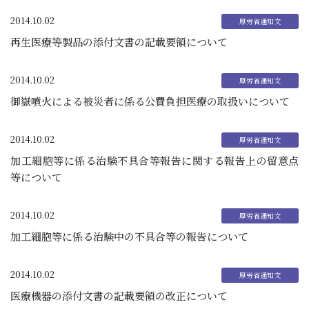
2014.10.02
再生医療等製品の添付文書の記載要領について
2014.10.02
御嶽噴火による被災者に係る公費負担医療の取扱いについて
2014.10.02
加工細胞等に係る治験不具合等報告に関する報告上の留意点
等について
2014.10.02
加工細胞等に係る治験中の不具合等の報告について
2014.10.02
医療機器の添付文書の記載要領の改正について