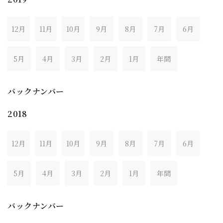
12月
11月
10月
9月
8月
7月
6月
5月
4月
3月
2月
1月
年間
バックナンバー
2018
12月
11月
10月
9月
8月
7月
6月
5月
4月
3月
2月
1月
年間
バックナンバー