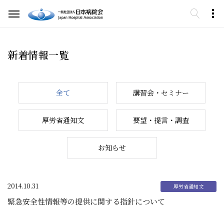
新着情報一覧
全て
講習会・セミナー
厚労省通知文
要望・提言・調査
お知らせ
2014.10.31
緊急安全性情報等の提供に関する指針について