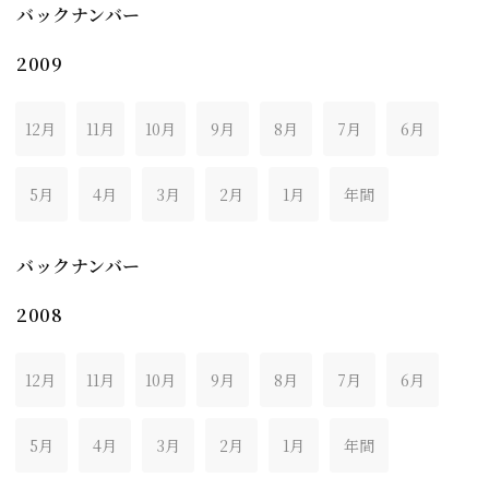
バックナンバー
2009
12月
11月
10月
9月
8月
7月
6月
5月
4月
3月
2月
1月
年間
バックナンバー
2008
12月
11月
10月
9月
8月
7月
6月
5月
4月
3月
2月
1月
年間