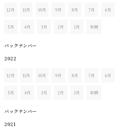
12月
11月
10月
9月
8月
7月
6月
5月
4月
3月
2月
1月
年間
バックナンバー
2022
12月
11月
10月
9月
8月
7月
6月
5月
4月
3月
2月
1月
年間
バックナンバー
2021