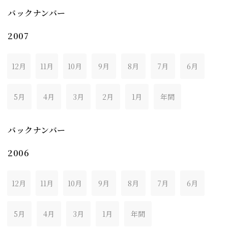
バックナンバー
2007
12月
11月
10月
9月
8月
7月
6月
5月
4月
3月
2月
1月
年間
バックナンバー
2006
12月
11月
10月
9月
8月
7月
6月
5月
4月
3月
1月
年間