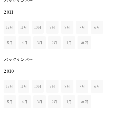
バックナンバー
2011
12月
11月
10月
9月
8月
7月
6月
5月
4月
3月
2月
1月
年間
バックナンバー
2010
12月
11月
10月
9月
8月
7月
6月
5月
4月
3月
2月
1月
年間