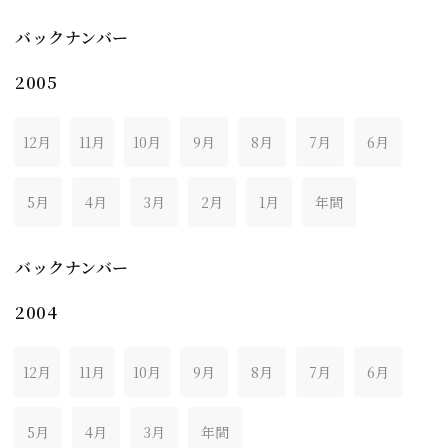
バックナンバー
2005
12月
11月
10月
9月
8月
7月
6月
5月
4月
3月
2月
1月
年間
バックナンバー
2004
12月
11月
10月
9月
8月
7月
6月
5月
4月
3月
年間