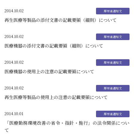
2014.10.02
再生医療等製品の添付文書の記載要領（細則）について
2014.10.02
医療機器の添付文書の記載要領（細則）について
2014.10.02
医療機器の使用上の注意の記載要領について
2014.10.02
再生医療等製品の使用上の注意の記載要領について
2014.10.01
「医療勤務環境改善の省令・指針・施行」の法令関係につい
て