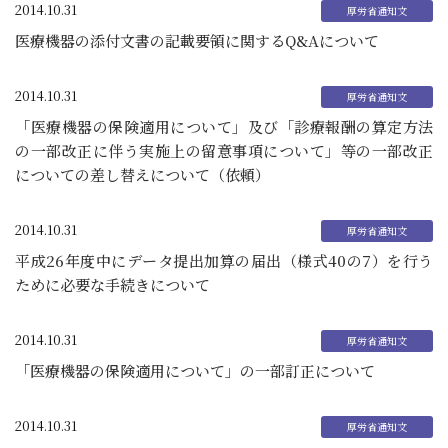
2014.10.31
医療機器の添付文書の記載要領に関するQ&Aについて
2014.10.31
「医療機器の保険適用について」及び「診療報酬の算定方法
の一部改正に伴う実施上の留意事項について」等の一部改正
についての差し替えについて（依頼）
2014.10.31
平成26年度中にデータ提出加算の届出（様式40の7）を行う
ために必要な手続きについて
2014.10.31
「医療機器の保険適用について」の一部訂正について
2014.10.31