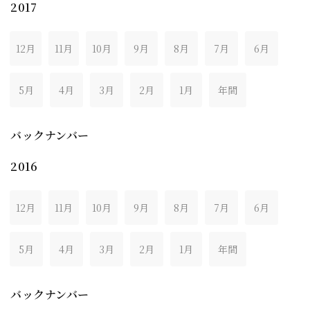
2017
12月
11月
10月
9月
8月
7月
6月
5月
4月
3月
2月
1月
年間
バックナンバー
2016
12月
11月
10月
9月
8月
7月
6月
5月
4月
3月
2月
1月
年間
バックナンバー