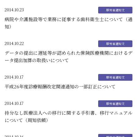
2014.10.23
病院や介護施設等で業務に従事する歯科衛生士について（通
知）
2014.10.22
データの提出に遅延等が認められた保険医療機関におけるデ
ータ提出加算の取扱いについて
2014.10.17
平成26年度診療報酬改定関連通知の一部訂正について
2014.10.17
持分なし医療法人への移行に関する手引書、移行マニュアル
について（周知依頼）
2014.10.16