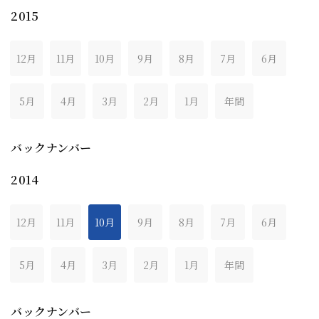
2015
12月
11月
10月
9月
8月
7月
6月
5月
4月
3月
2月
1月
年間
バックナンバー
2014
12月
11月
10月
9月
8月
7月
6月
5月
4月
3月
2月
1月
年間
バックナンバー