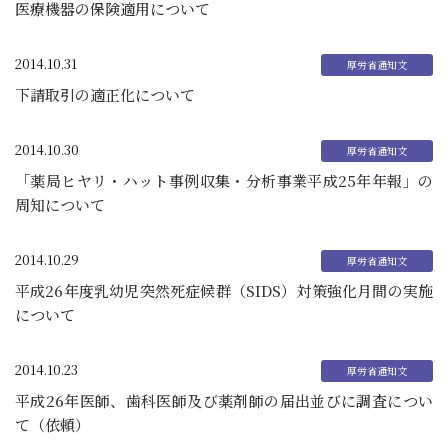
医療機器の保険適用について
2014.10.31
下請取引の適正化について
2014.10.30
「薬局ヒヤリ・ハット事例収集・分析事業平成25年年報」の
周知について
2014.10.29
平成26年度乳幼児突然死症候群（SIDS）対策強化月間の実施
について
2014.10.23
平成26年医師、歯科医師及び薬剤師の届出並びに調査につい
て（依頼）