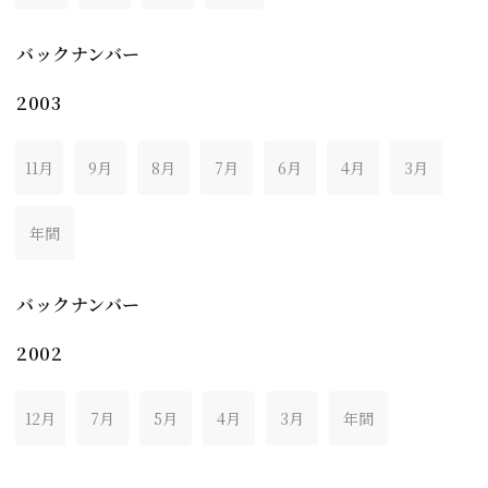
バックナンバー
2003
11月
9月
8月
7月
6月
4月
3月
年間
バックナンバー
2002
12月
7月
5月
4月
3月
年間