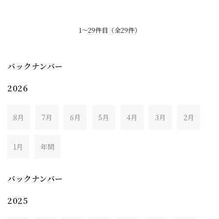
1〜29件目（全29件）
バックナンバー
2026
8月
7月
6月
5月
4月
3月
2月
1月
年間
バックナンバー
2025