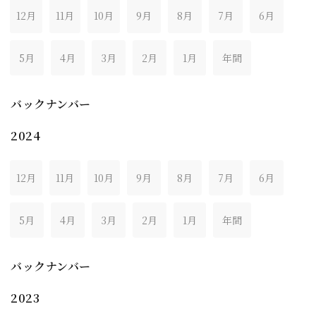
12月
11月
10月
9月
8月
7月
6月
5月
4月
3月
2月
1月
年間
バックナンバー
2024
12月
11月
10月
9月
8月
7月
6月
5月
4月
3月
2月
1月
年間
バックナンバー
2023