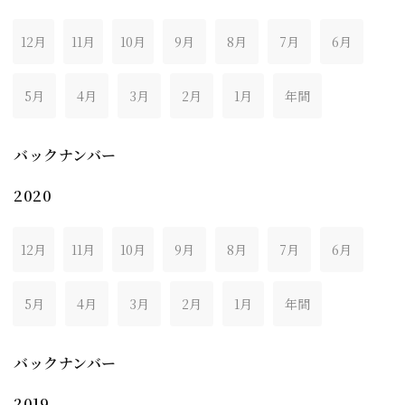
12月
11月
10月
9月
8月
7月
6月
5月
4月
3月
2月
1月
年間
バックナンバー
2020
12月
11月
10月
9月
8月
7月
6月
5月
4月
3月
2月
1月
年間
バックナンバー
2019