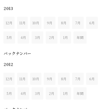
2013
12月
11月
10月
9月
8月
7月
6月
5月
4月
3月
2月
1月
年間
バックナンバー
2012
12月
11月
10月
9月
8月
7月
6月
5月
4月
3月
2月
1月
年間