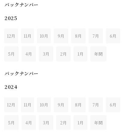
バックナンバー
2025
12月
11月
10月
9月
8月
7月
6月
5月
4月
3月
2月
1月
年間
バックナンバー
2024
12月
11月
10月
9月
8月
7月
6月
5月
4月
3月
2月
1月
年間