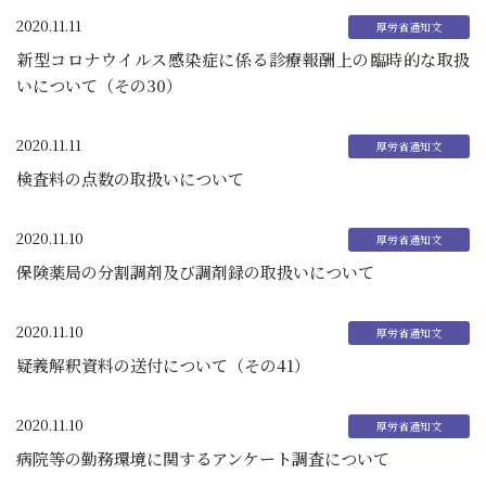
2020.11.11
新型コロナウイルス感染症に係る診療報酬上の臨時的な取扱
いについて（その30）
2020.11.11
検査料の点数の取扱いについて
2020.11.10
保険薬局の分割調剤及び調剤録の取扱いについて
2020.11.10
疑義解釈資料の送付について（その41）
2020.11.10
病院等の勤務環境に関するアンケート調査について