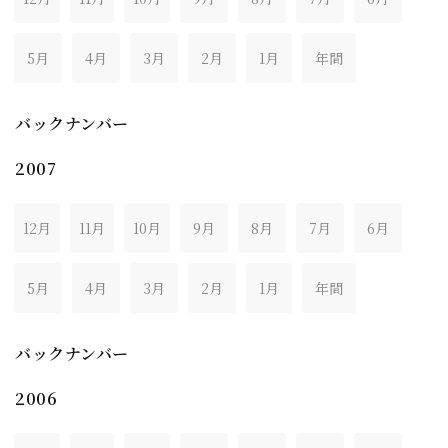
5月
4月
3月
2月
1月
年間
バックナンバー
2007
12月
11月
10月
9月
8月
7月
6月
5月
4月
3月
2月
1月
年間
バックナンバー
2006