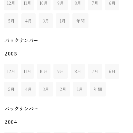
12月
11月
10月
9月
8月
7月
6月
5月
4月
3月
1月
年間
バックナンバー
2005
12月
11月
10月
9月
8月
7月
6月
5月
4月
3月
2月
1月
年間
バックナンバー
2004