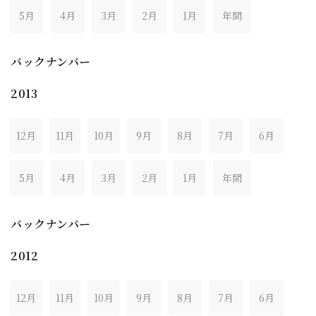
5月
4月
3月
2月
1月
年間
バックナンバー
2013
12月
11月
10月
9月
8月
7月
6月
5月
4月
3月
2月
1月
年間
バックナンバー
2012
12月
11月
10月
9月
8月
7月
6月