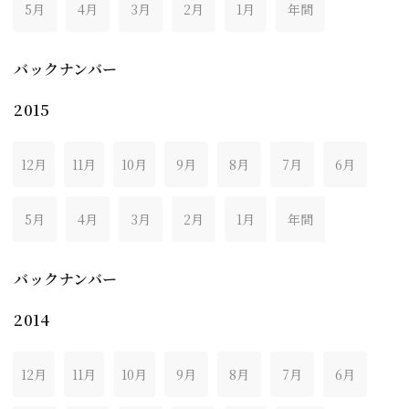
5月
4月
3月
2月
1月
年間
バックナンバー
2015
12月
11月
10月
9月
8月
7月
6月
5月
4月
3月
2月
1月
年間
バックナンバー
2014
12月
11月
10月
9月
8月
7月
6月