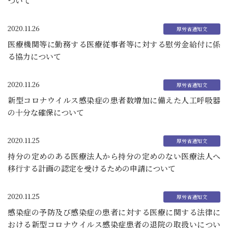
ついて
2020.11.26
医療機関等に勤務する医療従事者等に対する慰労金給付に係
る協力について
2020.11.26
新型コロナウイルス感染症の患者数増加に備えた人工呼吸器
の十分な確保について
2020.11.25
持分の定めのある医療法人から持分の定めのない医療法人へ
移行する計画の認定を受けるための申請について
2020.11.25
感染症の予防及び感染症の患者に対する医療に関する法律に
おける新型コロナウイルス感染症患者の退院の取扱いについ