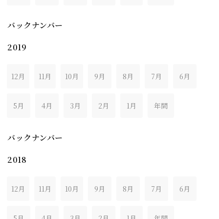
バックナンバー
2019
12月
11月
10月
9月
8月
7月
6月
5月
4月
3月
2月
1月
年間
バックナンバー
2018
12月
11月
10月
9月
8月
7月
6月
5月
4月
3月
2月
1月
年間