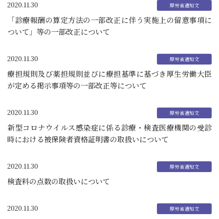
2020.11.30
「診療報酬の算定方法の一部改正に伴う実施上の留意事項に
ついて」等の一部改正について
2020.11.30
療担規則及び薬担規則並びに療担基準に基づき厚生労働大臣
が定める掲示事項等の一部改正等について
2020.11.30
新型コロナウイルス感染症に係る診療・検査医療機関の受診
時における被保険者資格証明書の取扱いについて
2020.11.30
検査料の点数の取扱いについて
2020.11.30