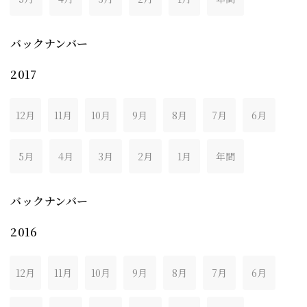
バックナンバー
2017
12月
11月
10月
9月
8月
7月
6月
5月
4月
3月
2月
1月
年間
バックナンバー
2016
12月
11月
10月
9月
8月
7月
6月