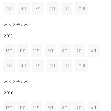
5月
4月
3月
2月
1月
年間
バックナンバー
2011
12月
11月
10月
9月
8月
7月
6月
5月
4月
3月
2月
1月
年間
バックナンバー
2010
12月
11月
10月
9月
8月
7月
6月