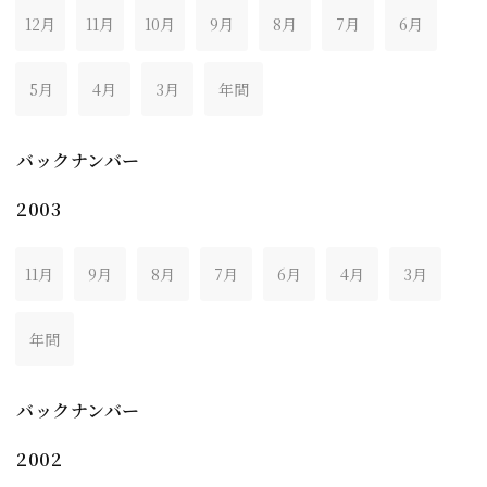
12月
11月
10月
9月
8月
7月
6月
5月
4月
3月
年間
バックナンバー
2003
11月
9月
8月
7月
6月
4月
3月
年間
バックナンバー
2002