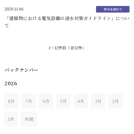
2020.11.06
「建築物における電気設備の浸水対策ガイドライン」につい
て
1〜32件目（全32件）
バックナンバー
2026
8月
7月
6月
5月
4月
3月
2月
1月
年間