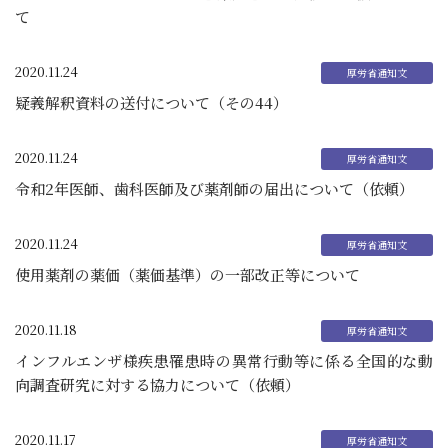
て
2020.11.24
疑義解釈資料の送付について（その44）
2020.11.24
令和2年医師、歯科医師及び薬剤師の届出について（依頼）
2020.11.24
使用薬剤の薬価（薬価基準）の一部改正等について
2020.11.18
インフルエンザ様疾患罹患時の異常行動等に係る全国的な動
向調査研究に対する協力について（依頼）
2020.11.17