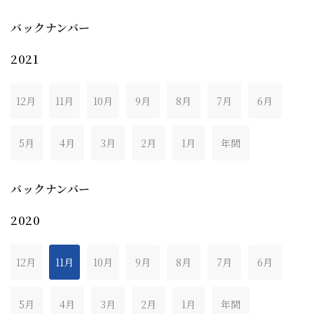
バックナンバー
2021
12月
11月
10月
9月
8月
7月
6月
5月
4月
3月
2月
1月
年間
バックナンバー
2020
12月
11月
10月
9月
8月
7月
6月
5月
4月
3月
2月
1月
年間