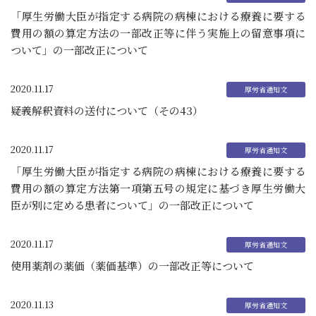
「厚生労働大臣が指定する病院の病棟における療養に要する
費用の額の算定方法の一部改正等に伴う実施上の留意事項に
ついて」の一部改正について
2020.11.17
疑義解釈資料の送付について（その43）
2020.11.17
「厚生労働大臣が指定する病院の病棟における療養に要する
費用の額の算定方法第一項第五号の規定に基づき厚生労働大
臣が別に定める患者について」の一部改正について
2020.11.17
使用薬剤の薬価（薬価基準）の一部改正等について
2020.11.13