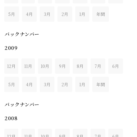
5月
4月
3月
2月
1月
年間
バックナンバー
2009
12月
11月
10月
9月
8月
7月
6月
5月
4月
3月
2月
1月
年間
バックナンバー
2008
12月
11月
10月
9月
8月
7月
6月