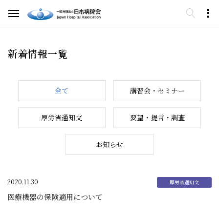
新着情報一覧
全て
講習会・セミナー
厚労省通知文
要望・提言・調査
お知らせ
2020.11.30
医療機器の保険適用について