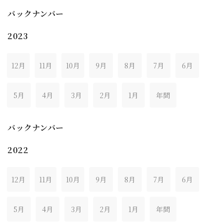
バックナンバー
2023
12月
11月
10月
9月
8月
7月
6月
5月
4月
3月
2月
1月
年間
バックナンバー
2022
12月
11月
10月
9月
8月
7月
6月
5月
4月
3月
2月
1月
年間