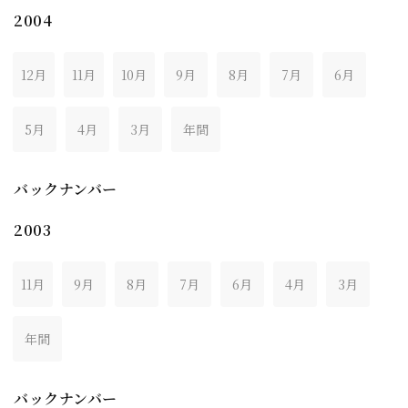
2004
12月
11月
10月
9月
8月
7月
6月
5月
4月
3月
年間
バックナンバー
2003
11月
9月
8月
7月
6月
4月
3月
年間
バックナンバー