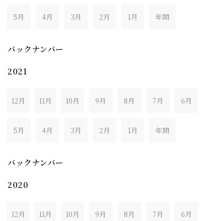
5月
4月
3月
2月
1月
年間
バックナンバー
2021
12月
11月
10月
9月
8月
7月
6月
5月
4月
3月
2月
1月
年間
バックナンバー
2020
12月
11月
10月
9月
8月
7月
6月