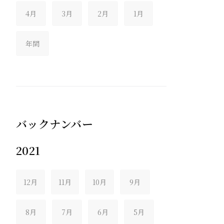
4月
3月
2月
1月
年間
バックナンバー
2021
12月
11月
10月
9月
8月
7月
6月
5月