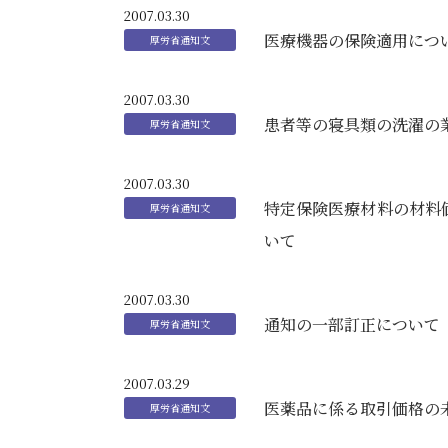
2007.03.30
医療機器の保険適用につ
2007.03.30
患者等の寝具類の洗濯の
2007.03.30
特定保険医療材料の材料
いて
2007.03.30
通知の一部訂正について
2007.03.29
医薬品に係る取引価格の