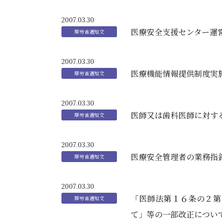
2007.03.30
医療安全支援センター運
2007.03.30
医療機能情報提供制度実
2007.03.30
医師又は歯科医師に対す
2007.03.30
医療安全管理者の業務指
2007.03.30
「医師法第１６条の２第
て」等の一部改正につい