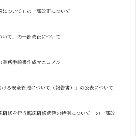
義について」の一部改正について
ついて」の一部改正について
の業務手順書作成マニュアル
における安全管理について（報告書）」の公表について
床研修を行う臨床研修病院の特例について」の一部改