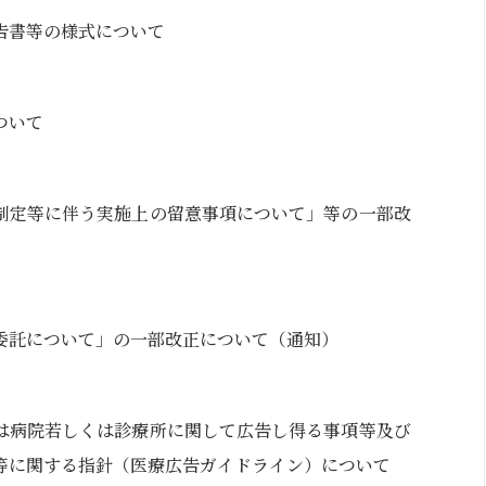
告書等の様式について
ついて
制定等に伴う実施上の留意事項について」等の一部改
委託について」の一部改正について（通知）
は病院若しくは診療所に関して広告し得る事項等及び
等に関する指針（医療広告ガイドライン）について