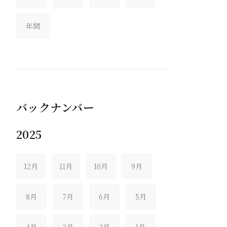
年間
バックナンバー
2025
12月
11月
10月
9月
8月
7月
6月
5月
4月
3月
2月
1月