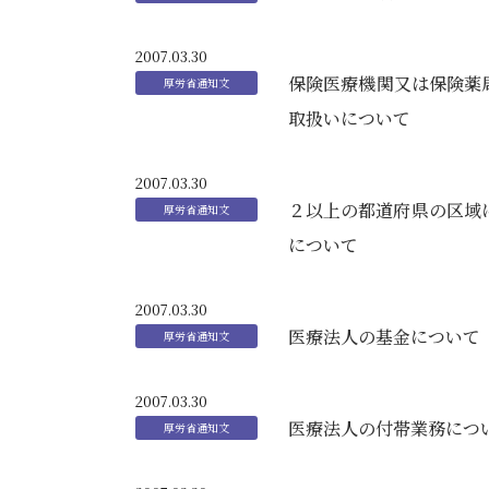
2007.03.30
保険医療機関又は保険薬
取扱いについて
2007.03.30
２以上の都道府県の区域
について
2007.03.30
医療法人の基金について
2007.03.30
医療法人の付帯業務につ