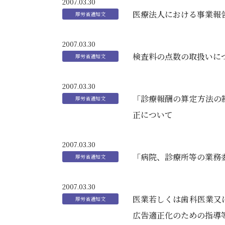
2007.03.30
医療法人における事業報
2007.03.30
検査料の点数の取扱いに
2007.03.30
「診療報酬の算定方法の
正について
2007.03.30
「病院、診療所等の業務
2007.03.30
医業若しくは歯科医業又
広告適正化のための指導