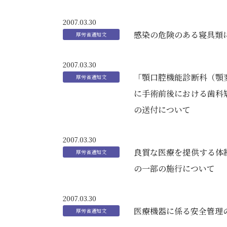
2007.03.30
感染の危険のある寝具類
2007.03.30
「顎口腔機能診断科（顎
に手術前後における歯科
の送付について
2007.03.30
良質な医療を提供する体
の一部の施行について
2007.03.30
医療機器に係る安全管理