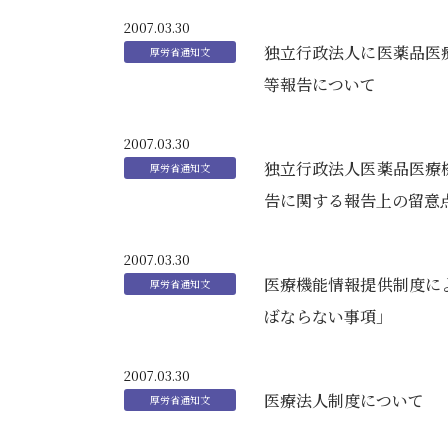
2007.03.30
独立行政法人に医薬品医
等報告について
2007.03.30
独立行政法人医薬品医療
告に関する報告上の留意
2007.03.30
医療機能情報提供制度に
ばならない事項」
2007.03.30
医療法人制度について