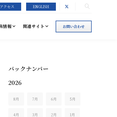
アクセス
ENGLISH
病情報
関連サイト
お問い合わせ
バックナンバー
2026
8月
7月
6月
5月
4月
3月
2月
1月