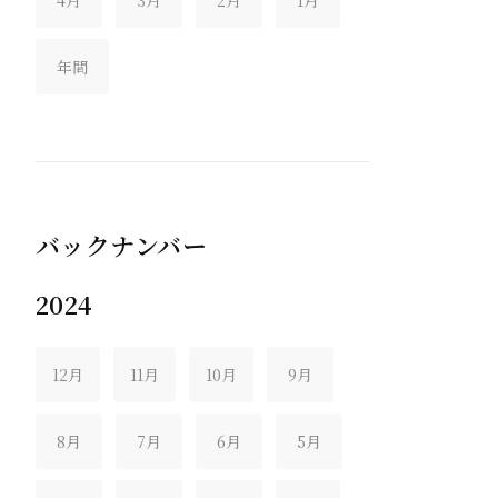
年間
バックナンバー
2024
12月
11月
10月
9月
8月
7月
6月
5月