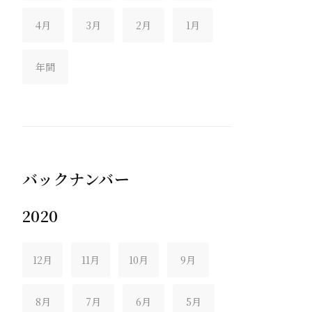
4月
3月
2月
1月
年間
バックナンバー
2020
12月
11月
10月
9月
8月
7月
6月
5月