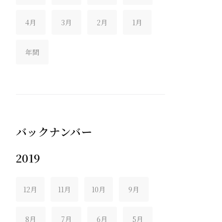
4月
3月
2月
1月
年間
バックナンバー
2019
12月
11月
10月
9月
8月
7月
6月
5月