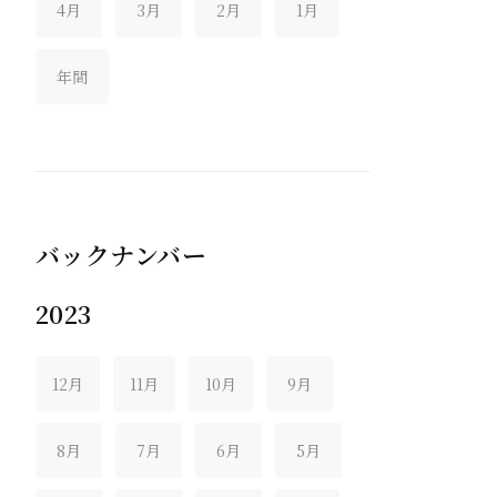
4月
3月
2月
1月
年間
バックナンバー
2023
12月
11月
10月
9月
8月
7月
6月
5月