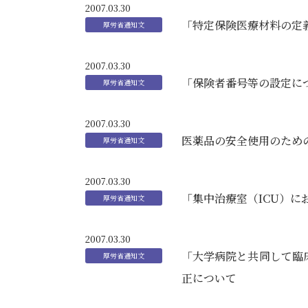
2007.03.30
「特定保険医療材料の定
2007.03.30
「保険者番号等の設定に
2007.03.30
医薬品の安全使用のため
2007.03.30
「集中治療室（ICU）
2007.03.30
「大学病院と共同して臨
正について