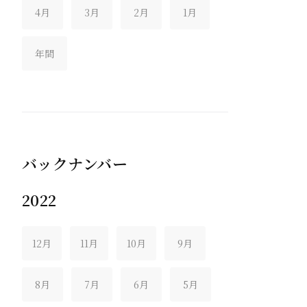
4月
3月
2月
1月
年間
バックナンバー
2022
12月
11月
10月
9月
8月
7月
6月
5月