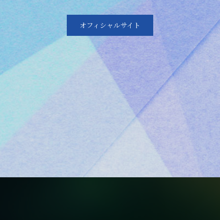
オフィシャルサイト