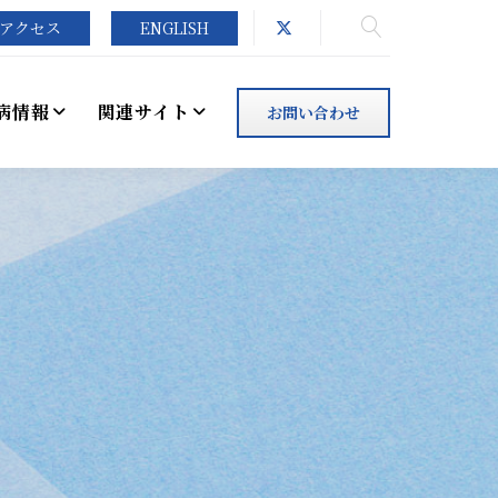
アクセス
ENGLISH
病情報
関連サイト
お問い合わせ