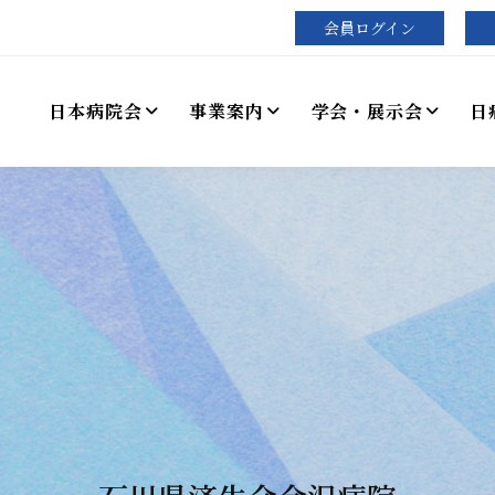
会員ログイン
日本病院会
事業案内
学会・展示会
日