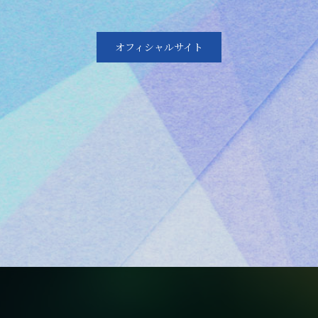
オフィシャルサイト