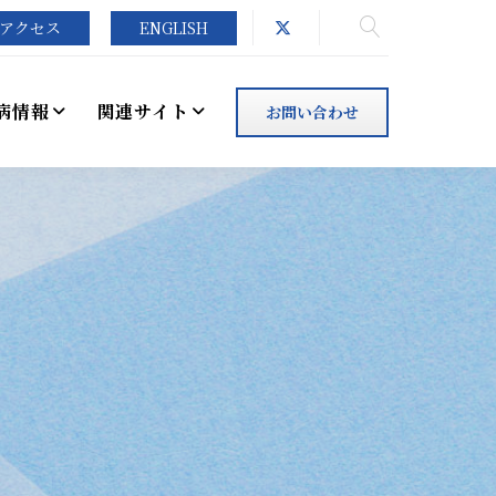
アクセス
ENGLISH
病情報
関連サイト
お問い合わせ