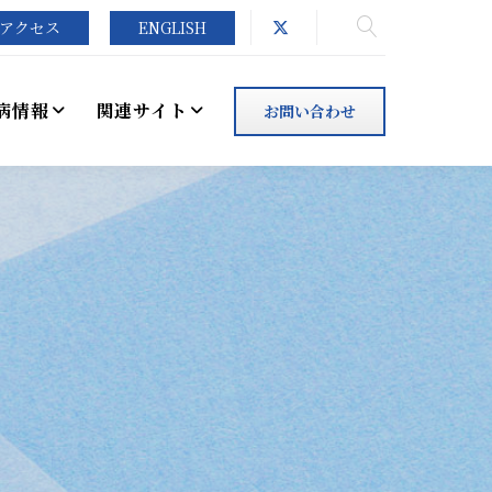
アクセス
ENGLISH
病情報
関連サイト
お問い合わせ