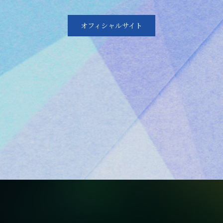
オフィシャルサイト