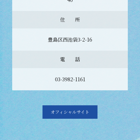
住 所
豊島区西池袋3-2-16
電 話
03-3982-1161
オフィシャルサイト