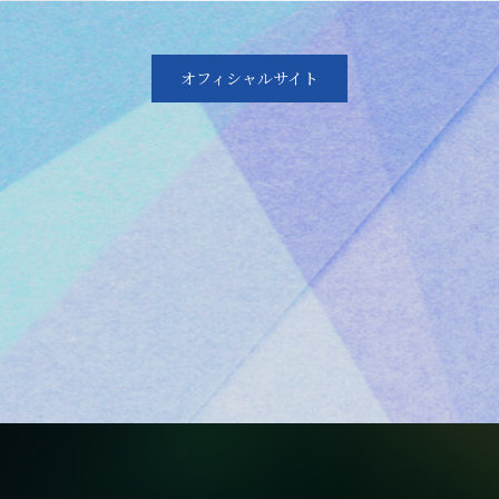
オフィシャルサイト