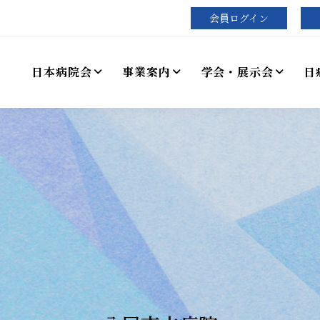
会員ログイン
日本病院会
事業案内
学会・展示会
日