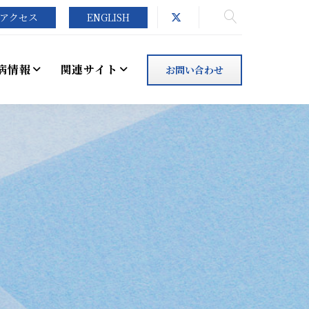
アクセス
ENGLISH
病情報
関連サイト
お問い合わせ