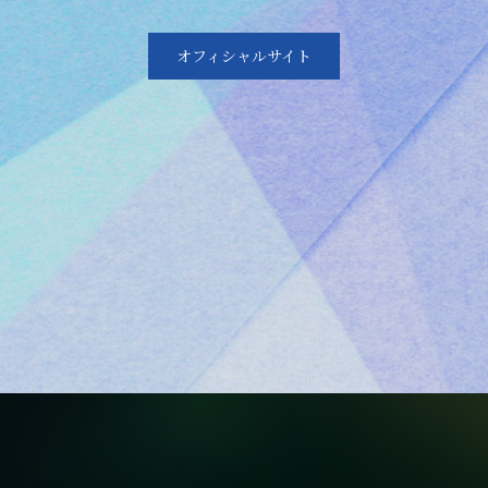
オフィシャルサイト