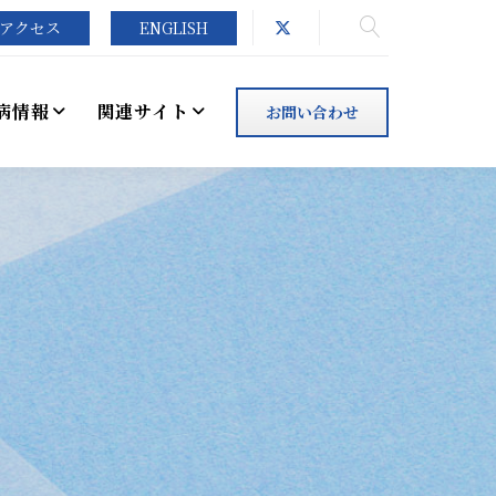
アクセス
ENGLISH
病情報
関連サイト
お問い合わせ