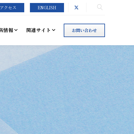
アクセス
ENGLISH
病情報
関連サイト
お問い合わせ