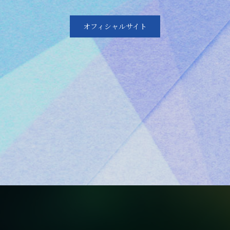
オフィシャルサイト