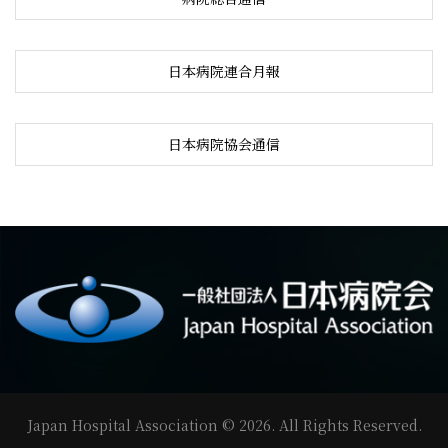
日本病院連合月報
日本病院協会通信
Japan Hospital Association
©
2026
. All Rights Reserved.