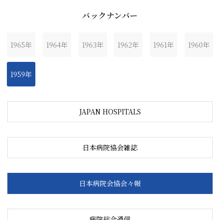
バックナンバー
1965年
1964年
1963年
1962年
1961年
1960年
1959年
JAPAN HOSPITALS
日本病院協会雑誌
日本病院会協会々報
病院総合通信