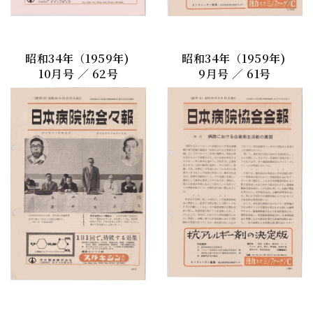
昭和34年（1959年)
昭和34年（1959年)
10月号 ／ 62号
9月号 ／ 61号