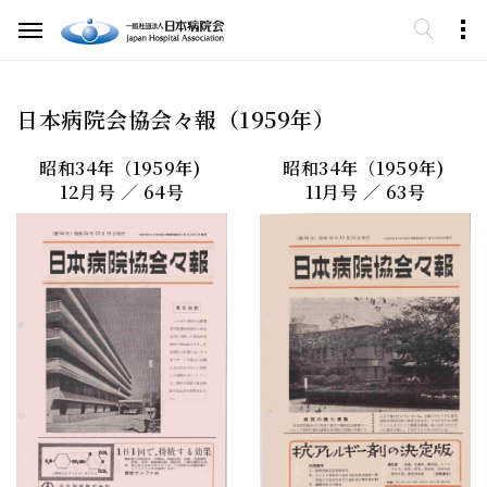
日本病院会協会々報（1959年）
昭和34年（1959年)
昭和34年（1959年)
12月号 ／ 64号
11月号 ／ 63号