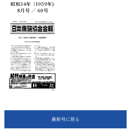
昭和34年（1959年)
8月号 ／ 60号
最新号に戻る