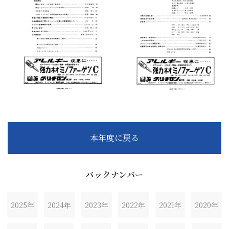
本年度に戻る
バックナンバー
2025年
2024年
2023年
2022年
2021年
2020年