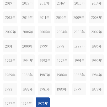
2019年
2018年
2017年
2016年
2015年
2014年
2013年
2012年
2011年
2010年
2009年
2008年
2007年
2006年
2005年
2004年
2003年
2002年
2001年
2000年
1999年
1998年
1997年
1996年
1995年
1994年
1993年
1992年
1991年
1990年
1989年
1988年
1987年
1986年
1985年
1984年
1983年
1982年
1981年
1980年
1979年
1978年
1977年
1976年
1975年