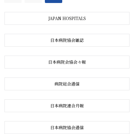
JAPAN HOSPITALS
日本病院協会雑誌
日本病院会協会々報
病院総合通信
日本病院連合月報
日本病院協会通信