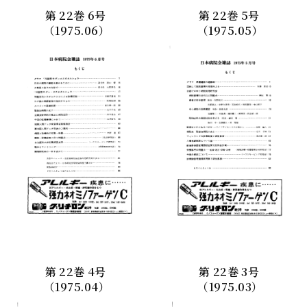
第
22
巻
6
号
第
22
巻
5
号
（1975.06）
（1975.05）
第
22
巻
4
号
第
22
巻
3
号
（1975.04）
（1975.03）