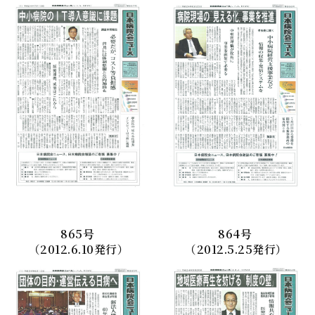
865
号
864
号
（2012.6.10発行）
（2012.5.25発行）