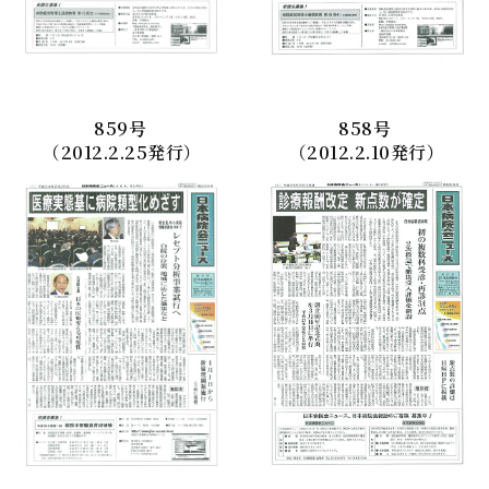
859
号
858
号
（2012.2.25発行）
（2012.2.10発行）