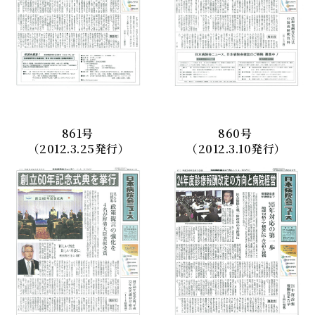
861
号
860
号
（2012.3.25発行）
（2012.3.10発行）