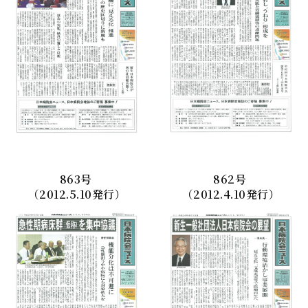
863
号
862
号
（2012.5.10発行）
（2012.4.10発行）