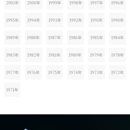
2001年
2000年
1999年
1998年
1997年
1996年
1995年
1994年
1993年
1992年
1991年
1990年
1989年
1988年
1987年
1986年
1985年
1984年
1983年
1982年
1981年
1980年
1979年
1978年
1977年
1976年
1975年
1974年
1973年
1972年
1971年