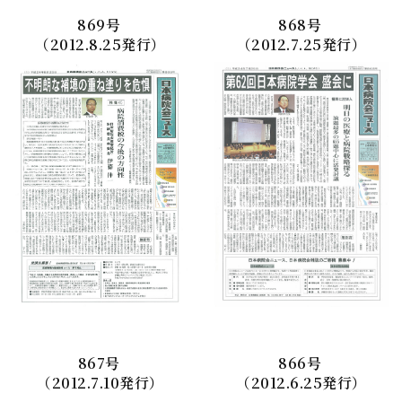
869
号
868
号
（2012.8.25発行）
（2012.7.25発行）
867
号
866
号
（2012.7.10発行）
（2012.6.25発行）