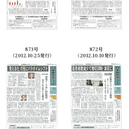
873
号
872
号
（2012.10.25発行）
（2012.10.10発行）