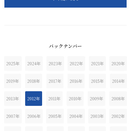
バックナンバー
2025年
2024年
2023年
2022年
2021年
2020年
2019年
2018年
2017年
2016年
2015年
2014年
2013年
2012年
2011年
2010年
2009年
2008年
2007年
2006年
2005年
2004年
2003年
2002年