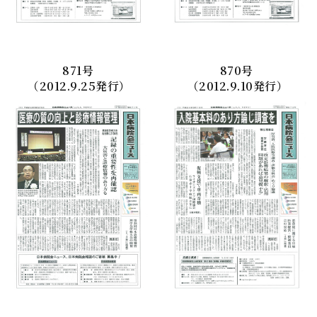
871
号
870
号
（2012.9.25発行）
（2012.9.10発行）