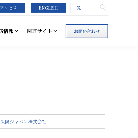
アクセス
ENGLISH
病情報
関連サイト
お問い合わせ
害保険ジャパン株式会社