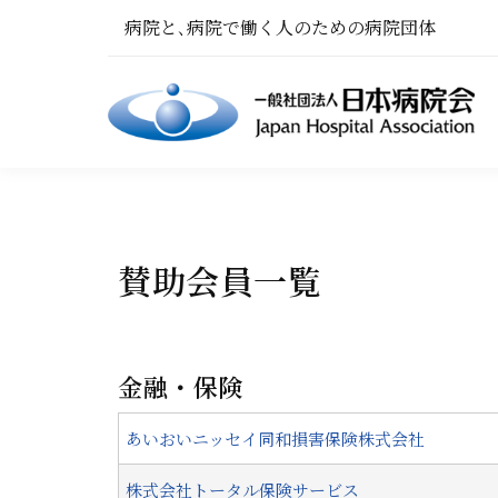
病院と､病院で働く人のための病院団体
賛助会員一覧
金融・保険
あいおいニッセイ同和損害保険株式会社
株式会社トータル保険サービス