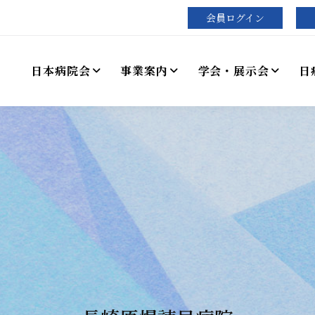
会員ログイン
日本病院会
事業案内
学会・展示会
日