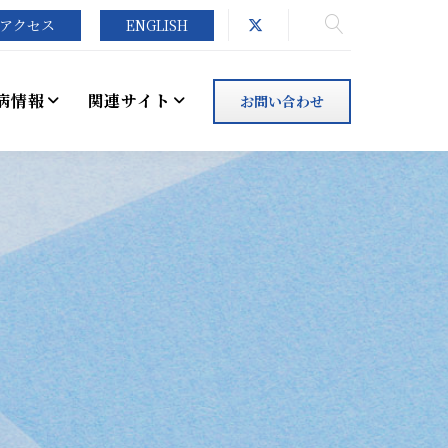
アクセス
ENGLISH
病情報
関連サイト
お問い合わせ