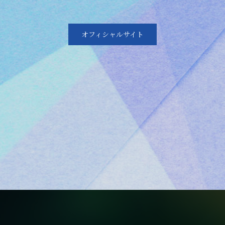
オフィシャルサイト