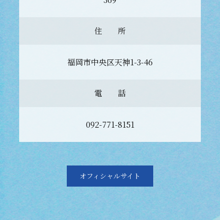
住 所
福岡市中央区天神1-3-46
電 話
092-771-8151
オフィシャルサイト