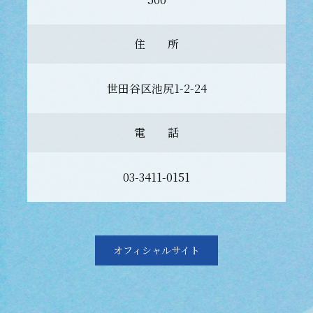
住 所
世田谷区池尻1-2-24
電 話
03-3411-0151
オフィシャルサイト