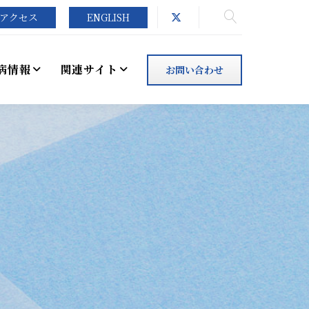
アクセス
ENGLISH
病情報
関連サイト
お問い合わせ