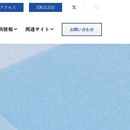
アクセス
ENGLISH
病情報
関連サイト
お問い合わせ