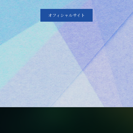
オフィシャルサイト