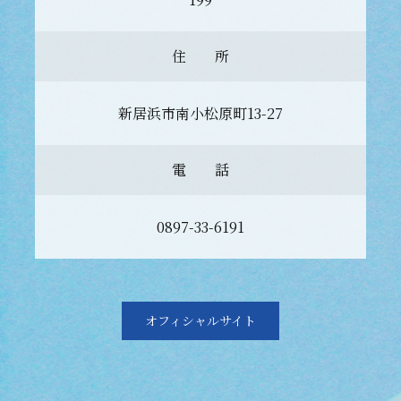
住 所
新居浜市南小松原町13-27
電 話
0897-33-6191
オフィシャルサイト