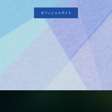
オフィシャルサイト