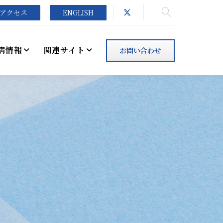
アクセス
ENGLISH
病情報
関連サイト
お問い合わせ