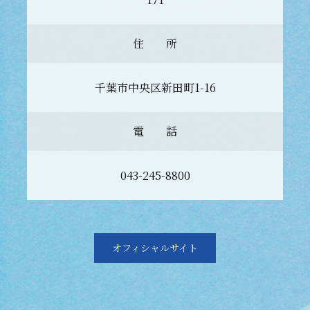
住 所
千葉市中央区新田町1-16
電 話
043-245-8800
オフィシャルサイト