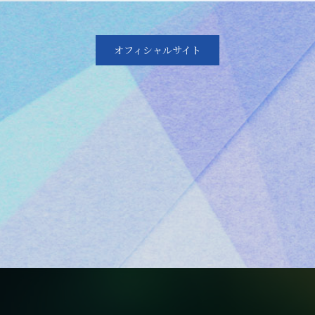
オフィシャルサイト