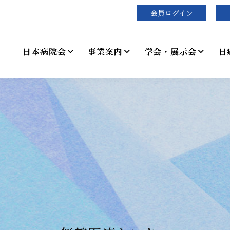
会員ログイン
日本病院会
事業案内
学会・展示会
日