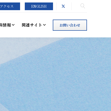
アクセス
ENGLISH
病情報
関連サイト
お問い合わせ