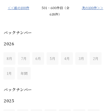
＜＜前の100件
501 ~ 600件目（全
次の100件＞＞
618件）
バックナンバー
2026
8月
7月
6月
5月
4月
3月
2月
1月
年間
バックナンバー
2025