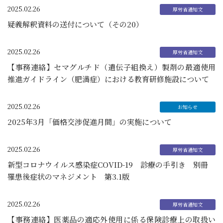
2025.02.26
疑義解釈資料の送付について（その20）
2025.02.26
【事務連絡】セマグルチド（遺伝子組換え）製剤の最適使用
推進ガイドライン（肥満症）における教育研修施設について
2025.02.26
2025年3月「価格交渉促進月間」の実施について
2025.02.26
新型コロナウイルス感染症COVID-19 診療の手引き 別冊
罹患後症状のマネジメント 第3.1版
2025.02.26
【事務連絡】医薬品の適応外使用に係る保険診療上の取扱い