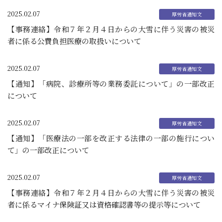
2025.02.07
【事務連絡】令和７年２月４日からの大雪に伴う災害の被災
者に係る公費負担医療の取扱いについて
2025.02.07
【通知】「病院、診療所等の業務委託について」の一部改正
について
2025.02.07
【通知】「医療法の一部を改正する法律の一部の施行につい
て」の一部改正について
2025.02.07
【事務連絡】令和７年２月４日からの大雪に伴う災害の被災
者に係るマイナ保険証又は資格確認書等の提示等について