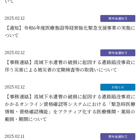
いて
2025.02.12
【通知】令和6年度医療施設等経営強化緊急支援事業の実施に
ついて
2025.02.12
【事務連絡】流域下水道管の破損に起因する道路陥没事故に
伴う災害による被災者の定期検査等の取扱いについて
2025.02.12
【事務連絡】流域下水道管の破損に起因する道路陥没事故に
かかるオンライン資格確認等システムにおける「緊急時医療
情報・資格確認機能」をアクティブ化する医療機関・薬局の
範囲・期間について
2025.02.11