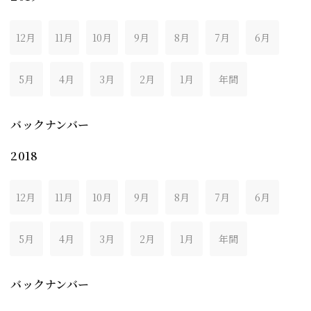
12月
11月
10月
9月
8月
7月
6月
5月
4月
3月
2月
1月
年間
バックナンバー
2018
12月
11月
10月
9月
8月
7月
6月
5月
4月
3月
2月
1月
年間
バックナンバー