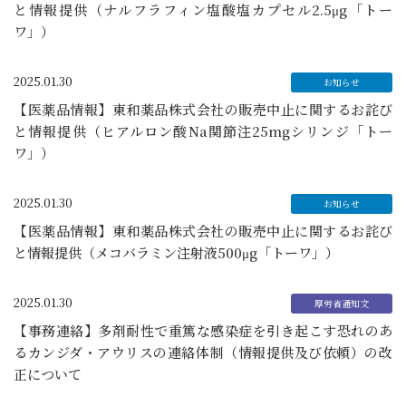
と情報提供（ナルフラフィン塩酸塩カプセル2.5μg「トー
ワ」）
2025.01.30
【医薬品情報】東和薬品株式会社の販売中止に関するお詫び
と情報提供（ヒアルロン酸Na関節注25mgシリンジ「トー
ワ」）
2025.01.30
【医薬品情報】東和薬品株式会社の販売中止に関するお詫び
と情報提供（メコバラミン注射液500μg「トーワ」）
2025.01.30
【事務連絡】多剤耐性で重篤な感染症を引き起こす恐れのあ
るカンジダ・アウリスの連絡体制（情報提供及び依頼）の改
正について