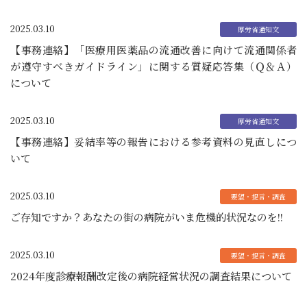
2025.03.10
【事務連絡】「医療用医薬品の流通改善に向けて流通関係者
が遵守すべきガイドライン」に関する質疑応答集（Ｑ＆Ａ）
について
2025.03.10
【事務連絡】妥結率等の報告における参考資料の見直しにつ
いて
2025.03.10
ご存知ですか？あなたの街の病院がいま危機的状況なのを!!
2025.03.10
2024年度診療報酬改定後の病院経営状況の調査結果について