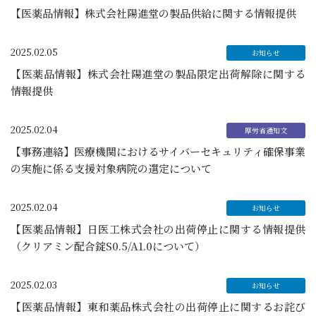
【医薬品情報】株式会社陽進堂の製品供給に関する情報提供
2025.02.05
【医薬品情報】株式会社陽進堂の製品限定出荷解除に関する
情報提供
2025.02.04
【事務連絡】医療機関におけるサイバーセキュリティ確保事業
の実施に係る支援対象病院の選定について
2025.02.04
【医薬品情報】日医工株式会社の出荷停止に関する情報提供
（クリアミン配合錠S0.5/A1.0について）
2025.02.03
【医薬品情報】東和薬品株式会社の出荷停止に関するお詫び