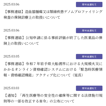
2025.03.06
【事務連絡】造血器腫瘍又は類縁疾患ゲノムプロファイリング
検査の保険診療上の取扱いについて
2025.03.06
【事務連絡】公知申請に係る事前評価が終了した医薬品の保
険上の取扱いについて
2025.03.05
【事務連絡】令和７年岩手県大船渡市における大規模火災に
かかるオンライン資格確認システムにおける「緊急時医療情
報・資格確認機能」アクティブ化について（延長）
2025.03.03
【通知】「再生医療等の安全性の確保等に関する法律施行規
則等の一部を改正する省令」の公布について