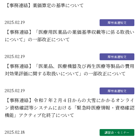
【事務連絡】薬価算定の基準について
2025.02.19
【事務連絡】「医療用医薬品の薬価基準収載等に係る取扱い
について」の一部改正について
2025.02.19
【事務連絡】「医薬品、医療機器及び再生医療等製品の費用
対効果評価に関する取扱いについて」の一部改正について
2025.02.19
【事務連絡】令和７年２月４日からの大雪にかかるオンライ
ン資格確認等システムにおける「緊急時医療情報・資格確認
機能」アクティブ化終了について
2025.02.18