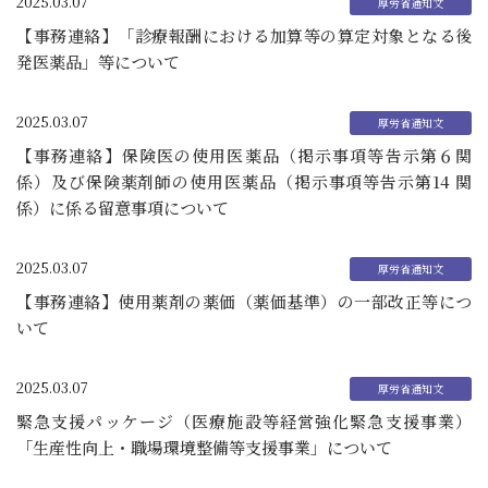
2025.03.07
【事務連絡】「診療報酬における加算等の算定対象となる後
発医薬品」等について
2025.03.07
【事務連絡】保険医の使用医薬品（掲示事項等告示第６関
係）及び保険薬剤師の使用医薬品（掲示事項等告示第14 関
係）に係る留意事項について
2025.03.07
【事務連絡】使用薬剤の薬価（薬価基準）の一部改正等につ
いて
2025.03.07
緊急支援パッケージ（医療施設等経営強化緊急支援事業）
「生産性向上・職場環境整備等支援事業」について