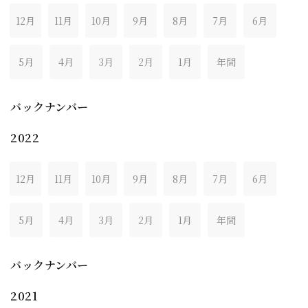
12月
11月
10月
9月
8月
7月
6月
5月
4月
3月
2月
1月
年間
バックナンバー
2022
12月
11月
10月
9月
8月
7月
6月
5月
4月
3月
2月
1月
年間
バックナンバー
2021