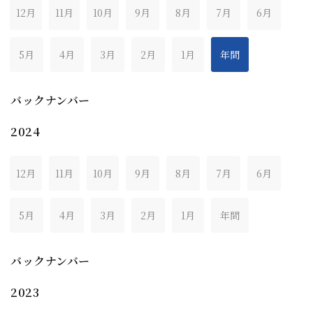
12月
11月
10月
9月
8月
7月
6月
5月
4月
3月
2月
1月
年間
バックナンバー
2024
12月
11月
10月
9月
8月
7月
6月
5月
4月
3月
2月
1月
年間
バックナンバー
2023