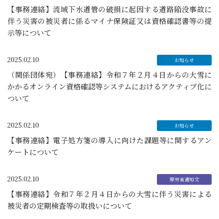
【事務連絡】流域下水道管の破損に起因する道路陥没事故に
伴う災害の被災者に係るマイナ保険証又は資格確認書等の提
示等について
2025.02.10
（関係団体宛）【事務連絡】令和７年２月４日からの大雪に
かかるオンライン資格確認等システムにおけるアクティブ化に
ついて
2025.02.10
【事務連絡】電子処方箋の導入に向けた課題等に関するアン
ケートについて
2025.02.10
【事務連絡】令和７年２月４日からの大雪に伴う災害による
被災者の定期検査等の取扱いについて