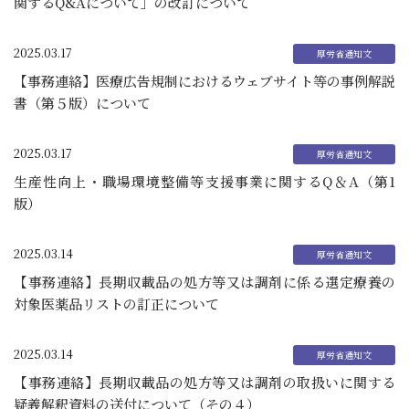
関するQ&Aについて」の改訂について
2025.03.17
【事務連絡】医療広告規制におけるウェブサイト等の事例解説
書（第５版）について
2025.03.17
生産性向上・職場環境整備等支援事業に関するQ＆A（第1
版）
2025.03.14
【事務連絡】長期収載品の処方等又は調剤に係る選定療養の
対象医薬品リストの訂正について
2025.03.14
【事務連絡】長期収載品の処方等又は調剤の取扱いに関する
疑義解釈資料の送付について（その４）