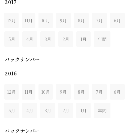
2017
12月
11月
10月
9月
8月
7月
6月
5月
4月
3月
2月
1月
年間
バックナンバー
2016
12月
11月
10月
9月
8月
7月
6月
5月
4月
3月
2月
1月
年間
バックナンバー