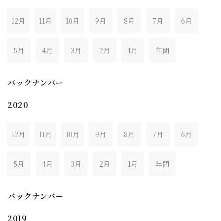
12月
11月
10月
9月
8月
7月
6月
5月
4月
3月
2月
1月
年間
バックナンバー
2020
12月
11月
10月
9月
8月
7月
6月
5月
4月
3月
2月
1月
年間
バックナンバー
2019