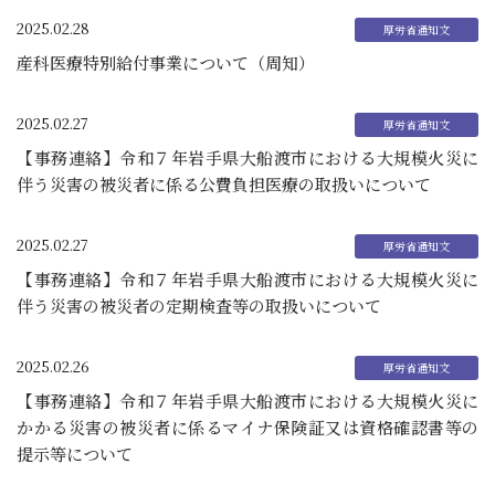
2025.02.28
産科医療特別給付事業について（周知）
2025.02.27
【事務連絡】令和７年岩手県大船渡市における大規模火災に
伴う災害の被災者に係る公費負担医療の取扱いについて
2025.02.27
【事務連絡】令和７年岩手県大船渡市における大規模火災に
伴う災害の被災者の定期検査等の取扱いについて
2025.02.26
【事務連絡】令和７年岩手県大船渡市における大規模火災に
かかる災害の被災者に係るマイナ保険証又は資格確認書等の
提示等について