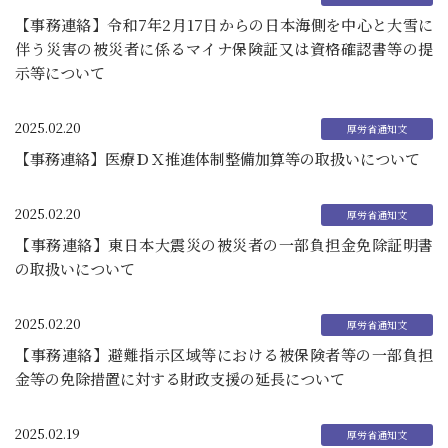
【事務連絡】令和7年2月17日からの日本海側を中心と大雪に
伴う災害の被災者に係るマイナ保険証又は資格確認書等の提
示等について
2025.02.20
【事務連絡】医療ＤＸ推進体制整備加算等の取扱いについて
2025.02.20
【事務連絡】東日本大震災の被災者の一部負担金免除証明書
の取扱いについて
2025.02.20
【事務連絡】避難指示区域等における被保険者等の一部負担
金等の免除措置に対する財政支援の延長について
2025.02.19