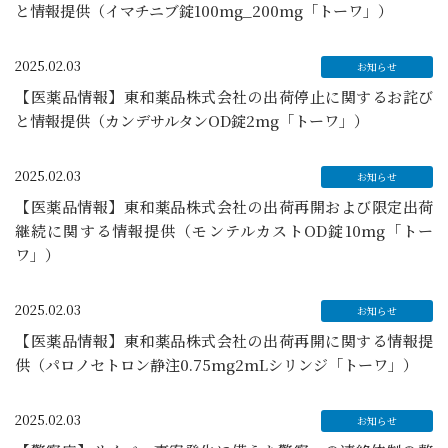
と情報提供（イマチニブ錠100mg_200mg「トーワ」）
2025.02.03
【医薬品情報】東和薬品株式会社の出荷停止に関するお詫び
と情報提供（カンデサルタンOD錠2mg「トーワ」）
2025.02.03
【医薬品情報】東和薬品株式会社の出荷再開および限定出荷
継続に関する情報提供（モンテルカストOD錠10mg「トー
ワ」）
2025.02.03
【医薬品情報】東和薬品株式会社の出荷再開に関する情報提
供（パロノセトロン静注0.75mg2mLシリンジ「トーワ」）
2025.02.03