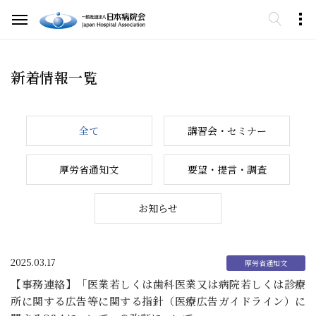
新着情報一覧
全て
講習会・セミナー
厚労省通知文
要望・提言・調査
お知らせ
2025.03.17
【事務連絡】「医業若しくは歯科医業又は病院若しくは診療
所に関する広告等に関する指針（医療広告ガイドライン）に