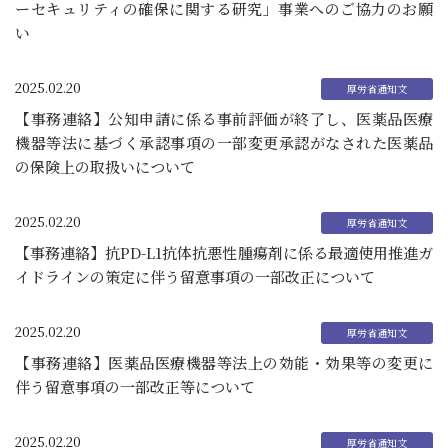
ーセキュリティの確保に関する研究」事業へのご協力のお願
い
2025.02.20
【事務連絡】公知申請に係る事前評価が終了し、医薬品医療
機器等法に基づく承認事項の一部変更承認がなされた医薬品
の保険上の取扱いについて
2025.02.20
【事務連絡】抗PD-L1抗体抗悪性腫瘍剤に係る最適使用推進ガ
イドラインの策定に伴う留意事項の一部改正について
2025.02.20
【事務連絡】医薬品医療機器等法上の効能・効果等の変更に
伴う留意事項の一部改正等について
2025.02.20