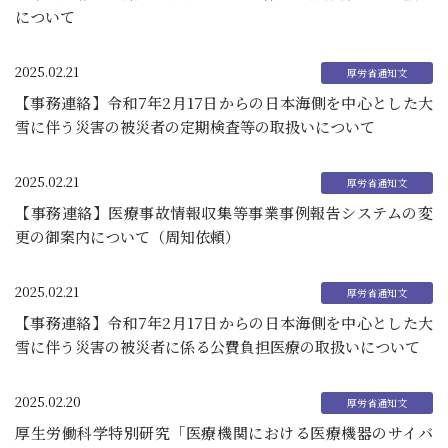
について
2025.02.21
【事務連絡】令和7年2月17日からの日本海側を中心とした大
雪に伴う災害の被災者の定期検査等の取扱いについて
2025.02.21
【事務連絡】医療事故情報収集等事業事例報告システムの変
更の御案内について（周知依頼）
2025.02.21
【事務連絡】令和7年2月17日からの日本海側を中心とした大
雪に伴う災害の被災者に係る公費負担医療の取扱いについて
2025.02.20
厚生労働科学特別研究「医療機関における医療機器のサイバ