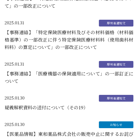
て」の一部改正について
2025.01.31
【事務連絡】「特定保険医療材料及びその材料価格（材料価
格基準）の一部改正に伴う特定保険医療材料料（使用歯科材
料料）の算定について」の一部改正について
2025.01.31
【事務連絡】「医療機器の保険適用について」の一部訂正に
ついて
2025.01.30
疑義解釈資料の送付について（その19）
2025.01.30
【医薬品情報】東和薬品株式会社の販売中止に関するお詫び