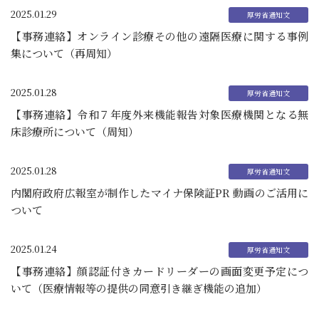
2025.01.29
【事務連絡】オンライン診療その他の遠隔医療に関する事例
集について（再周知）
2025.01.28
【事務連絡】令和７年度外来機能報告対象医療機関となる無
床診療所について（周知）
2025.01.28
内閣府政府広報室が制作したマイナ保険証PR 動画のご活用に
ついて
2025.01.24
【事務連絡】顔認証付きカードリーダーの画面変更予定につ
いて（医療情報等の提供の同意引き継ぎ機能の追加）