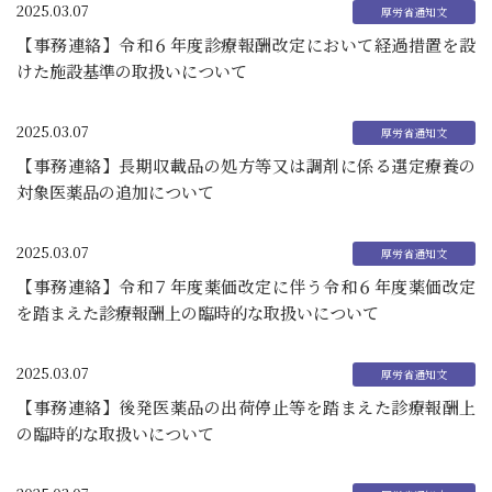
2025.03.07
【事務連絡】令和６年度診療報酬改定において経過措置を設
けた施設基準の取扱いについて
2025.03.07
【事務連絡】長期収載品の処方等又は調剤に係る選定療養の
対象医薬品の追加について
2025.03.07
【事務連絡】令和７年度薬価改定に伴う令和６年度薬価改定
を踏まえた診療報酬上の臨時的な取扱いについて
2025.03.07
【事務連絡】後発医薬品の出荷停止等を踏まえた診療報酬上
の臨時的な取扱いについて