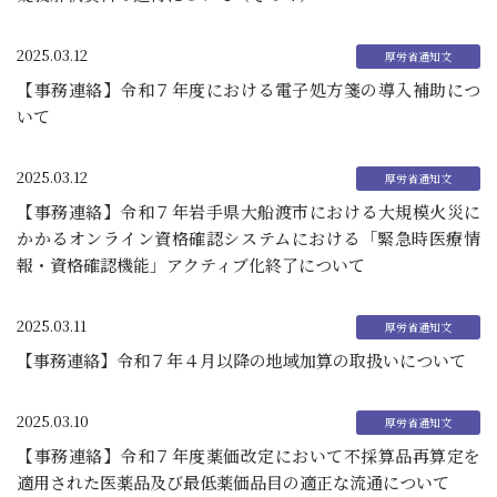
2025.03.12
【事務連絡】令和７年度における電子処方箋の導入補助につ
いて
2025.03.12
【事務連絡】令和７年岩手県大船渡市における大規模火災に
かかるオンライン資格確認システムにおける「緊急時医療情
報・資格確認機能」アクティブ化終了について
2025.03.11
【事務連絡】令和７年４月以降の地域加算の取扱いについて
2025.03.10
【事務連絡】令和７年度薬価改定において不採算品再算定を
適用された医薬品及び最低薬価品目の適正な流通について