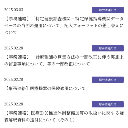
2025.03.03
【事務連絡】「特定健康診査機関・特定保健指導機関データ
ベースの当面の運用について」記入フォーマットの差し替えに
ついて
2025.02.28
【事務連絡】「診療報酬の算定方法の一部改正に伴う実施上
の留意事項について」等の一部改正について
2025.02.28
【事務連絡】医療機器の保険適用について
2025.02.28
【事務連絡】医療ＤＸ推進体制整備加算の取扱いに関する疑
義解釈資料の送付について（その１）