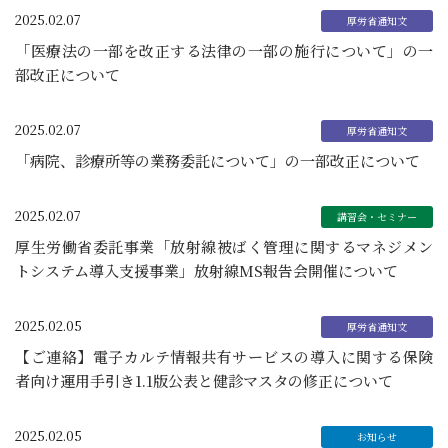
2025.02.07
「医療法の一部を改正する法律の一部の施行について」の一
部改正について
2025.02.07
「病院、診療所等の業務委託について」の一部改正について
2025.02.07
厚生労働省委託事業「放射線被ばく管理に関するマネジメン
トシステム導入支援事業」放射線MS報告会開催について
2025.02.05
【ご連絡】電子カルテ情報共有サービスの導入に関する保険
者向け運用手引き1.1版公表と健診マスタの修正について
2025.02.05