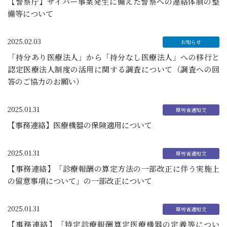
【警察庁】サイバー事案発生に備えた警察への連絡体制の整
備等について
2025.02.03
「持分あり医療法人」から「持分なし医療法人」への移行と
認定医療法人制度の活用に関する調査について（調査への回
答のご協力のお願い）
2025.01.31
【事務連絡】医療機器の保険適用について
2025.01.31
【事務連絡】「診療報酬の算定方法の一部改正に伴う実施上
の留意事項について」の一部改正について
2025.01.31
【事務連絡】「特定診療報酬算定医療機器の定義等につい