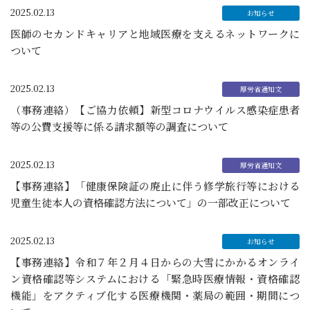
2025.02.13
医師のセカンドキャリアと地域医療を支えるネットワークに
ついて
2025.02.13
（事務連絡）【ご協力依頼】新型コロナウイルス感染症患者
等の公費支援等に係る請求額等の調査について
2025.02.13
【事務連絡】「健康保険証の廃止に伴う修学旅行等における
児童生徒本人の資格確認方法について」の一部改正について
2025.02.13
【事務連絡】令和７年２月４日からの大雪にかかるオンライ
ン資格確認等システムにおける「緊急時医療情報・資格確認
機能」をアクティブ化する医療機関・薬局の範囲・期間につ