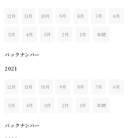
12月
11月
10月
9月
8月
7月
6月
5月
4月
3月
2月
1月
年間
バックナンバー
2021
12月
11月
10月
9月
8月
7月
6月
5月
4月
3月
2月
1月
年間
バックナンバー