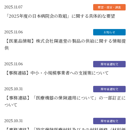
2025.11.07
「2025年度の日本病院会の取組」に関する具体的な要望
2025.11.06
【医薬品情報】株式会社陽進堂の製品の供給に関する情報提
供
2025.11.06
【事務連絡】中小・小規模事業者への支援策について
2025.10.31
【事務連絡】「医療機器の保険適用について」の一部訂正に
ついて
2025.10.31
【事務連絡】「特定保険医療材料及びその材料価格（材料価