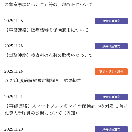
の留意事項について」等の一部改正について
2025.11.28
【事務連絡】医療機器の保険適用について
2025.11.28
【事務連絡】検査料の点数の取扱いについて
2025.11.26
2025年度病院経営定期調査 結果報告
2025.11.21
【事務連絡】スマートフォンのマイナ保険証への対応に向け
た導入手順書の公開について（周知）
2025.11.20