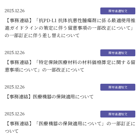
2025.12.26
【事務連絡】「抗PD-L1 抗体抗悪性腫瘍剤に係る最適使用推
進ガイドラインの策定に伴う留意事項の一部改正について」
の一部訂正に伴う差し替えについて
2025.12.26
【事務連絡】「特定保険医療材料の材料価格算定に関する留
意事項について」の一部改正について
2025.12.26
【事務連絡】医療機器の保険適用について
2025.12.26
【事務連絡】「医療機器の保険適用について」の一部訂正に
ついて