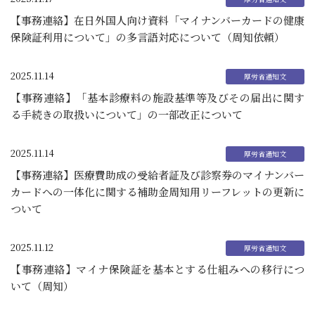
【事務連絡】在日外国人向け資料「マイナンバーカードの健康
保険証利用について」の多言語対応について（周知依頼）
2025.11.14
【事務連絡】「基本診療料の施設基準等及びその届出に関す
る手続きの取扱いについて」の一部改正について
2025.11.14
【事務連絡】医療費助成の受給者証及び診察券のマイナンバー
カードへの一体化に関する補助金周知用リーフレットの更新に
ついて
2025.11.12
【事務連絡】マイナ保険証を基本とする仕組みへの移行につ
いて（周知）