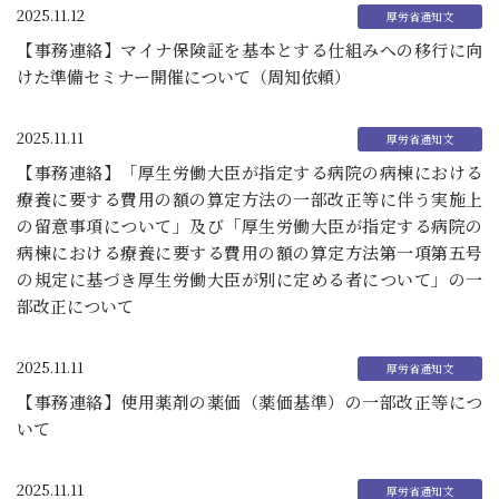
2025.11.12
【事務連絡】マイナ保険証を基本とする仕組みへの移行に向
けた準備セミナー開催について（周知依頼）
2025.11.11
【事務連絡】「厚生労働大臣が指定する病院の病棟における
療養に要する費用の額の算定方法の一部改正等に伴う実施上
の留意事項について」及び「厚生労働大臣が指定する病院の
病棟における療養に要する費用の額の算定方法第一項第五号
の規定に基づき厚生労働大臣が別に定める者について」の一
部改正について
2025.11.11
【事務連絡】使用薬剤の薬価（薬価基準）の一部改正等につ
いて
2025.11.11