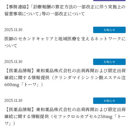
【事務連絡】｢診療報酬の算定方法の一部改正に伴う実施上の
留意事項について｣等の一部改正について
2025.11.10
医師のセカンドキャリアと地域医療を支えるネットワークに
ついて
2025.11.10
【医薬品情報】東和薬品株式会社の出荷再開および限定出荷
継続に関する情報提供（クリンダマイシンリン酸エステル注
600mg「トーワ」）
2025.11.10
【医薬品情報】東和薬品株式会社の出荷再開および限定出荷
継続に関する情報提供（セファクロルカプセル250mg「トー
ワ」）