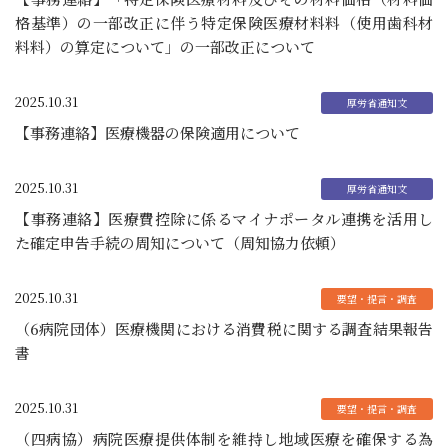
格基準）の一部改正に伴う特定保険医療材料料（使用歯科材
料料）の算定について」の一部改正について
2025.10.31
【事務連絡】医療機器の保険適用について
2025.10.31
【事務連絡】医療費控除に係るマイナポータル連携を活用し
た確定申告手続の周知について（周知協力依頼）
2025.10.31
（6病院団体）医療機関における消費税に関する調査結果報告
書
2025.10.31
（四病協）病院医療提供体制を維持し地域医療を確保する為