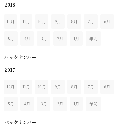
2018
12月
11月
10月
9月
8月
7月
6月
5月
4月
3月
2月
1月
年間
バックナンバー
2017
12月
11月
10月
9月
8月
7月
6月
5月
4月
3月
2月
1月
年間
バックナンバー