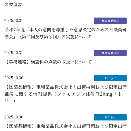
の要望書
2025.10.31
令和7年度「本人の意向を尊重した意思決定のための相談員研
修会」（第２回及び第３回）の実施について
2025.10.31
【事務連絡】検査料の点数の取扱いについて
2025.10.30
【医薬品情報】東和薬品株式会社の出荷再開および限定出荷
継続に関する情報提供（ファモチジン注射液20mg「トー
ワ」）
2025.10.30
【医薬品情報】東和薬品株式会社の出荷再開および限定出荷