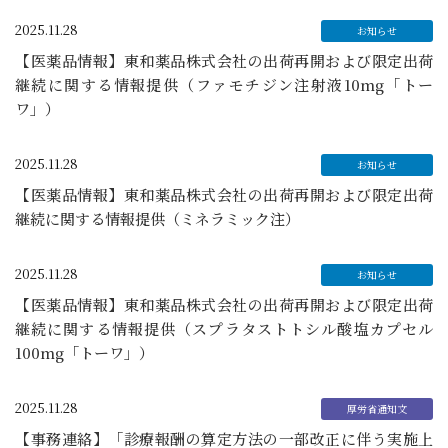
2025.11.28
【医薬品情報】東和薬品株式会社の出荷再開および限定出荷
継続に関する情報提供（ファモチジン注射液10mg「トー
ワ」）
2025.11.28
【医薬品情報】東和薬品株式会社の出荷再開および限定出荷
継続に関する情報提供（ミネラミック注）
2025.11.28
【医薬品情報】東和薬品株式会社の出荷再開および限定出荷
継続に関する情報提供（スプラタストトシル酸塩カプセル
100mg「トーワ」）
2025.11.28
【事務連絡】「診療報酬の算定方法の一部改正に伴う実施上