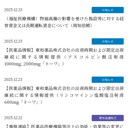
2025.12.23
（福祉医療機構）物価高騰の影響を受けた施設等に対する経
営資金又は長期運転資金について（周知依頼）
2025.12.23
【医薬品情報】東和薬品株式会社の出荷再開および限定出荷
継続に関する情報提供（アスコルビン酸注射液
1000mg_2000mg「トーワ」）
2025.12.23
【医薬品情報】東和薬品株式会社の出荷再開および限定出荷
継続に関する情報提供（リンコマイシン塩酸塩注射液
600mg「トーワ」）
2025.12.22
【事務連絡】医薬品医療機器等法上の効能・効果等の変更に