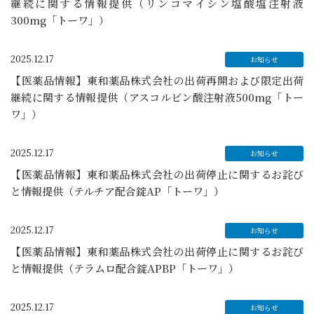
継続に関する情報提供（リンコマイシン塩酸塩注射液
300mg「トーワ」）
2025.12.17
【医薬品情報】東和薬品株式会社の出荷再開および限定出荷
継続に関する情報提供（アスコルビン酸注射液500mg「トー
ワ」）
2025.12.17
【医薬品情報】東和薬品株式会社の出荷停止に関するお詫び
と情報提供（テルチア配合錠AP「トーワ」）
2025.12.17
【医薬品情報】東和薬品株式会社の出荷停止に関するお詫び
と情報提供（テラムロ配合錠APBP「トーワ」）
2025.12.17