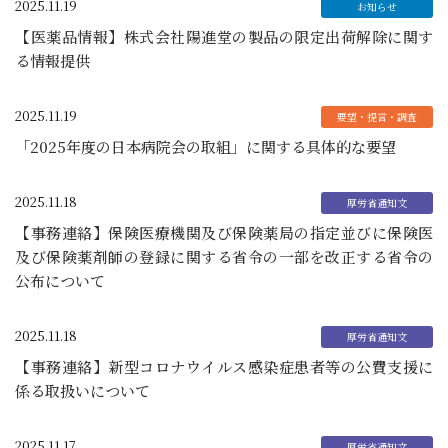
2025.11.19
【医薬品情報】株式会社陽進堂の製品の限定出荷解除に関す
る情報提供
2025.11.19
「2025年度の日本病院会の取組」に関する具体的な要望
2025.11.18
【事務連絡】保険医療機関及び保険薬局の指定並びに保険医
及び保険薬剤師の登録に関する省令の一部を改正する省令の
公布について
2025.11.18
【事務連絡】新型コロナウイルス感染症患者等の公費支援に
係る取扱いについて
2025.11.17