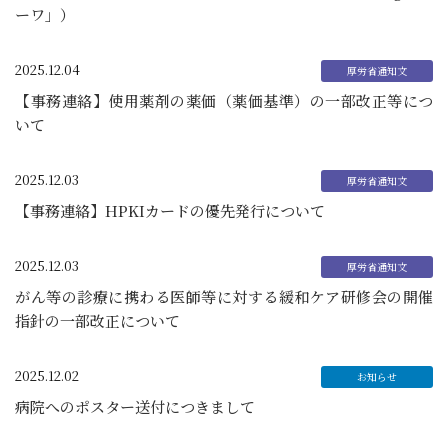
ーワ」）
2025.12.04
【事務連絡】使用薬剤の薬価（薬価基準）の一部改正等につ
いて
2025.12.03
【事務連絡】HPKIカードの優先発行について
2025.12.03
がん等の診療に携わる医師等に対する緩和ケア研修会の開催
指針の一部改正について
2025.12.02
病院へのポスター送付につきまして