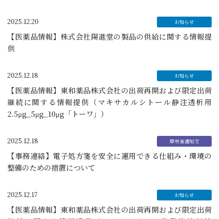
2025.12.20
【医薬品情報】株式会社陽進堂の製品の供給に関する情報提
供
2025.12.18
【医薬品情報】東和薬品株式会社の出荷再開および限定出荷
継続に関する情報提供（マキサカルシトール静注透析用
2.5μg_5μg_10μg「トーワ」）
2025.12.18
【事務連絡】電子処方箋を安全に運用できる仕組み・環境の
整備のための措置について
2025.12.17
【医薬品情報】東和薬品株式会社の出荷再開および限定出荷