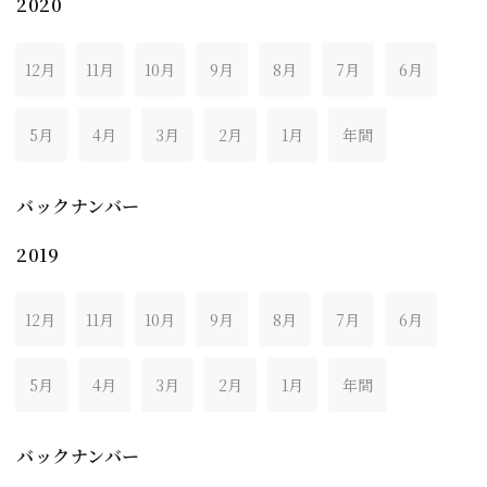
2020
12月
11月
10月
9月
8月
7月
6月
5月
4月
3月
2月
1月
年間
バックナンバー
2019
12月
11月
10月
9月
8月
7月
6月
5月
4月
3月
2月
1月
年間
バックナンバー