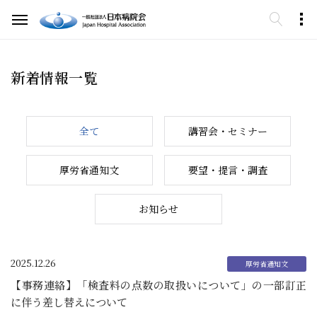
新着情報一覧
全て
講習会・セミナー
厚労省通知文
要望・提言・調査
お知らせ
2025.12.26
【事務連絡】「検査料の点数の取扱いについて」の一部訂正
に伴う差し替えについて