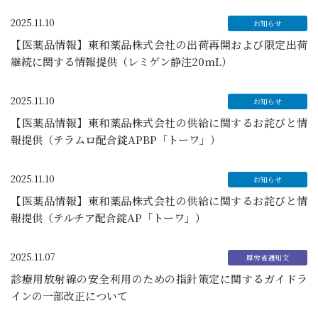
2025.11.10
【医薬品情報】東和薬品株式会社の出荷再開および限定出荷
継続に関する情報提供（レミゲン静注20mL）
2025.11.10
【医薬品情報】東和薬品株式会社の供給に関するお詫びと情
報提供（テラムロ配合錠APBP「トーワ」）
2025.11.10
【医薬品情報】東和薬品株式会社の供給に関するお詫びと情
報提供（テルチア配合錠AP「トーワ」）
2025.11.07
診療用放射線の安全利用のための指針策定に関するガイドラ
インの一部改正について