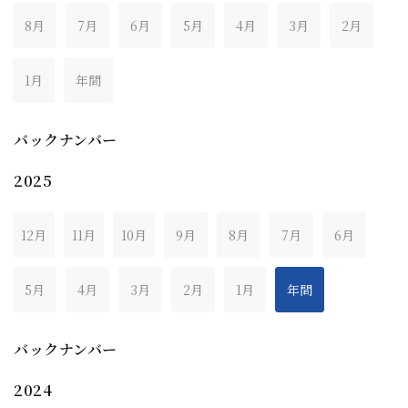
8月
7月
6月
5月
4月
3月
2月
1月
年間
バックナンバー
2025
12月
11月
10月
9月
8月
7月
6月
5月
4月
3月
2月
1月
年間
バックナンバー
2024