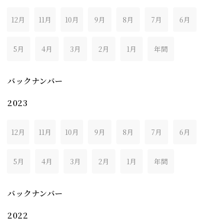
12月
11月
10月
9月
8月
7月
6月
5月
4月
3月
2月
1月
年間
バックナンバー
2023
12月
11月
10月
9月
8月
7月
6月
5月
4月
3月
2月
1月
年間
バックナンバー
2022