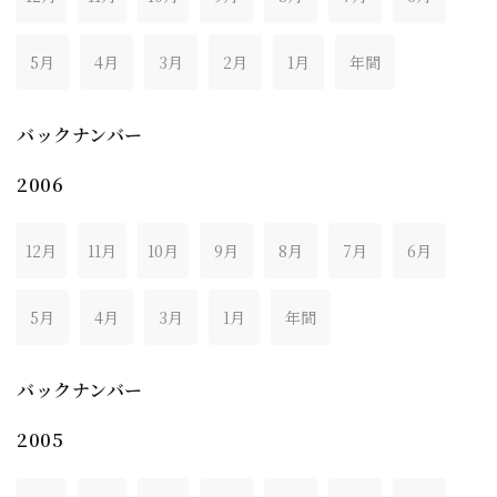
5月
4月
3月
2月
1月
年間
バックナンバー
2006
12月
11月
10月
9月
8月
7月
6月
5月
4月
3月
1月
年間
バックナンバー
2005