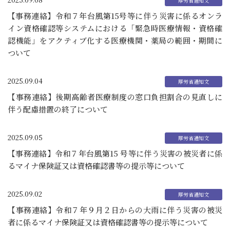
【事務連絡】令和７年台風第15号等に伴う災害に係るオンラ
イン資格確認等システムにおける「緊急時医療情報・資格確
認機能」をアクティブ化する医療機関・薬局の範囲・期間に
ついて
2025.09.04
【事務連絡】後期高齢者医療制度の窓口負担割合の見直しに
伴う配慮措置の終了について
2025.09.05
【事務連絡】令和７年台風第15 号等に伴う災害の被災者に係
るマイナ保険証又は資格確認書等の提示等について
2025.09.02
【事務連絡】令和７年９月２日からの大雨に伴う災害の被災
者に係るマイナ保険証又は資格確認書等の提示等について