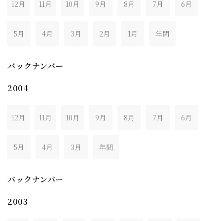
12月
11月
10月
9月
8月
7月
6月
5月
4月
3月
2月
1月
年間
バックナンバー
2004
12月
11月
10月
9月
8月
7月
6月
5月
4月
3月
年間
バックナンバー
2003