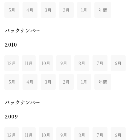
5月
4月
3月
2月
1月
年間
バックナンバー
2010
12月
11月
10月
9月
8月
7月
6月
5月
4月
3月
2月
1月
年間
バックナンバー
2009
12月
11月
10月
9月
8月
7月
6月