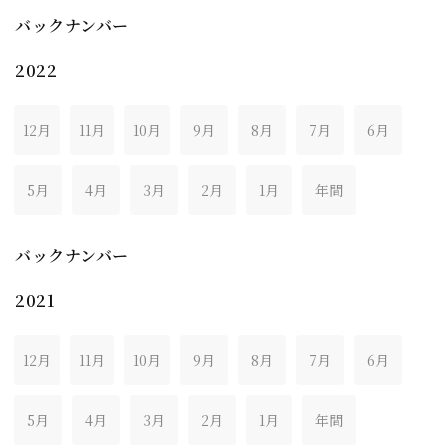
バックナンバー
2022
12月
11月
10月
9月
8月
7月
6月
5月
4月
3月
2月
1月
年間
バックナンバー
2021
12月
11月
10月
9月
8月
7月
6月
5月
4月
3月
2月
1月
年間