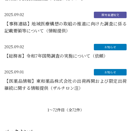
2025.09.02
【事務連絡】地域医療構想の取組の推進に向けた調査に係る
記載要領等について（情報提供）
2025.09.02
【総務省】令和7年国勢調査の実施について（依頼）
2025.09.01
【医薬品情報】東和薬品株式会社の出荷再開および限定出荷
継続に関する情報提供（ザルチロン注）
1〜72件目（全72件）