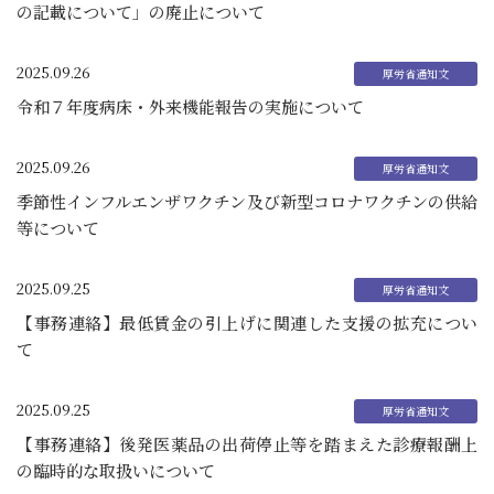
の記載について」の廃止について
2025.09.26
令和７年度病床・外来機能報告の実施について
2025.09.26
季節性インフルエンザワクチン及び新型コロナワクチンの供給
等について
2025.09.25
【事務連絡】最低賃金の引上げに関連した支援の拡充につい
て
2025.09.25
【事務連絡】後発医薬品の出荷停止等を踏まえた診療報酬上
の臨時的な取扱いについて