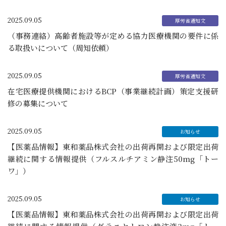
2025.09.05
（事務連絡）高齢者施設等が定める協力医療機関の要件に係
る取扱いについて（周知依頼）
2025.09.05
在宅医療提供機関におけるBCP（事業継続計画）策定支援研
修の募集について
2025.09.05
【医薬品情報】東和薬品株式会社の出荷再開および限定出荷
継続に関する情報提供（フルスルチアミン静注50mg「トー
ワ」）
2025.09.05
【医薬品情報】東和薬品株式会社の出荷再開および限定出荷