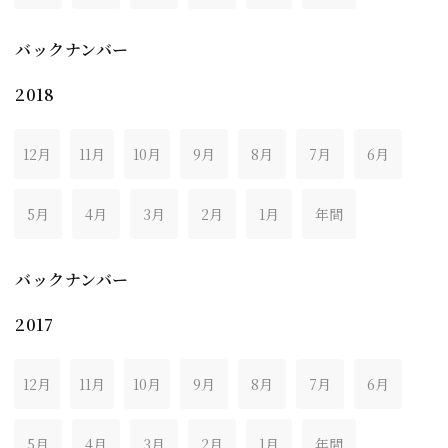
バックナンバー
2018
12月
11月
10月
9月
8月
7月
6月
5月
4月
3月
2月
1月
年間
バックナンバー
2017
12月
11月
10月
9月
8月
7月
6月
5月
4月
3月
2月
1月
年間