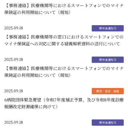
【事務連絡】医療機関等におけるスマートフォンでのマイナ
保険証の利用開始について（周知）
2025.09.18
【事務連絡】医療機関等の窓口におけるスマートフォンでの
マイナ保険証への対応に関する疑義解釈資料の送付について
2025.09.18
【事務連絡】医療機関等におけるスマートフォンでのマイナ
保険証の利用開始について（周知）
2025.09.18
6病院団体緊急要望（令和7年度補正予算、及び令和8年度診療
報酬改定財源確保に向けて）
2025.09.18