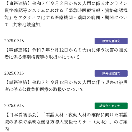
【事務連絡】令和７年９月２日からの大雨に係るオンライン
資格確認等システムにおける「緊急時医療情報・資格確認機
能」をアクティブ化する医療機関・薬局の範囲・期間につい
て（対象地域追加）
2025.09.18
【事務連絡】令和７年９月12日からの大雨に伴う災害の被災
者に係る定期検査等の取扱いについて
2025.09.18
【事務連絡】令和７年９月12日からの大雨に伴う災害の被災
者に係る公費負担医療の取扱いについて
2025.09.18
【日本看護協会】「看護人材・夜勤人材の確保に向けた看護
職の多様で柔軟な働き方導入支援セミナー（大阪）」のご案
内