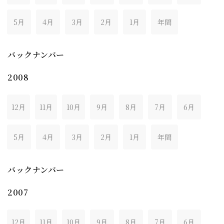
5月
4月
3月
2月
1月
年間
バックナンバー
2008
12月
11月
10月
9月
8月
7月
6月
5月
4月
3月
2月
1月
年間
バックナンバー
2007
12月
11月
10月
9月
8月
7月
6月