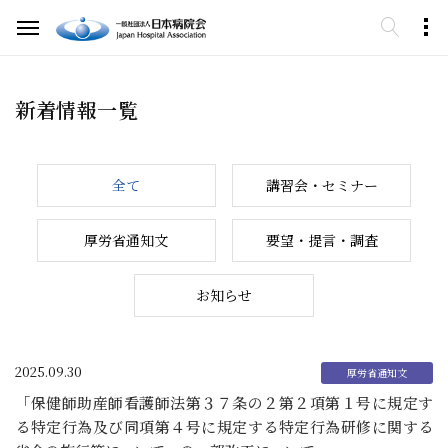
新着情報一覧
全て
講習会・セミナー
厚労省通知文
要望・提言・調査
お知らせ
2025.09.30
「保健師助産師看護師法第３７条の２第２項第１号に規定す
る特定行為及び同項第４号に規定する特定行為研修に関する