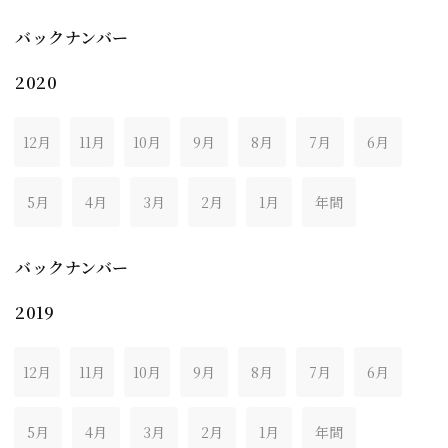
バックナンバー
2020
12月
11月
10月
9月
8月
7月
6月
5月
4月
3月
2月
1月
年間
バックナンバー
2019
12月
11月
10月
9月
8月
7月
6月
5月
4月
3月
2月
1月
年間