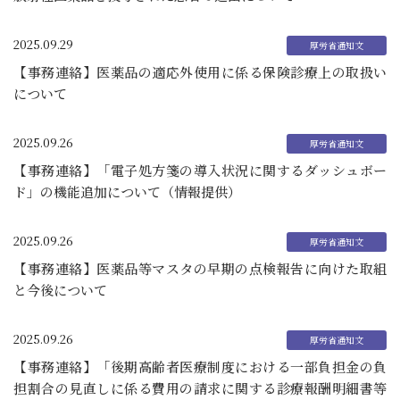
2025.09.29
【事務連絡】医薬品の適応外使用に係る保険診療上の取扱い
について
2025.09.26
【事務連絡】「電子処方箋の導入状況に関するダッシュボー
ド」の機能追加について（情報提供）
2025.09.26
【事務連絡】医薬品等マスタの早期の点検報告に向けた取組
と今後について
2025.09.26
【事務連絡】「後期高齢者医療制度における一部負担金の負
担割合の見直しに係る費用の請求に関する診療報酬明細書等