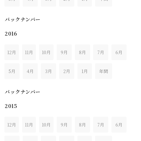
バックナンバー
2016
12月
11月
10月
9月
8月
7月
6月
5月
4月
3月
2月
1月
年間
バックナンバー
2015
12月
11月
10月
9月
8月
7月
6月