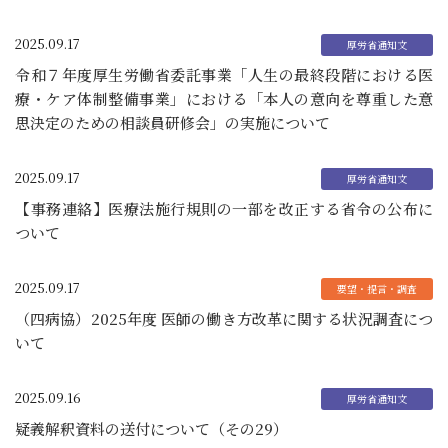
2025.09.17
令和７年度厚生労働省委託事業「人生の最終段階における医
療・ケア体制整備事業」における「本人の意向を尊重した意
思決定のための相談員研修会」の実施について
2025.09.17
【事務連絡】医療法施行規則の一部を改正する省令の公布に
ついて
2025.09.17
（四病協）2025年度 医師の働き方改革に関する状況調査につ
いて
2025.09.16
疑義解釈資料の送付について（その29）