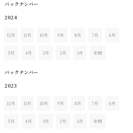
バックナンバー
2024
12月
11月
10月
9月
8月
7月
6月
5月
4月
3月
2月
1月
年間
バックナンバー
2023
12月
11月
10月
9月
8月
7月
6月
5月
4月
3月
2月
1月
年間