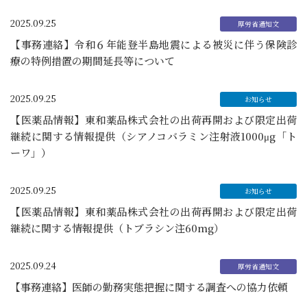
2025.09.25
【事務連絡】令和６年能登半島地震による被災に伴う保険診
療の特例措置の期間延長等について
2025.09.25
【医薬品情報】東和薬品株式会社の出荷再開および限定出荷
継続に関する情報提供（シアノコバラミン注射液1000μg「ト
ーワ」）
2025.09.25
【医薬品情報】東和薬品株式会社の出荷再開および限定出荷
継続に関する情報提供（トブラシン注60mg）
2025.09.24
【事務連絡】医師の勤務実態把握に関する調査への協力依頼