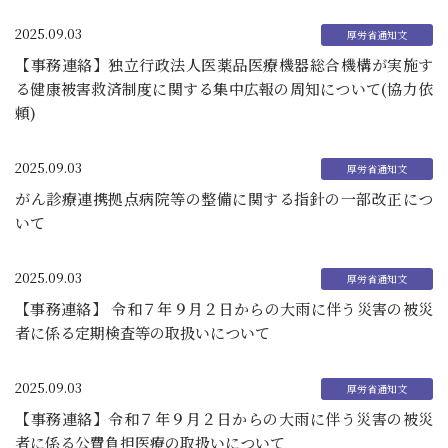
2025.09.03
【事務連絡】独立行政法人医薬品医療機器総合機構が実施す
る健康被害救済制度に関する集中広報の周知について(協力依
頼)
2025.09.03
がん診療連携拠点病院等の整備に関する指針の一部改正につ
いて
2025.09.03
【事務連絡】 令和７年９月２日からの大雨に伴う災害の被災
者に係る定期検査等の取扱いについて
2025.09.03
【事務連絡】令和７年９月２日からの大雨に伴う災害の被災
者に係る公費負担医療の取扱いについて