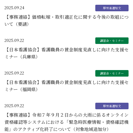
2025.09.24
【事務連絡】価格転嫁・取引適正化に関する今後の取組につ
いて（要請）
2025.09.22
【日本看護協会】看護職員の賃金制度見直しに向けた支援セ
ミナー（兵庫県）
2025.09.22
【日本看護協会】看護職員の賃金制度見直しに向けた支援セ
ミナー（福岡県）
2025.09.22
【事務連絡】令和７年９月２日からの大雨に係るオンライン
資格確認等システムにおける「緊急時医療情報・資格確認機
能」のアクティブ化終了について（対象地域追加分）