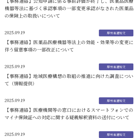
【事務連絡】公知申請に係る事前評価が終了し、医薬品医療
機器等法に基づく承認事項の一部変更承認がなされた医薬品
の保険上の取扱いについて
2025.09.19
【事務連絡】医薬品医療機器等法上の効能・効果等の変更に
伴う留意事項の一部改正について
2025.09.19
【事務連絡】地域医療構想の取組の推進に向けた調査につい
て（情報提供）
2025.09.19
【事務連絡】医療機関等の窓口におけるスマートフォンでの
マイナ保険証への対応に関する疑義解釈資料の送付について
2025.09.19