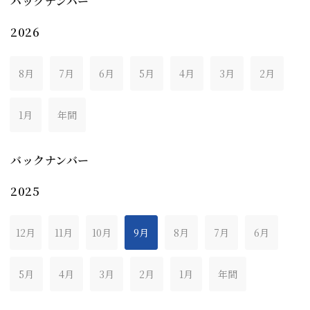
バックナンバー
2026
8月
7月
6月
5月
4月
3月
2月
1月
年間
バックナンバー
2025
12月
11月
10月
9月
8月
7月
6月
5月
4月
3月
2月
1月
年間