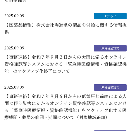
2025.09.09
【医薬品情報】株式会社陽進堂の製品の供給に関する情報提
供
2025.09.09
【事務連絡】令和７年９月２日からの大雨に係るオンライン
資格確認等システムにおける「緊急時医療情報・資格確認機
能」のアクティブ化終了について
2025.09.09
【事務連絡】令和７年８月６日からの低気圧と前線による大
雨に伴う災害にかかるオンライン資格確認等システムにおけ
る「緊急時医療情報・資格確認機能」をアクティブ化する医
療機関・薬局の範囲・期間について（対象地域追加）