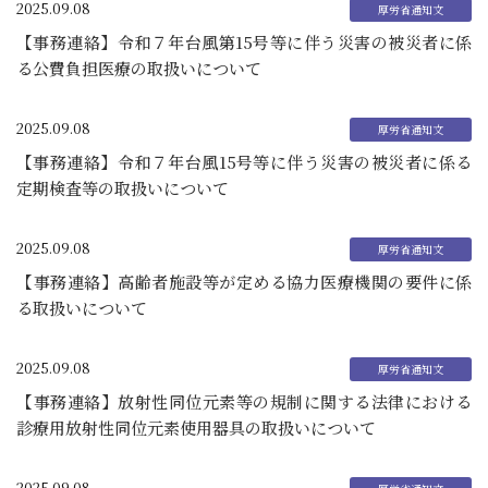
2025.09.08
【事務連絡】令和７年台風第15号等に伴う災害の被災者に係
る公費負担医療の取扱いについて
2025.09.08
【事務連絡】令和７年台風15号等に伴う災害の被災者に係る
定期検査等の取扱いについて
2025.09.08
【事務連絡】高齢者施設等が定める協力医療機関の要件に係
る取扱いについて
2025.09.08
【事務連絡】放射性同位元素等の規制に関する法律における
診療用放射性同位元素使用器具の取扱いについて
2025.09.08