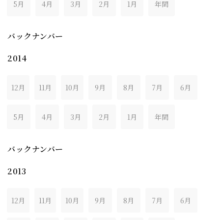
5月
4月
3月
2月
1月
年間
バックナンバー
2014
12月
11月
10月
9月
8月
7月
6月
5月
4月
3月
2月
1月
年間
バックナンバー
2013
12月
11月
10月
9月
8月
7月
6月