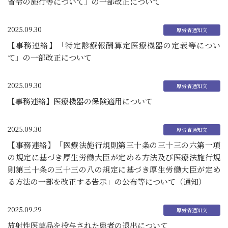
省令の施行等について」の一部改正について
2025.09.30
【事務連絡】「特定診療報酬算定医療機器の定義等につい
て」の一部改正について
2025.09.30
【事務連絡】医療機器の保険適用について
2025.09.30
【事務連絡】「医療法施行規則第三十条の三十三の六第一項
の規定に基づき厚生労働大臣が定める方法及び医療法施行規
則第三十条の三十三の八の規定に基づき厚生労働大臣が定め
る方法の一部を改正する告示」の公布等について（通知）
2025.09.29
放射性医薬品を投与された患者の退出について