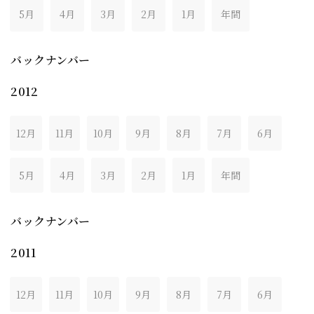
5月
4月
3月
2月
1月
年間
バックナンバー
2012
12月
11月
10月
9月
8月
7月
6月
5月
4月
3月
2月
1月
年間
バックナンバー
2011
12月
11月
10月
9月
8月
7月
6月