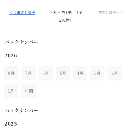
＜＜前の100件
201 ~ 291件目（全
次の100件＞＞
291件）
バックナンバー
2026
8月
7月
6月
5月
4月
3月
2月
1月
年間
バックナンバー
2025