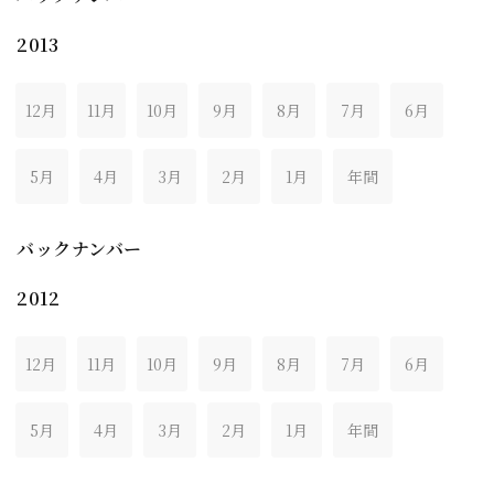
2013
12月
11月
10月
9月
8月
7月
6月
5月
4月
3月
2月
1月
年間
バックナンバー
2012
12月
11月
10月
9月
8月
7月
6月
5月
4月
3月
2月
1月
年間