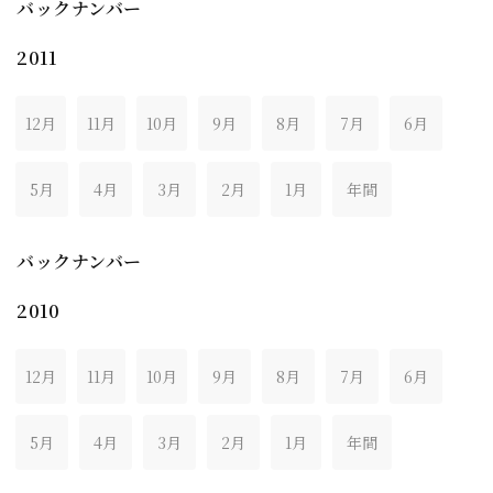
バックナンバー
2011
12月
11月
10月
9月
8月
7月
6月
5月
4月
3月
2月
1月
年間
バックナンバー
2010
12月
11月
10月
9月
8月
7月
6月
5月
4月
3月
2月
1月
年間