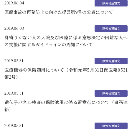
2019.06.04
医療事故の再発防止に向けた提言第9号の公表について
2019.06.03
身寄りがない人の入院及び医療に係る意思決定が困難な人へ
の支援に関するガイドラインの周知について
2019.05.31
医療機器の保険適用について（令和元年5月31日保医発0531
第2号）
2019.05.31
遺伝子パネル検査の保険適用に係る留意点について（事務連
絡）
2019.05.31