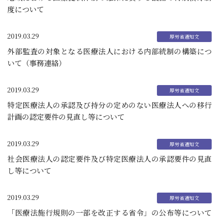
度について
2019.03.29
外部監査の対象となる医療法人における内部統制の構築につ
いて（事務連絡）
2019.03.29
特定医療法人の承認及び持分の定めのない医療法人への移行
計画の認定要件の見直し等について
2019.03.29
社会医療法人の認定要件及び特定医療法人の承認要件の見直
し等について
2019.03.29
「医療法施行規則の一部を改正する省令」の公布等について