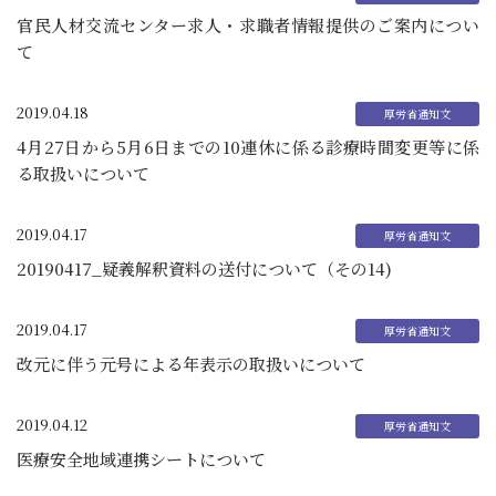
官民人材交流センター求人・求職者情報提供のご案内につい
て
2019.04.18
4月27日から5月6日までの10連休に係る診療時間変更等に係
る取扱いについて
2019.04.17
20190417_疑義解釈資料の送付について（その14)
2019.04.17
改元に伴う元号による年表示の取扱いについて
2019.04.12
医療安全地域連携シートについて