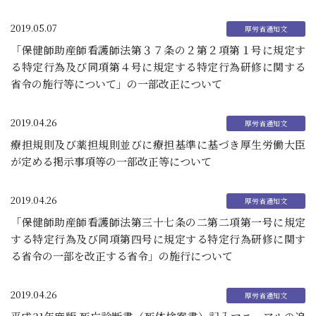
2019.05.07
「保健師助産師看護師法第３７条の２第２項第１号に規定す
る特定行為及び同項第４号に規定する特定行為研修に関する
省令の施行等について」の一部改正について
2019.04.26
療担規則及び薬担規則並びに療担基準に基づき厚生労働大臣
が定める掲示事項等の一部改正等について
2019.04.26
「保健師助産師看護師法第三十七条の二第二項第一号に規定
する特定行為及び同項第四号に規定する特定行為研修に関す
る省令の一部を改正する省令」の施行について
2019.04.26