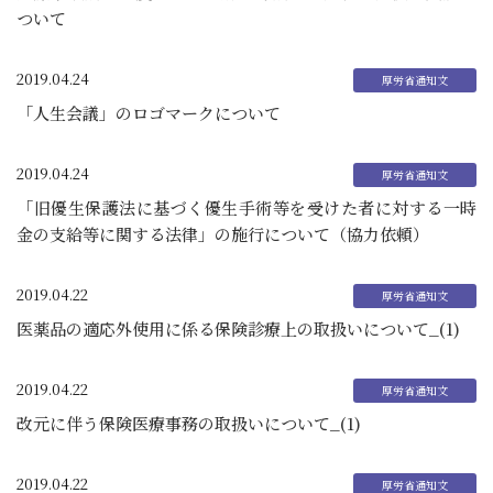
ついて
2019.04.24
「人生会議」のロゴマークについて
2019.04.24
「旧優生保護法に基づく優生手術等を受けた者に対する一時
金の支給等に関する法律」の施行について（協力依頼）
2019.04.22
医薬品の適応外使用に係る保険診療上の取扱いについて_(1)
2019.04.22
改元に伴う保険医療事務の取扱いについて_(1)
2019.04.22