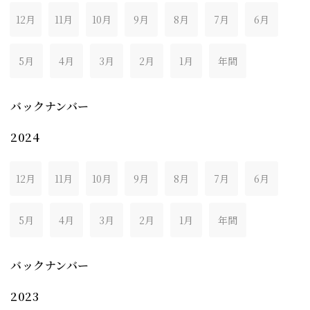
12月
11月
10月
9月
8月
7月
6月
5月
4月
3月
2月
1月
年間
バックナンバー
2024
12月
11月
10月
9月
8月
7月
6月
5月
4月
3月
2月
1月
年間
バックナンバー
2023