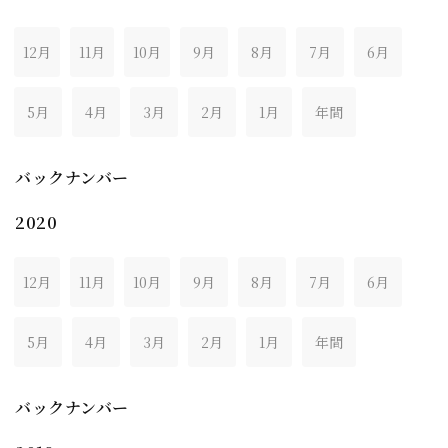
12月
11月
10月
9月
8月
7月
6月
5月
4月
3月
2月
1月
年間
バックナンバー
2020
12月
11月
10月
9月
8月
7月
6月
5月
4月
3月
2月
1月
年間
バックナンバー