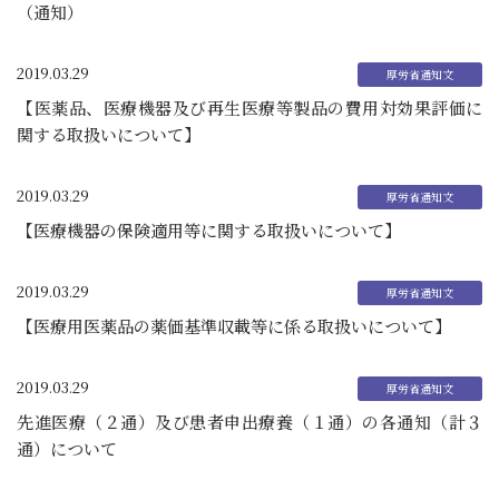
（通知）
2019.03.29
【医薬品、医療機器及び再生医療等製品の費用対効果評価に
関する取扱いについて】
2019.03.29
【医療機器の保険適用等に関する取扱いについて】
2019.03.29
【医療用医薬品の薬価基準収載等に係る取扱いについて】
2019.03.29
先進医療（２通）及び患者申出療養（１通）の各通知（計３
通）について