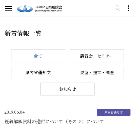
新着情報一覧
全て
講習会・セミナー
厚労省通知文
要望・提言・調査
お知らせ
2019.06.04
疑義解釈資料の送付について（その15）について