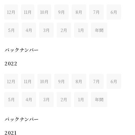
12月
11月
10月
9月
8月
7月
6月
5月
4月
3月
2月
1月
年間
バックナンバー
2022
12月
11月
10月
9月
8月
7月
6月
5月
4月
3月
2月
1月
年間
バックナンバー
2021