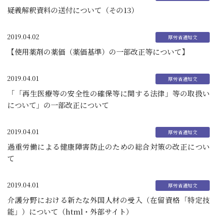
疑義解釈資料の送付について（その13）
2019.04.02
【使用薬剤の薬価（薬価基準）の一部改正等について】
2019.04.01
「「再生医療等の安全性の確保等に関する法律」等の取扱い
について」の一部改正について
2019.04.01
過重労働による健康障害防止のための総合対策の改正につい
て
2019.04.01
介護分野における新たな外国人材の受入（在留資格「特定技
能」）について（html・外部サイト）