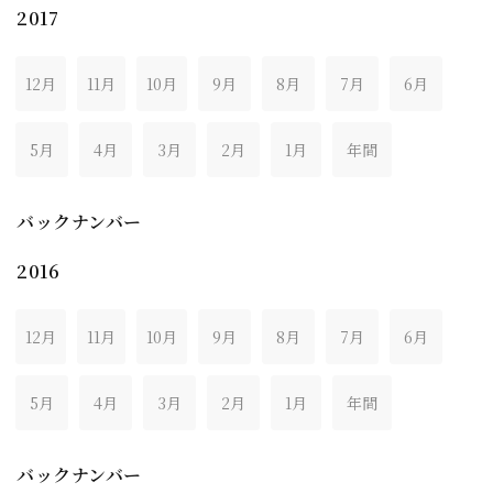
2017
12月
11月
10月
9月
8月
7月
6月
5月
4月
3月
2月
1月
年間
バックナンバー
2016
12月
11月
10月
9月
8月
7月
6月
5月
4月
3月
2月
1月
年間
バックナンバー