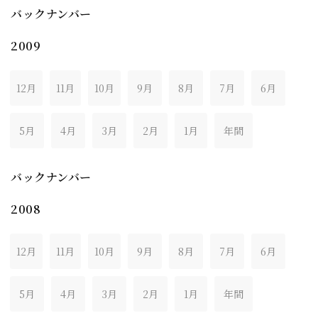
バックナンバー
2009
12月
11月
10月
9月
8月
7月
6月
5月
4月
3月
2月
1月
年間
バックナンバー
2008
12月
11月
10月
9月
8月
7月
6月
5月
4月
3月
2月
1月
年間