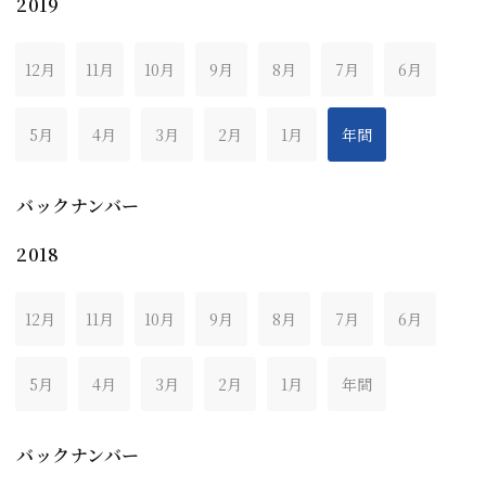
2019
12月
11月
10月
9月
8月
7月
6月
5月
4月
3月
2月
1月
年間
バックナンバー
2018
12月
11月
10月
9月
8月
7月
6月
5月
4月
3月
2月
1月
年間
バックナンバー