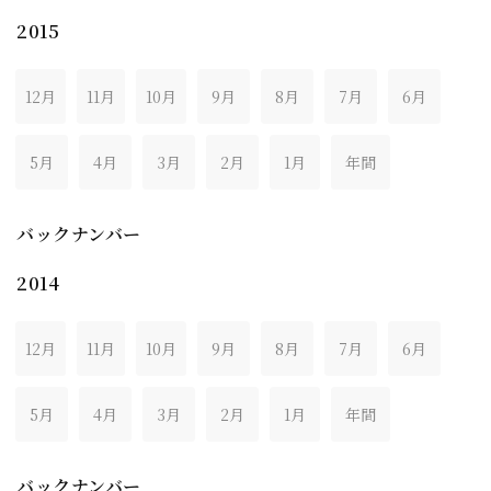
2015
12月
11月
10月
9月
8月
7月
6月
5月
4月
3月
2月
1月
年間
バックナンバー
2014
12月
11月
10月
9月
8月
7月
6月
5月
4月
3月
2月
1月
年間
バックナンバー