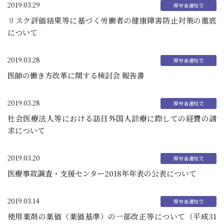
2019.03.29
リスク評価結果等に基づく労働者の健康障害防止対策の徹底
について
2019.03.28
医師の働き方改革に関する検討会 報告書
2019.03.28
社会医療法人等における訪日外国人診療に際しての経費の請
求について
2019.03.20
医療事故調査・支援センター2018年年表の公表について
2019.03.14
使用薬剤の薬価（薬価基準）の一部改正等について（平成31