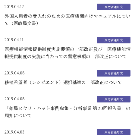
2019.04.12
外国人患者の受入れのための医療機関向けマニュアルについ
て（医政局文書）
2019.04.11
医療機能情報提供制度実施要領の一部改正及び 医療機能情
報提供制度の実施に当たっての留意事項の一部改正について
2019.04.08
移植希望者（レシピエント）選択基準の一部改正について
2019.04.08
「薬局ヒヤリ・ハット事例収集・分析事業 第20回報告書」の
周知について
2019.04.03