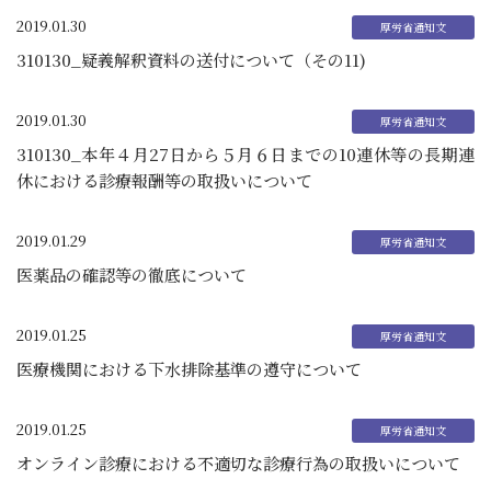
2019.01.30
310130_疑義解釈資料の送付について（その11)
2019.01.30
310130_本年４月27日から５月６日までの10連休等の長期連
休における診療報酬等の取扱いについて
2019.01.29
医薬品の確認等の徹底について
2019.01.25
医療機関における下水排除基準の遵守について
2019.01.25
オンライン診療における不適切な診療行為の取扱いについて