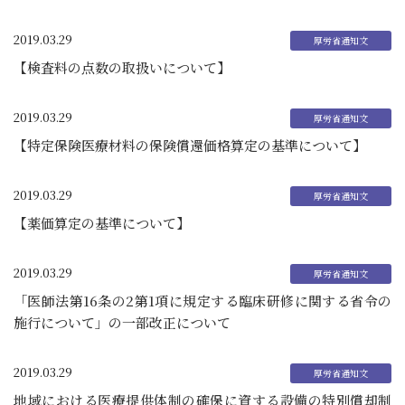
2019.03.29
【検査料の点数の取扱いについて】
2019.03.29
【特定保険医療材料の保険償還価格算定の基準について】
2019.03.29
【薬価算定の基準について】
2019.03.29
「医師法第16条の2第1項に規定する臨床研修に関する省令の
施行について」の一部改正について
2019.03.29
地域における医療提供体制の確保に資する設備の特別償却制