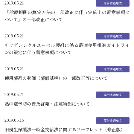
2019.05.21
「診療報酬の算定方法の一部改正に伴う実施上の留意事項に
ついて」の一部改正について
2019.05.21
チサゲンレクルユーセル製剤に係る最適使用推進ガイドライ
ンの策定に伴う留意事項について
2019.05.21
使用薬剤の薬価（薬価基準）の一部改正等について
2019.05.21
熱中症予防の普及啓発・注意喚起について
2019.05.15
旧優生保護法一時金支給法に関するリーフレット（修正版）