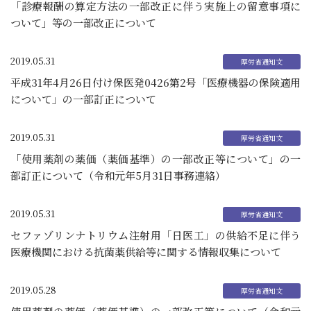
「診療報酬の算定方法の一部改正に伴う実施上の留意事項に
ついて」等の一部改正について
2019.05.31
平成31年4月26日付け保医発0426第2号「医療機器の保険適用
について」の一部訂正について
2019.05.31
「使用薬剤の薬価（薬価基準）の一部改正等について」の一
部訂正について（令和元年5月31日事務連絡）
2019.05.31
セファゾリンナトリウム注射用「日医工」の供給不足に伴う
医療機関における抗菌薬供給等に関する情報収集について
2019.05.28