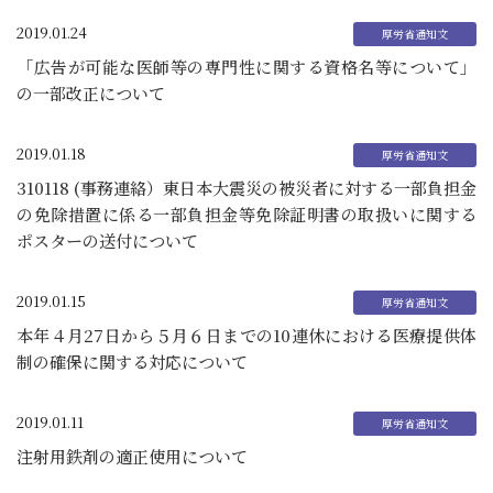
2019.01.24
「広告が可能な医師等の専門性に関する資格名等について」
の一部改正について
2019.01.18
310118 (事務連絡）東日本大震災の被災者に対する一部負担金
の免除措置に係る一部負担金等免除証明書の取扱いに関する
ポスターの送付について
2019.01.15
本年４月27日から５月６日までの10連休における医療提供体
制の確保に関する対応について
2019.01.11
注射用鉄剤の適正使用について