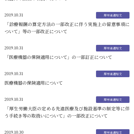
2019.10.31
「診療報酬の算定方法の一部改正に伴う実施上の留意事項に
ついて」等の一部改正について
2019.10.31
「医療機器の保険適用について」の一部訂正について
2019.10.31
医療機器の保険適用について
2019.10.31
「厚生労働大臣の定める先進医療及び施設基準の制定等に伴
う手続き等の取扱いについて」の一部改正について
2019.10.30