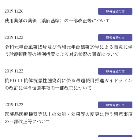
2019.11.26
使用薬剤の薬価（薬価基準）の一部改正等について
2019.11.22
令和元年台風第15号及び令和元年台風第19号による被災に伴
う診療報酬等の特例措置による対応状況の調査について
2019.11.22
抗PD-L1 抗体抗悪性腫瘍剤に係る最適使用推進ガイドライン
の改訂に伴う留意事項の一部改正について
2019.11.22
医薬品医療機器等法上の効能・効果等の変更に伴う留意事項
の一部改正等について