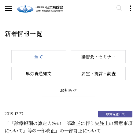
新着情報一覧
全て
講習会・セミナー
厚労省通知文
要望・提言・調査
お知らせ
2019.12.27
「「診療報酬の算定方法の一部改正に伴う実施上の留意事項
について」等の一部改正」の一部訂正について