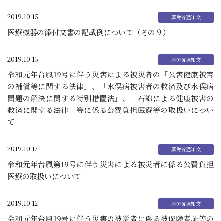
2019.10.15
医療機器の添付文書の記載例について（その９）
2019.10.15
令和元年台風19号に伴う災害による被災者の「公害健康被害
の補償等に関する法律」、「水俣病被害者の救済及び水俣病
問題の解決に関する特別措置法」、「石綿による健康被害の
救済に関する法律」等に係る公費負担医療等の取扱いについ
て
2019.10.13
令和元年台風第19号に伴う災害による被災者に係る公費負担
医療の取扱いについて
2019.10.12
令和元年台風19号に伴う災害の被災者に係る被保険者証等の