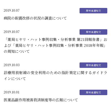
2019.10.07
病院の耐震改修の状況の調査について
2019.10.07
「薬局ヒヤリ・ハット事例収集・分析事業 第21回報告書」お
よび「薬局ヒヤリ・ハット事例収集・分析事業 2018年年報」
の周知について
2019.10.03
診療用放射線の安全利用のための指針策定に関するガイドラ
インについて
2019.10.01
医薬品副作用被害救済制度等の広報について