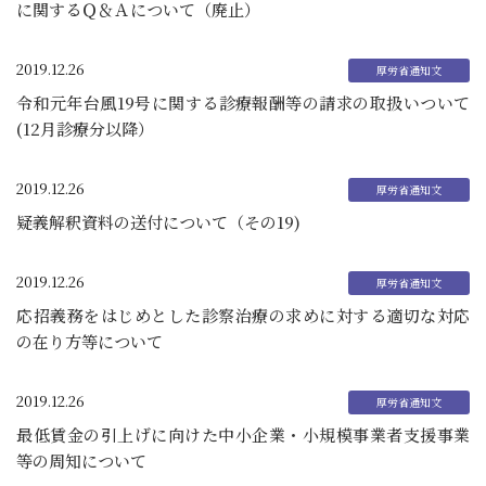
に関するＱ＆Ａについて（廃止）
2019.12.26
令和元年台風19号に関する診療報酬等の請求の取扱いついて
(12月診療分以降）
2019.12.26
疑義解釈資料の送付について（その19)
2019.12.26
応招義務をはじめとした診察治療の求めに対する適切な対応
の在り方等について
2019.12.26
最低賃金の引上げに向けた中小企業・小規模事業者支援事業
等の周知について