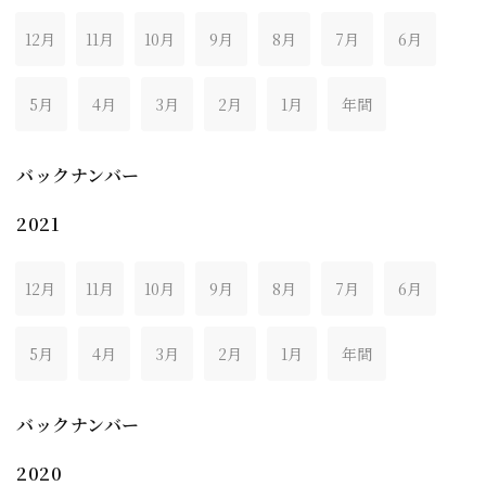
12月
11月
10月
9月
8月
7月
6月
5月
4月
3月
2月
1月
年間
バックナンバー
2021
12月
11月
10月
9月
8月
7月
6月
5月
4月
3月
2月
1月
年間
バックナンバー
2020