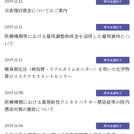
2019.11.12
災害復旧資金についてのご案内
2019.11.11
医療機関等における雇用調整助成金を活用した雇用維持につ
いて
2019.11.11
簡易測定法（検知管・リアルタイムモニター）を用いた化学物
質のリスクアセスメントセミナー
2019.11.08
医療機関における薬剤耐性アシネトバクター感染症等の院内
感染対策の徹底について
2019.11.06