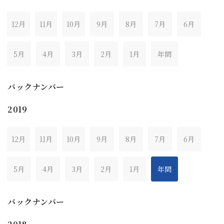
12月
11月
10月
9月
8月
7月
6月
5月
4月
3月
2月
1月
年間
バックナンバー
2019
12月
11月
10月
9月
8月
7月
6月
5月
4月
3月
2月
1月
年間
バックナンバー