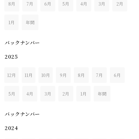
8月
7月
6月
5月
4月
3月
2月
1月
年間
バックナンバー
2025
12月
11月
10月
9月
8月
7月
6月
5月
4月
3月
2月
1月
年間
バックナンバー
2024