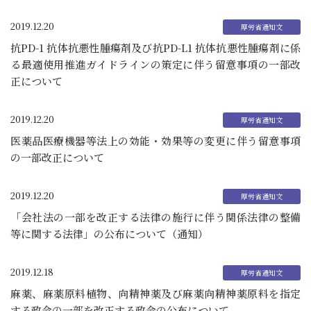
2019.12.20
抗PD-1 抗体抗悪性腫瘍剤及び抗PD-L1 抗体抗悪性腫瘍剤に係
る最適使用推進ガイドラインの策定に伴う留意事項の一部改
正について
2019.12.20
医薬品医療機器等法上の効能・効果等の変更に伴う留意事項
の一部改正について
2019.12.20
「会社法の一部を改正する法律の施行に伴う関係法律の整備
等に関する法律」の公布について（通知）
2019.12.18
麻薬、麻薬原料植物、向精神薬及び麻薬向精神薬原料を指定
する政令の一部を改正する政令の公布について