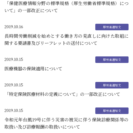
「保健医療情報分野の標準規格（厚生労働省標準規格）につ
いて」の一部改正について
2019.10.16
長時間労働削減を始めとする働き方の見直しに向けた取組に
関する要請書及びリーフレットの送付について
2019.10.15
医療機器の保険適用について
2019.10.15
「特定保険医療材料の定義について」の一部改正について
2019.10.15
令和元年台風19号に伴う災害の被災に伴う保険診療関係等の
取扱い及び診療報酬の取扱いについて