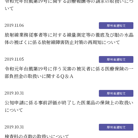
令和元年台風第19号に関する診療報酬等の請求の取扱いにつ
いて
2019.11.06
放射線業務従事者等に対する線量測定等の徹底及び眼の水晶
体の被ばくに係る放射線障害防止対策の再周知について
2019.11.05
令和元年台風第19号に伴う災害の被災者に係る医療保険の一
部負担金の取扱いに関するＱ＆Ａ
2019.10.31
公知申請に係る事前評価が終了した医薬品の保険上の取扱い
について
2019.10.31
検査料の点数の取扱いについて