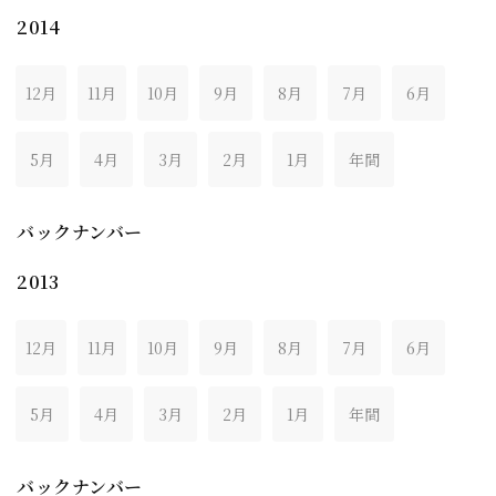
2014
12月
11月
10月
9月
8月
7月
6月
5月
4月
3月
2月
1月
年間
バックナンバー
2013
12月
11月
10月
9月
8月
7月
6月
5月
4月
3月
2月
1月
年間
バックナンバー