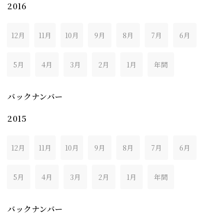
2016
12月
11月
10月
9月
8月
7月
6月
5月
4月
3月
2月
1月
年間
バックナンバー
2015
12月
11月
10月
9月
8月
7月
6月
5月
4月
3月
2月
1月
年間
バックナンバー