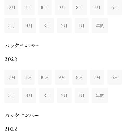
12月
11月
10月
9月
8月
7月
6月
5月
4月
3月
2月
1月
年間
バックナンバー
2023
12月
11月
10月
9月
8月
7月
6月
5月
4月
3月
2月
1月
年間
バックナンバー
2022