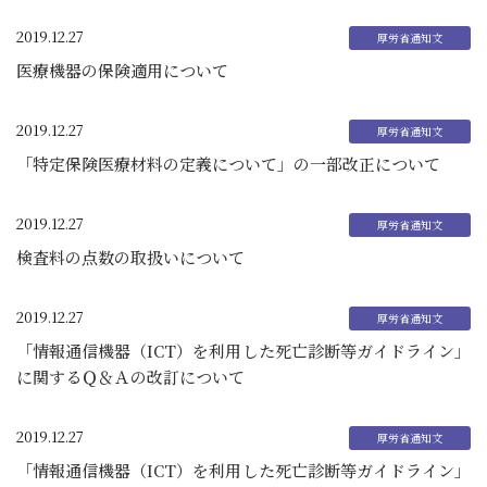
2019.12.27
医療機器の保険適用について
2019.12.27
「特定保険医療材料の定義について」の一部改正について
2019.12.27
検査料の点数の取扱いについて
2019.12.27
「情報通信機器（ICT）を利用した死亡診断等ガイドライン」
に関するＱ＆Ａの改訂について
2019.12.27
「情報通信機器（ICT）を利用した死亡診断等ガイドライン」