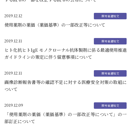
2019.12.12
使用薬剤の薬価（薬価基準）の一部改正等について
2019.12.11
ヒト化抗ヒトIgE モノクローナル抗体製剤に係る最適使用推進
ガイドラインの策定に伴う留意事項について
2019.12.11
画像診断報告書等の確認不足に対する医療安全対策の取組に
ついて
2019.12.09
「使用薬剤の薬価（薬価基準）の一部改正等について」の一
部訂正について