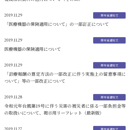
2019.11.29
「医療機器の保険適用について」の一部訂正について
2019.11.29
医療機器の保険適用について
2019.11.29
「診療報酬の算定方法の一部改正に伴う実施上の留意事項に
ついて」等の一部改正について
2019.11.28
令和元年台風第19号に伴う災害の被災者に係る一部負担金等
の取扱いについて、掲示用リーフレット（最新版）
2019.11.27