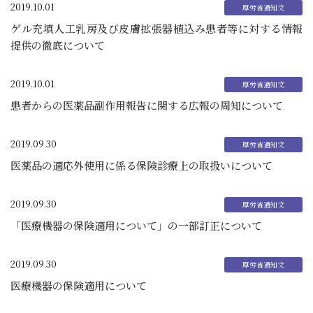
2019.10.01
ゲル充填人工乳房及び皮膚拡張器植込み患者等に対する情報
提供の徹底について
2019.10.01
患者からの医薬品副作用報告に関する広報の周知について
2019.09.30
医薬品の適応外使用に係る保険診療上の取扱いについて
2019.09.30
「医療機器の保険適用について」の一部訂正について
2019.09.30
医療機器の保険適用について