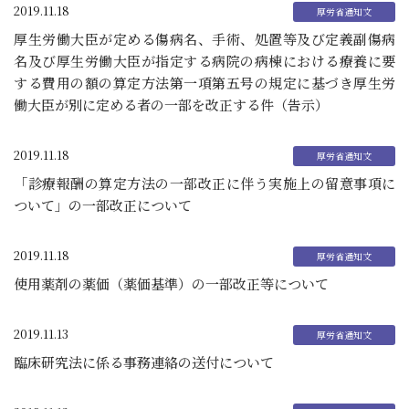
2019.11.18
厚生労働大臣が定める傷病名、手術、処置等及び定義副傷病
名及び厚生労働大臣が指定する病院の病棟における療養に要
する費用の額の算定方法第一項第五号の規定に基づき厚生労
働大臣が別に定める者の一部を改正する件（告示）
2019.11.18
「診療報酬の算定方法の一部改正に伴う実施上の留意事項に
ついて」の一部改正について
2019.11.18
使用薬剤の薬価（薬価基準）の一部改正等について
2019.11.13
臨床研究法に係る事務連絡の送付について