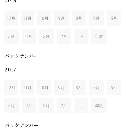
2018
12月
11月
10月
9月
8月
7月
6月
5月
4月
3月
2月
1月
年間
バックナンバー
2017
12月
11月
10月
9月
8月
7月
6月
5月
4月
3月
2月
1月
年間
バックナンバー