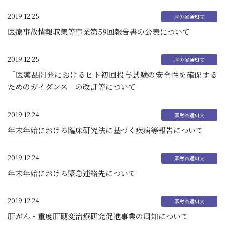
2019.12.25
医療事故情報収集等事業第59回報告書の公表について
2019.12.25
「医薬品開発におけるヒト初回投与試験の安全性を確保する
ためのガイダンス」の改訂等について
2019.12.24
年末年始における臨床研究法に基づく疾病等報告について
2019.12.24
年末年始における緊急連絡先について
2019.12.24
肝がん・重度肝硬変治療研究促進事業の周知について