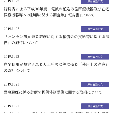
2019.11.22
総務省による平成30年度「電波の植込み型医療機器及び在宅
医療機器等への影響に関する調査等」報告書について
2019.11.22
「ハンセン病元患者家族に対する補償金の支給等に関する法
律」の施行について
2019.11.22
在宅使用が想定される人工呼吸器等に係る「使用上の注意」
の改訂について
2019.11.21
緊急避妊に係る診療の提供体制整備に関する取組について
2019.11.21