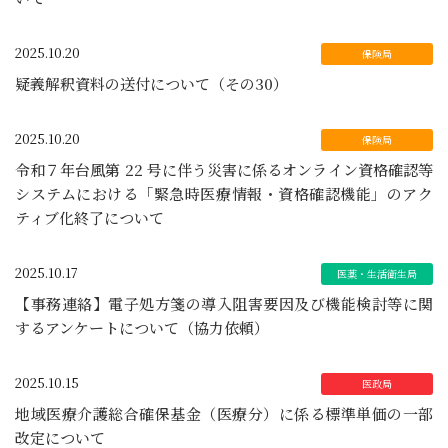
2025.10.20
疑義解釈資料の送付について（その30）
2025.10.20
令和７年台風第 22 号に伴う災害に係るオンライン資格確認等
システムにおける「緊急時医療情報・資格確認機能」のアク
ティブ化終了について
2025.10.17
【事務連絡】電子処方箋の導入阻害要因及び機能検討等に関
するアンケートについて（協力依頼）
2025.10.15
地域医療介護総合確保基金（医療分）に係る標準単価の一部
改定について