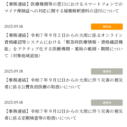
【事務連絡】医療機関等の窓口におけるスマートフォンでの
マイナ保険証への対応に関する疑義解釈資料の送付について
2025.09.18
【事務連絡】令和７年９月２日からの大雨に係るオンライン
資格確認等システムにおける「緊急時医療情報・資格確認機
能」をアクティブ化する医療機関・薬局の範囲・期間につい
て（対象地域追加）
2025.09.18
【事務連絡】令和７年９月12日からの大雨に伴う災害の被災
者に係る公費負担医療の取扱いについて
2025.09.18
【事務連絡】令和７年９月12日からの大雨に伴う災害の被災
者に係る定期検査等の取扱いについて