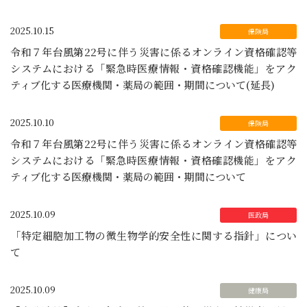
2025.10.15
令和７年台風第22号に伴う災害に係るオンライン資格確認等
システムにおける「緊急時医療情報・資格確認機能」をアク
ティブ化する医療機関・薬局の範囲・期間について(延長)
2025.10.10
令和７年台風第22号に伴う災害に係るオンライン資格確認等
システムにおける「緊急時医療情報・資格確認機能」をアク
ティブ化する医療機関・薬局の範囲・期間について
2025.10.09
「特定細胞加工物の微生物学的安全性に関する指針」につい
て
2025.10.09