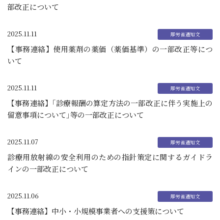
部改正について
2025.11.11
【事務連絡】使用薬剤の薬価（薬価基準）の一部改正等につ
いて
2025.11.11
【事務連絡】｢診療報酬の算定方法の一部改正に伴う実施上の
留意事項について｣等の一部改正について
2025.11.07
診療用放射線の安全利用のための指針策定に関するガイドラ
インの一部改正について
2025.11.06
【事務連絡】中小・小規模事業者への支援策について