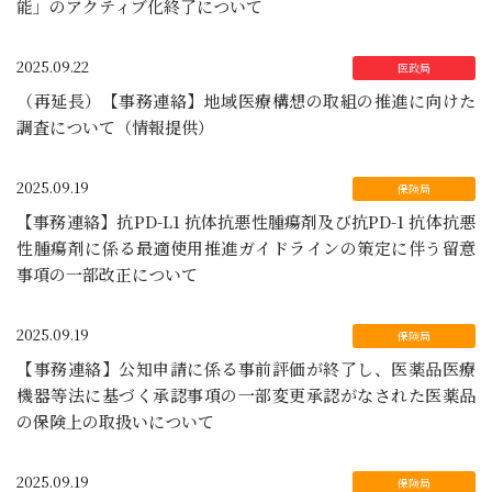
能」のアクティブ化終了について
2025.09.22
（再延長）【事務連絡】地域医療構想の取組の推進に向けた
調査について（情報提供）
2025.09.19
【事務連絡】抗PD-L1 抗体抗悪性腫瘍剤及び抗PD-1 抗体抗悪
性腫瘍剤に係る最適使用推進ガイドラインの策定に伴う留意
事項の一部改正について
2025.09.19
【事務連絡】公知申請に係る事前評価が終了し、医薬品医療
機器等法に基づく承認事項の一部変更承認がなされた医薬品
の保険上の取扱いについて
2025.09.19