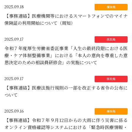
2025.09.18
【事務連絡】医療機関等におけるスマートフォンでのマイナ
保険証の利用開始について（周知）
2025.09.17
令和７年度厚生労働省委託事業「人生の最終段階における医
療・ケア体制整備事業」における「本人の意向を尊重した意
思決定のための相談員研修会」の実施について
2025.09.17
【事務連絡】医療法施行規則の一部を改正する省令の公布に
ついて
2025.09.16
【事務連絡】令和７年９月12日からの大雨に伴う災害に係る
オンライン資格確認等システムにおける「緊急時医療情報・