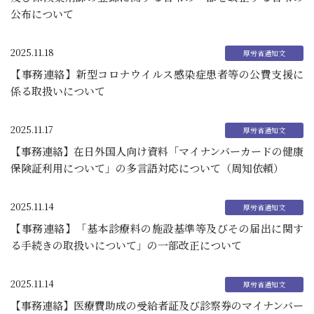
公布について
2025.11.18
【事務連絡】新型コロナウイルス感染症患者等の公費支援に
係る取扱いについて
2025.11.17
【事務連絡】在日外国人向け資料「マイナンバーカードの健康
保険証利用について」の多言語対応について（周知依頼）
2025.11.14
【事務連絡】「基本診療料の施設基準等及びその届出に関す
る手続きの取扱いについて」の一部改正について
2025.11.14
【事務連絡】医療費助成の受給者証及び診察券のマイナンバー