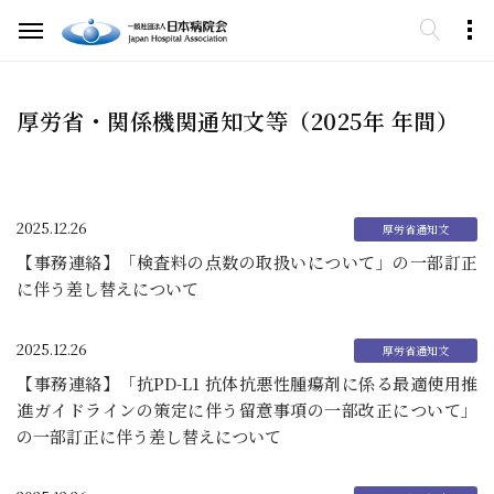
厚労省・関係機関通知文等（2025年 年間）
2025.12.26
【事務連絡】「検査料の点数の取扱いについて」の一部訂正
に伴う差し替えについて
2025.12.26
【事務連絡】「抗PD-L1 抗体抗悪性腫瘍剤に係る最適使用推
進ガイドラインの策定に伴う留意事項の一部改正について」
の一部訂正に伴う差し替えについて