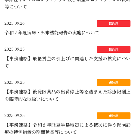
等について
2025.09.26
令和７年度病床・外来機能報告の実施について
2025.09.25
【事務連絡】最低賃金の引上げに関連した支援の拡充につい
て
2025.09.25
【事務連絡】後発医薬品の出荷停止等を踏まえた診療報酬上
の臨時的な取扱いについて
2025.09.25
【事務連絡】令和６年能登半島地震による被災に伴う保険診
療の特例措置の期間延長等について