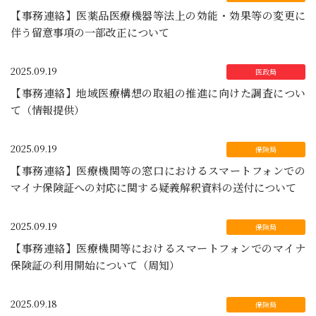
【事務連絡】医薬品医療機器等法上の効能・効果等の変更に
伴う留意事項の一部改正について
2025.09.19
【事務連絡】地域医療構想の取組の推進に向けた調査につい
て（情報提供）
2025.09.19
【事務連絡】医療機関等の窓口におけるスマートフォンでの
マイナ保険証への対応に関する疑義解釈資料の送付について
2025.09.19
【事務連絡】医療機関等におけるスマートフォンでのマイナ
保険証の利用開始について（周知）
2025.09.18