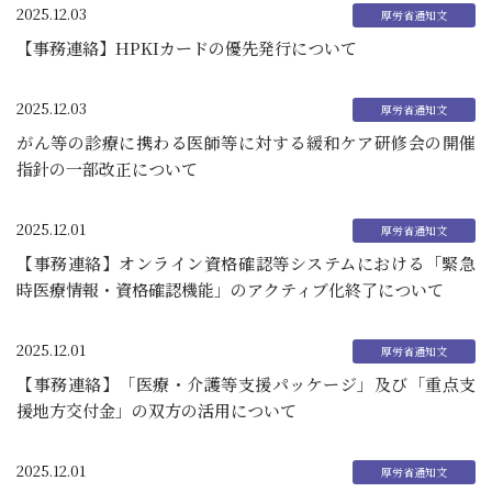
2025.12.03
【事務連絡】HPKIカードの優先発行について
2025.12.03
がん等の診療に携わる医師等に対する緩和ケア研修会の開催
指針の一部改正について
2025.12.01
【事務連絡】オンライン資格確認等システムにおける「緊急
時医療情報・資格確認機能」のアクティブ化終了について
2025.12.01
【事務連絡】「医療・介護等支援パッケージ」及び「重点支
援地方交付金」の双方の活用について
2025.12.01