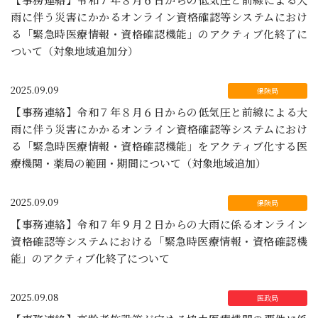
雨に伴う災害にかかるオンライン資格確認等システムにおけ
る「緊急時医療情報・資格確認機能」のアクティブ化終了に
ついて（対象地域追加分）
2025.09.09
【事務連絡】令和７年８月６日からの低気圧と前線による大
雨に伴う災害にかかるオンライン資格確認等システムにおけ
る「緊急時医療情報・資格確認機能」をアクティブ化する医
療機関・薬局の範囲・期間について（対象地域追加）
2025.09.09
【事務連絡】令和７年９月２日からの大雨に係るオンライン
資格確認等システムにおける「緊急時医療情報・資格確認機
能」のアクティブ化終了について
2025.09.08