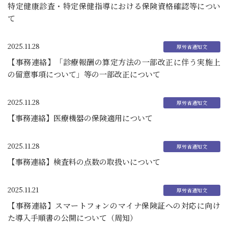
特定健康診査・特定保健指導における保険資格確認等につい
て
2025.11.28
【事務連絡】「診療報酬の算定方法の一部改正に伴う実施上
の留意事項について」等の一部改正について
2025.11.28
【事務連絡】医療機器の保険適用について
2025.11.28
【事務連絡】検査料の点数の取扱いについて
2025.11.21
【事務連絡】スマートフォンのマイナ保険証への対応に向け
た導入手順書の公開について（周知）