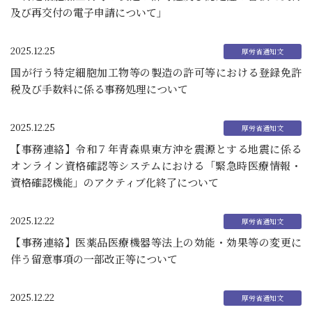
及び再交付の電子申請について」
2025.12.25
国が行う特定細胞加工物等の製造の許可等における登録免許
税及び手数料に係る事務処理について
2025.12.25
【事務連絡】令和７年青森県東方沖を震源とする地震に係る
オンライン資格確認等システムにおける「緊急時医療情報・
資格確認機能」のアクティブ化終了について
2025.12.22
【事務連絡】医薬品医療機器等法上の効能・効果等の変更に
伴う留意事項の一部改正等について
2025.12.22