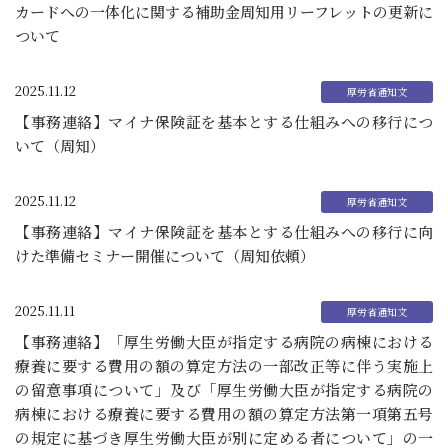
カードへの一体化に関する補助金周知用リーフレットの更新に
ついて
2025.11.12
【事務連絡】マイナ保険証を基本とする仕組みへの移行につ
いて（周知）
2025.11.12
【事務連絡】マイナ保険証を基本とする仕組みへの移行に向
けた準備セミナー開催について（周知依頼）
2025.11.11
【事務連絡】「厚生労働大臣が指定する病院の病棟における
療養に要する費用の額の算定方法の一部改正等に伴う実施上
の留意事項について」及び「厚生労働大臣が指定する病院の
病棟における療養に要する費用の額の算定方法第一項第五号
の規定に基づき厚生労働大臣が別に定める者について」の一