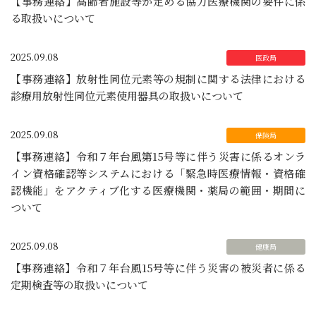
【事務連絡】高齢者施設等が定める協力医療機関の要件に係
る取扱いについて
2025.09.08
【事務連絡】放射性同位元素等の規制に関する法律における
診療用放射性同位元素使用器具の取扱いについて
2025.09.08
【事務連絡】令和７年台風第15号等に伴う災害に係るオンラ
イン資格確認等システムにおける「緊急時医療情報・資格確
認機能」をアクティブ化する医療機関・薬局の範囲・期間に
ついて
2025.09.08
【事務連絡】令和７年台風15号等に伴う災害の被災者に係る
定期検査等の取扱いについて