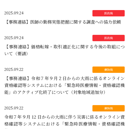
2025.09.24
【事務連絡】医師の勤務実態把握に関する調査への協力依頼
2025.09.24
【事務連絡】価格転嫁・取引適正化に関する今後の取組につ
いて（要請）
2025.09.22
【事務連絡】令和７年９月２日からの大雨に係るオンライン
資格確認等システムにおける「緊急時医療情報・資格確認機
能」のアクティブ化終了について（対象地域追加分）
2025.09.22
令和７年９月 12 日からの大雨に伴う災害に係るオンライン資
格確認等システムにおける「緊急時医療情報・資格確認機