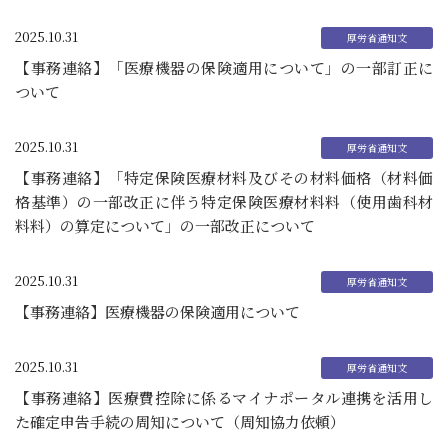
2025.10.31
【事務連絡】「医療機器の保険適用について」の一部訂正に
ついて
2025.10.31
【事務連絡】「特定保険医療材料及びその材料価格（材料価
格基準）の一部改正に伴う特定保険医療材料料（使用歯科材
料料）の算定について」の一部改正について
2025.10.31
【事務連絡】医療機器の保険適用について
2025.10.31
【事務連絡】医療費控除に係るマイナポータル連携を活用し
た確定申告手続の周知について（周知協力依頼）