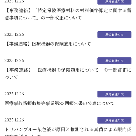
2025.12.26
【事務連絡】「特定保険医療材料の材料価格算定に関する留
意事項について」の一部改正について
2025.12.26
【事務連絡】医療機器の保険適用について
2025.12.26
【事務連絡】「医療機器の保険適用について」の一部訂正に
ついて
2025.12.26
医療事故情報収集等事業第83回報告書の公表について
2025.12.26
トリパンブルー染色液が原因と推測される真菌による眼内炎