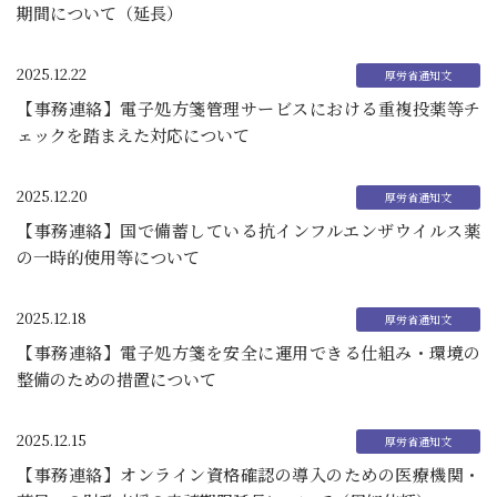
期間について（延長）
2025.12.22
【事務連絡】電子処方箋管理サービスにおける重複投薬等チ
ェックを踏まえた対応について
2025.12.20
【事務連絡】国で備蓄している抗インフルエンザウイルス薬
の一時的使用等について
2025.12.18
【事務連絡】電子処方箋を安全に運用できる仕組み・環境の
整備のための措置について
2025.12.15
【事務連絡】オンライン資格確認の導入のための医療機関・