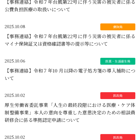
【事務連絡】令和７年台風第22号に伴う災害の被災者に係る
公費負担医療の取扱いについて
2025.10.08
【事務連絡】令和７年台風第22号に伴う災害の被災者に係る
マイナ保険証又は資格確認書等の提示等について
2025.10.06
【事務連絡】令和７年10 月以降の電子処方箋の導入補助につ
いて
2025.10.02
厚生労働省委託事業「人生の最終段階における医療・ケア体
制整備事業」本人の意向を尊重した意思決定のための相談員
研修会に係る準拠認定申請について
2025.10.02