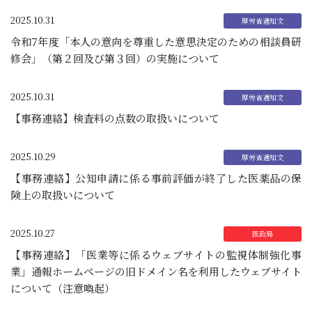
2025.10.31
令和7年度「本人の意向を尊重した意思決定のための相談員研
修会」（第２回及び第３回）の実施について
2025.10.31
【事務連絡】検査料の点数の取扱いについて
2025.10.29
【事務連絡】公知申請に係る事前評価が終了した医薬品の保
険上の取扱いについて
2025.10.27
【事務連絡】「医業等に係るウェブサイトの監視体制強化事
業」通報ホームページの旧ドメイン名を利用したウェブサイト
について（注意喚起）