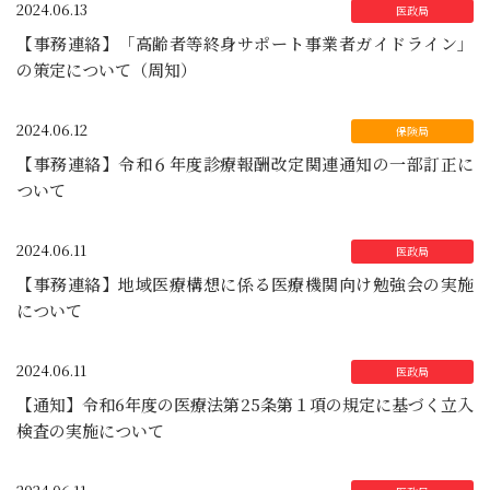
2024.06.13
【事務連絡】「高齢者等終身サポート事業者ガイドライン」
の策定について（周知）
2024.06.12
【事務連絡】令和６年度診療報酬改定関連通知の一部訂正に
ついて
2024.06.11
【事務連絡】地域医療構想に係る医療機関向け勉強会の実施
について
2024.06.11
【通知】令和6年度の医療法第25条第１項の規定に基づく立入
検査の実施について