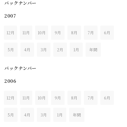
バックナンバー
2007
12月
11月
10月
9月
8月
7月
6月
5月
4月
3月
2月
1月
年間
バックナンバー
2006
12月
11月
10月
9月
8月
7月
6月
5月
4月
3月
1月
年間