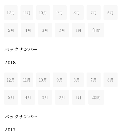
12月
11月
10月
9月
8月
7月
6月
5月
4月
3月
2月
1月
年間
バックナンバー
2018
12月
11月
10月
9月
8月
7月
6月
5月
4月
3月
2月
1月
年間
バックナンバー
2017