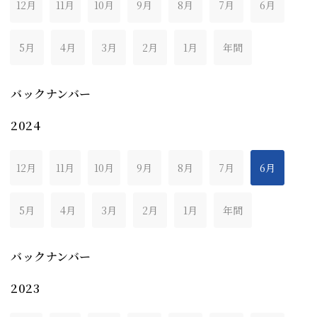
12月
11月
10月
9月
8月
7月
6月
5月
4月
3月
2月
1月
年間
バックナンバー
2024
12月
11月
10月
9月
8月
7月
6月
5月
4月
3月
2月
1月
年間
バックナンバー
2023