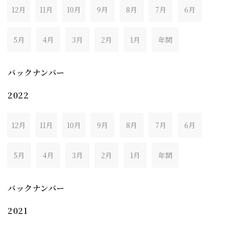
12月
11月
10月
9月
8月
7月
6月
5月
4月
3月
2月
1月
年間
バックナンバー
2022
12月
11月
10月
9月
8月
7月
6月
5月
4月
3月
2月
1月
年間
バックナンバー
2021