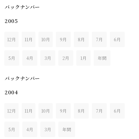
バックナンバー
2005
12月
11月
10月
9月
8月
7月
6月
5月
4月
3月
2月
1月
年間
バックナンバー
2004
12月
11月
10月
9月
8月
7月
6月
5月
4月
3月
年間