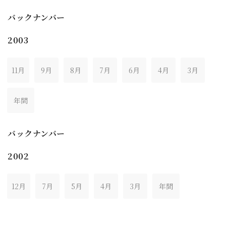
バックナンバー
2003
11月
9月
8月
7月
6月
4月
3月
年間
バックナンバー
2002
12月
7月
5月
4月
3月
年間