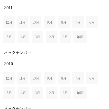
2011
12月
11月
10月
9月
8月
7月
6月
5月
4月
3月
2月
1月
年間
バックナンバー
2010
12月
11月
10月
9月
8月
7月
6月
5月
4月
3月
2月
1月
年間
バックナンバー