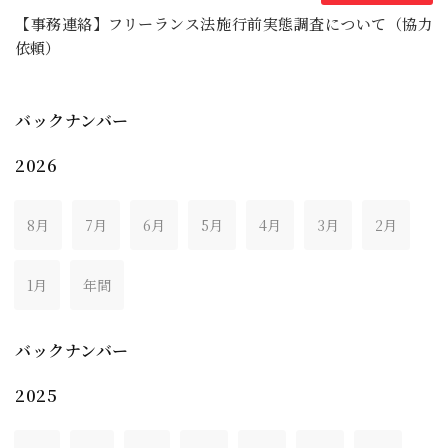
【事務連絡】フリーランス法施行前実態調査について（協力
依頼）
バックナンバー
2026
8月
7月
6月
5月
4月
3月
2月
1月
年間
バックナンバー
2025