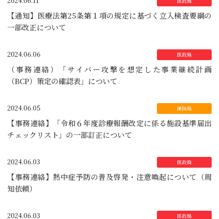
2024.06.11
【通知】医療法第25条第１項の規定に基づく立入検査要綱の
一部改正について
2024.06.06
（事務連絡）「サイバー攻撃を想定した事業継続計画
（BCP）策定の確認表」について
2024.06.05
【事務連絡】「令和６年度診療報酬改定に係る施設基準届出
チェックリスト」の一部訂正について
2024.06.03
【事務連絡】熱中症予防の普及啓発・注意喚起について（周
知依頼）
2024.06.03