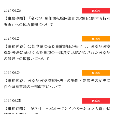
2024.06.26
【事務連絡】「令和6年度価格転嫁円滑化の取組に関する特別
調査」への協力依頼について
2024.06.24
【事務連絡】公知申請に係る事前評価が終了し、医薬品医療
機器等法に基づく承認事項の一部変更承認がなされた医薬品
の保険上の取扱いについて
2024.06.24
【事務連絡】医薬品医療機器等法上の効能・効果等の変更に
伴う留意事項の一部改正について
2024.06.25
【事務連絡】「第7回 日本オープンイノベーション大賞」候