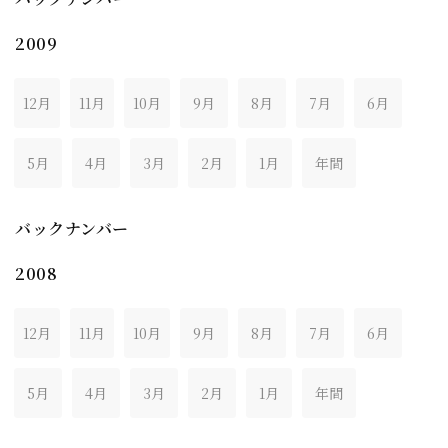
2009
12月
11月
10月
9月
8月
7月
6月
5月
4月
3月
2月
1月
年間
バックナンバー
2008
12月
11月
10月
9月
8月
7月
6月
5月
4月
3月
2月
1月
年間