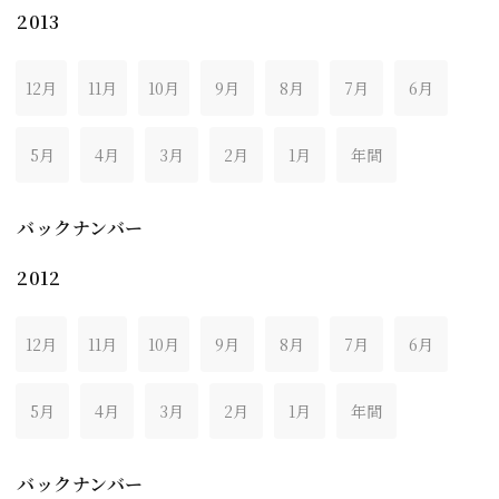
2013
12月
11月
10月
9月
8月
7月
6月
5月
4月
3月
2月
1月
年間
バックナンバー
2012
12月
11月
10月
9月
8月
7月
6月
5月
4月
3月
2月
1月
年間
バックナンバー