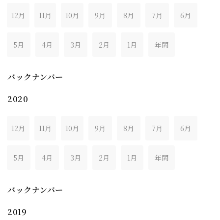
12月
11月
10月
9月
8月
7月
6月
5月
4月
3月
2月
1月
年間
バックナンバー
2020
12月
11月
10月
9月
8月
7月
6月
5月
4月
3月
2月
1月
年間
バックナンバー
2019