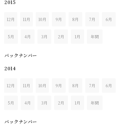
2015
12月
11月
10月
9月
8月
7月
6月
5月
4月
3月
2月
1月
年間
バックナンバー
2014
12月
11月
10月
9月
8月
7月
6月
5月
4月
3月
2月
1月
年間
バックナンバー