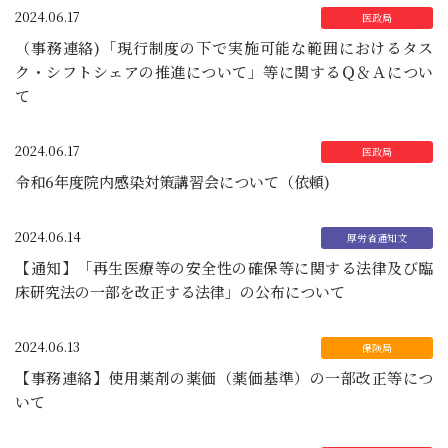
2024.06.17
（事務連絡)「現行制度の下で実施可能な範囲におけるタス
ク・シフトシェアの推進について」等に関するＱ＆Ａについ
て
2024.06.17
令和6年度院内感染対策講習会について（依頼)
2024.06.14
【通知】「再生医療等の安全性の確保等に関する法律及び臨
床研究法の一部を改正する法律」の公布について
2024.06.13
【事務連絡】使用薬剤の薬価（薬価基準）の一部改正等につ
いて