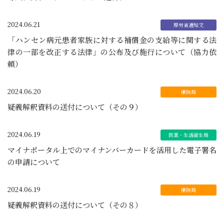
2024.06.21
「ハンセン病元患者家族に対する補償金の支給等に関する法
律の一部を改正する法律」の公布及び施行について（協力依
頼）
2024.06.20
疑義解釈資料の送付について（その９）
2024.06.19
マイナポータル上でのマイナンバーカードを活用した電子署名
の申請について
2024.06.19
疑義解釈資料の送付について（その８）