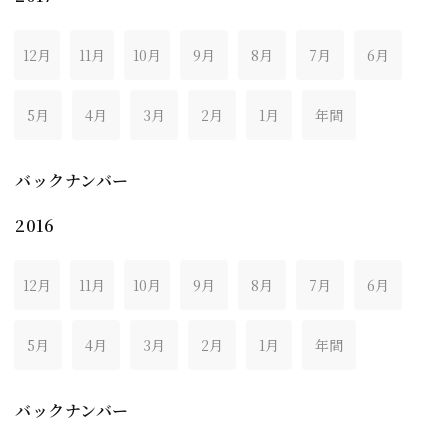
12月
11月
10月
9月
8月
7月
6月
5月
4月
3月
2月
1月
年間
バックナンバー
2016
12月
11月
10月
9月
8月
7月
6月
5月
4月
3月
2月
1月
年間
バックナンバー