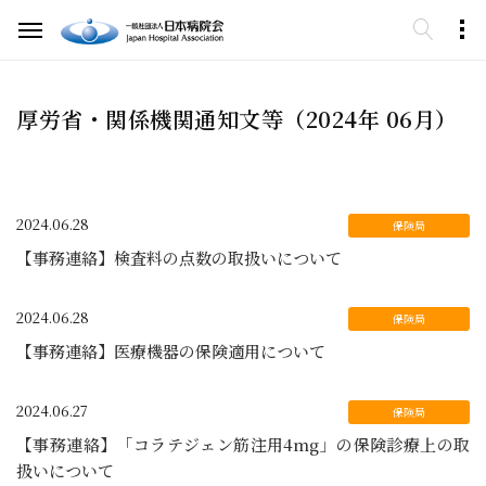
厚労省・関係機関通知文等（2024年 06月）
2024.06.28
【事務連絡】検査料の点数の取扱いについて
2024.06.28
【事務連絡】医療機器の保険適用について
2024.06.27
【事務連絡】「コラテジェン筋注用4mg」の保険診療上の取
扱いについて