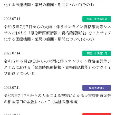
化する医療機関・薬局の範囲・期間について(その4)
2023.07.14
令和５年7月7日からの大雨に伴うオンライン資格確認等シス
テムにおける「緊急時医療情報・資格確認機能」をアクティブ
化する医療機関・薬局の範囲・期間について(その3)
2023.07.14
令和５年６月29日からの大雨に伴うオンライン資格確認等シ
ステムにおける「緊急時医療情報・資格確認機能」のアクティ
ブ化終了について
2023.07.11
令和5年7月7日からの大雨による被害にかかる災害復旧資金等
の相談窓口の設置について（福祉医療機構）