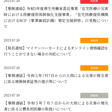
2023.07.10
【事務連絡】令和5年度厚生労働省委託事業「在宅医療の災害
時における医療提供体制強化支援事業」「在宅医療提供機関
におけるBCP（事業継続計画）策定支援研修」の実施につい
て
2023.07.10
【局長通知】マイナンバーカードによるオンライン資格確認を
行うことができない場合の対応について
2023.07.10
【事務連絡】令和５年7月7日からの大雨による災害の被災者
に係る被保険者証等の提示等について
2023.07.10
【事務連絡】令和５年７月７日からの大雨による災害の被災
者に係る公費負担医療の取扱いについて