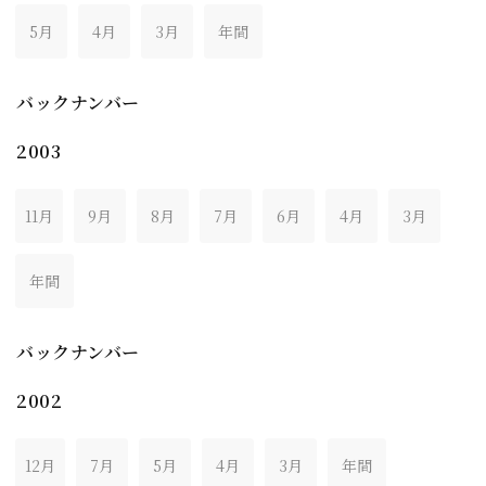
5月
4月
3月
年間
バックナンバー
2003
11月
9月
8月
7月
6月
4月
3月
年間
バックナンバー
2002
12月
7月
5月
4月
3月
年間