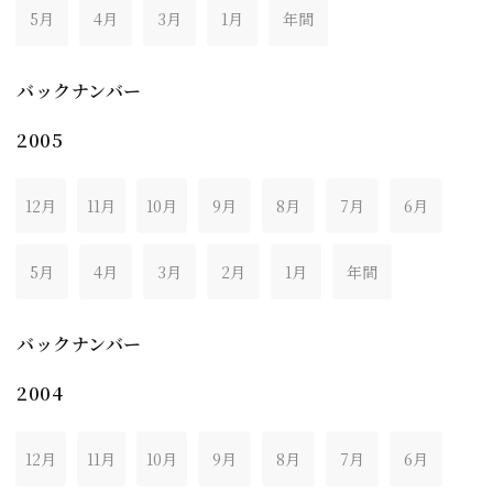
5月
4月
3月
1月
年間
バックナンバー
2005
12月
11月
10月
9月
8月
7月
6月
5月
4月
3月
2月
1月
年間
バックナンバー
2004
12月
11月
10月
9月
8月
7月
6月