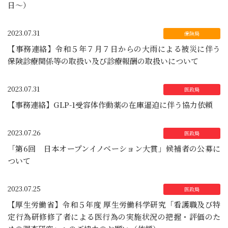
日～）
2023.07.31
【事務連絡】令和５年７月７日からの大雨による被災に伴う
保険診療関係等の取扱い及び診療報酬の取扱いについて
2023.07.31
【事務連絡】GLP-1受容体作動薬の在庫逼迫に伴う協力依頼
2023.07.26
「第6回 日本オープンイノベーション大賞」候補者の公募に
ついて
2023.07.25
【厚生労働省】令和５年度 厚生労働科学研究「看護職及び特
定行為研修修了者による医行為の実施状況の把握・評価のた