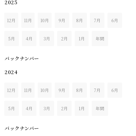
2025
12月
11月
10月
9月
8月
7月
6月
5月
4月
3月
2月
1月
年間
バックナンバー
2024
12月
11月
10月
9月
8月
7月
6月
5月
4月
3月
2月
1月
年間
バックナンバー