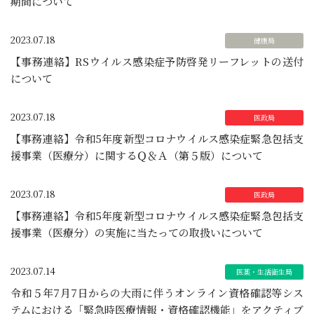
期間について
2023.07.18
【事務連絡】RSウイルス感染症予防啓発リーフレットの送付
について
2023.07.18
【事務連絡】令和5年度新型コロナウイルス感染症緊急包括支
援事業（医療分）に関するＱ＆Ａ（第５版）について
2023.07.18
【事務連絡】令和5年度新型コロナウイルス感染症緊急包括支
援事業（医療分）の実施に当たっての取扱いについて
2023.07.14
令和５年7月7日からの大雨に伴うオンライン資格確認等シス
テムにおける「緊急時医療情報・資格確認機能」をアクティブ