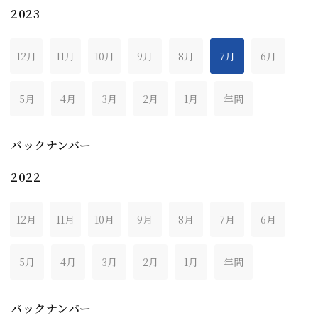
2023
12月
11月
10月
9月
8月
7月
6月
5月
4月
3月
2月
1月
年間
バックナンバー
2022
12月
11月
10月
9月
8月
7月
6月
5月
4月
3月
2月
1月
年間
バックナンバー