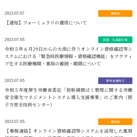
2023.07.07
【通知】フォーミュラリの運用について
2023.07.05
令和５年６月29日からの大雨に伴うオンライン資格確認等シ
ステムにおける「緊急時医療情報・資格確認機能」をアクティ
ブ化する医療機関・薬局の範囲・期間について
2023.07.05
令和５年度厚生労働省委託「放射線被ばく管理に関する労働
安全衛生マネジメントシステム導入支援事業」のご案内（原
子力安全技術センター）
2023.07.05
【事務連絡】オンライン資格確認等システムを活用した薬剤