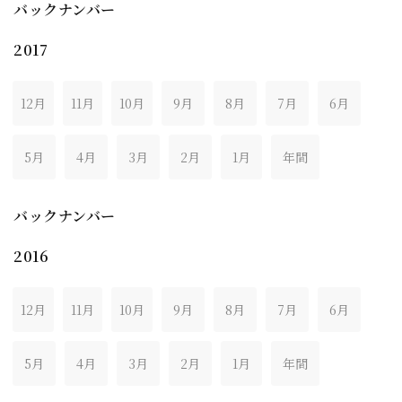
バックナンバー
2017
12月
11月
10月
9月
8月
7月
6月
5月
4月
3月
2月
1月
年間
バックナンバー
2016
12月
11月
10月
9月
8月
7月
6月
5月
4月
3月
2月
1月
年間