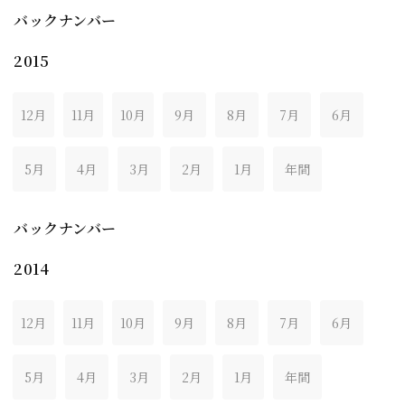
バックナンバー
2015
12月
11月
10月
9月
8月
7月
6月
5月
4月
3月
2月
1月
年間
バックナンバー
2014
12月
11月
10月
9月
8月
7月
6月
5月
4月
3月
2月
1月
年間