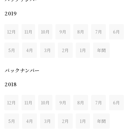
2019
12月
11月
10月
9月
8月
7月
6月
5月
4月
3月
2月
1月
年間
バックナンバー
2018
12月
11月
10月
9月
8月
7月
6月
5月
4月
3月
2月
1月
年間