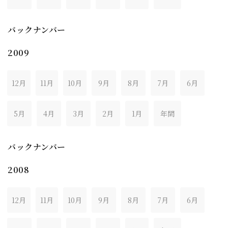
バックナンバー
2009
12月
11月
10月
9月
8月
7月
6月
5月
4月
3月
2月
1月
年間
バックナンバー
2008
12月
11月
10月
9月
8月
7月
6月