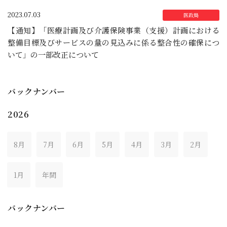
2023.07.03
【通知】「医療計画及び介護保険事業（支援）計画における
整備目標及びサービスの量の見込みに係る整合性の確保につ
いて」の一部改正について
バックナンバー
2026
8月
7月
6月
5月
4月
3月
2月
1月
年間
バックナンバー