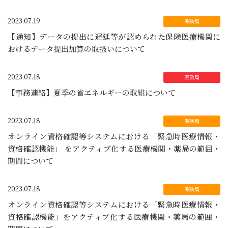
2023.07.19
【通知】データの提出に遅延等が認められた保険医療機関に
おけるデータ提出加算の取扱いについて
2023.07.18
【事務連絡】夏季の省エネルギーの取組について
2023.07.18
オンライン資格確認等システムにおける「緊急時医療情報・
資格確認機能」 をアクティブ化する医療機関・薬局の範囲・
期間について
2023.07.18
オンライン資格確認等システムにおける「緊急時医療情報・
資格確認機能」をアクティブ化する医療機関・薬局の範囲・