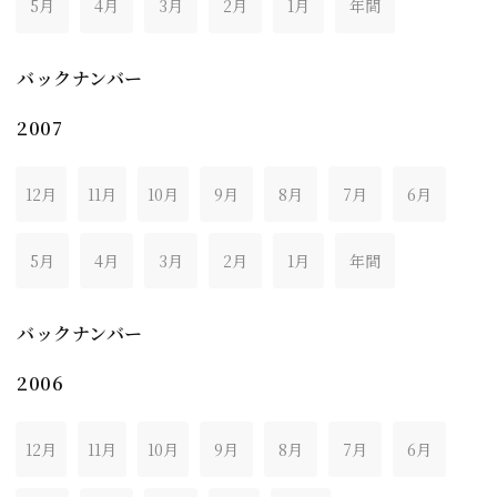
5月
4月
3月
2月
1月
年間
バックナンバー
2007
12月
11月
10月
9月
8月
7月
6月
5月
4月
3月
2月
1月
年間
バックナンバー
2006
12月
11月
10月
9月
8月
7月
6月