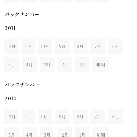
バックナンバー
2011
12月
11月
10月
9月
8月
7月
6月
5月
4月
3月
2月
1月
年間
バックナンバー
2010
12月
11月
10月
9月
8月
7月
6月
5月
4月
3月
2月
1月
年間