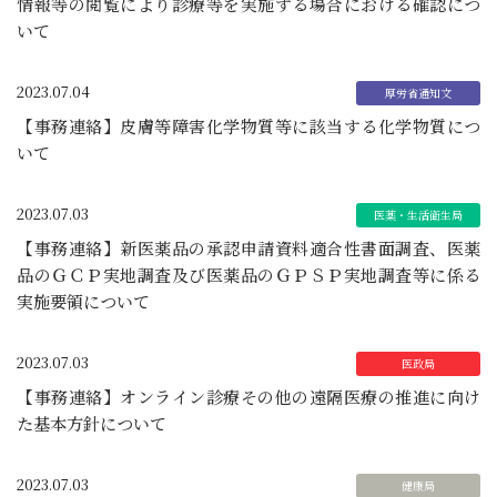
情報等の閲覧により診療等を実施する場合における確認につ
いて
2023.07.04
【事務連絡】皮膚等障害化学物質等に該当する化学物質につ
いて
2023.07.03
【事務連絡】新医薬品の承認申請資料適合性書面調査、医薬
品のＧＣＰ実地調査及び医薬品のＧＰＳＰ実地調査等に係る
実施要領について
2023.07.03
【事務連絡】オンライン診療その他の遠隔医療の推進に向け
た基本方針について
2023.07.03