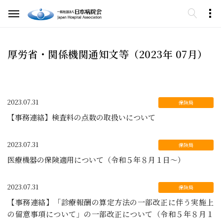
厚労省・関係機関通知文等（2023年 07月）
2023.07.31
【事務連絡】検査料の点数の取扱いについて
2023.07.31
医療機器の保険適用について（令和５年８月１日～）
2023.07.31
【事務連絡】「診療報酬の算定方法の一部改正に伴う実施上
の留意事項について」の一部改正について（令和５年８月１