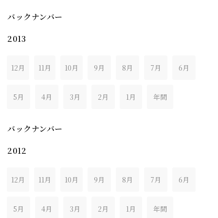
バックナンバー
2013
12月
11月
10月
9月
8月
7月
6月
5月
4月
3月
2月
1月
年間
バックナンバー
2012
12月
11月
10月
9月
8月
7月
6月
5月
4月
3月
2月
1月
年間