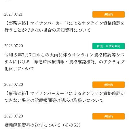
2023.07.21
【事務連絡】マイナンバーカードによるオンライン資格確認を
行うことができない場合の周知資料について
2023.07.20
令和５年7月7日からの大雨に伴うオンライン資格確認等シス
テムにおける「緊急時医療情報・資格確認機能」のアクティブ
化終了について
2023.07.20
【事務連絡】マイナンバーカードによるオンライン資格確認が
できない場合の診療報酬等の請求の取扱いについて
2023.07.20
疑義解釈資料の送付について（その53）