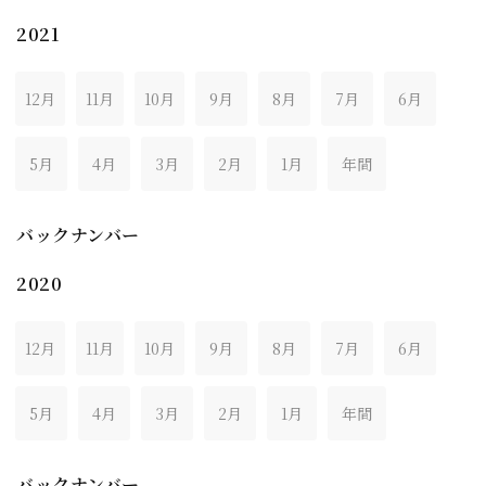
2021
12月
11月
10月
9月
8月
7月
6月
5月
4月
3月
2月
1月
年間
バックナンバー
2020
12月
11月
10月
9月
8月
7月
6月
5月
4月
3月
2月
1月
年間
バックナンバー