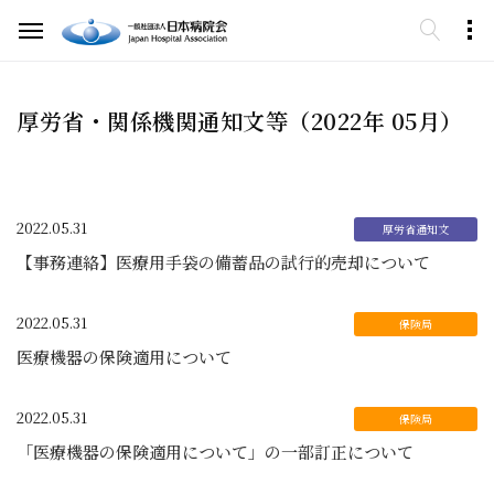
厚労省・関係機関通知文等（2022年 05月）
2022.05.31
【事務連絡】医療用手袋の備蓄品の試行的売却について
2022.05.31
医療機器の保険適用について
2022.05.31
「医療機器の保険適用について」の一部訂正について