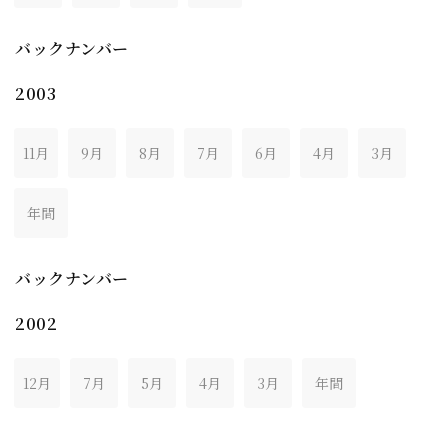
バックナンバー
2003
11月
9月
8月
7月
6月
4月
3月
年間
バックナンバー
2002
12月
7月
5月
4月
3月
年間