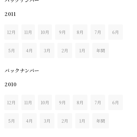
バックナンバー
2011
12月
11月
10月
9月
8月
7月
6月
5月
4月
3月
2月
1月
年間
バックナンバー
2010
12月
11月
10月
9月
8月
7月
6月
5月
4月
3月
2月
1月
年間