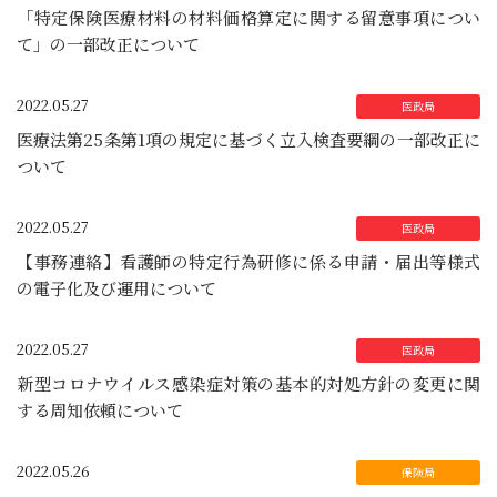
「特定保険医療材料の材料価格算定に関する留意事項につい
て」の一部改正について
2022.05.27
医療法第25条第1項の規定に基づく立入検査要綱の一部改正に
ついて
2022.05.27
【事務連絡】看護師の特定行為研修に係る申請・届出等様式
の電子化及び運用について
2022.05.27
新型コロナウイルス感染症対策の基本的対処方針の変更に関
する周知依頼について
2022.05.26