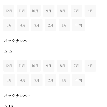
12月
11月
10月
9月
8月
7月
6月
5月
4月
3月
2月
1月
年間
バックナンバー
2020
12月
11月
10月
9月
8月
7月
6月
5月
4月
3月
2月
1月
年間
バックナンバー
2019