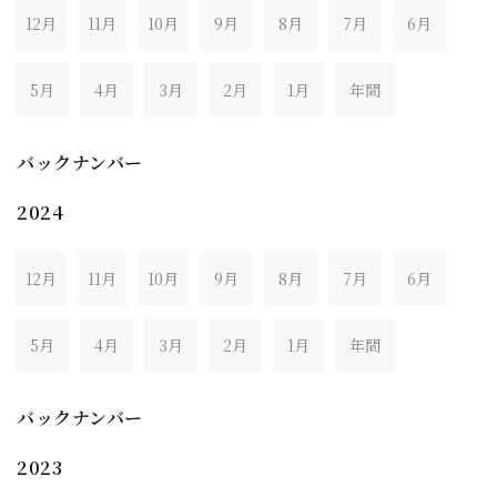
12月
11月
10月
9月
8月
7月
6月
5月
4月
3月
2月
1月
年間
バックナンバー
2024
12月
11月
10月
9月
8月
7月
6月
5月
4月
3月
2月
1月
年間
バックナンバー
2023