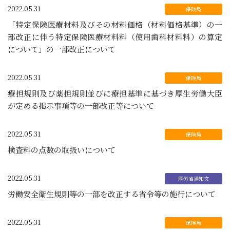
2022.05.31
「特定保険医療材料及びその材料価格（材料価格基準）の一
部改正に伴う特定保険医療材料料（使用歯科材料料）の算定
について」の一部改正について
2022.05.31
療担規則及び薬担規則並びに療担基準に基づき厚生労働大臣
が定める掲示事項等の一部改正等について
2022.05.31
検査料の点数の取扱いについて
2022.05.31
労働安全衛生規則等の一部を改正する省令等の施行について
2022.05.31