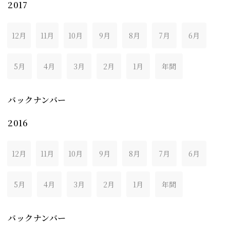
2017
12月
11月
10月
9月
8月
7月
6月
5月
4月
3月
2月
1月
年間
バックナンバー
2016
12月
11月
10月
9月
8月
7月
6月
5月
4月
3月
2月
1月
年間
バックナンバー