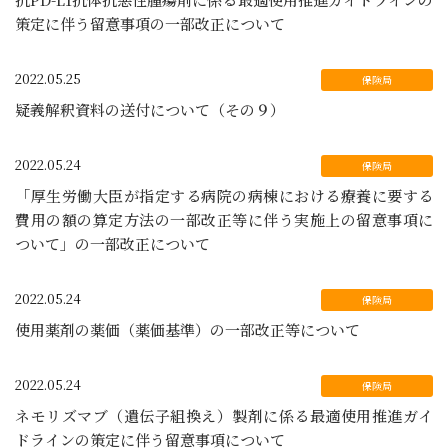
策定に伴う留意事項の一部改正について
2022.05.25
疑義解釈資料の送付について（その９）
2022.05.24
「厚生労働大臣が指定する病院の病棟における療養に要する
費用の額の算定方法の一部改正等に伴う実施上の留意事項に
ついて」の一部改正について
2022.05.24
使用薬剤の薬価（薬価基準）の一部改正等について
2022.05.24
ネモリズマブ（遺伝子組換え）製剤に係る最適使用推進ガイ
ドラインの策定に伴う留意事項について