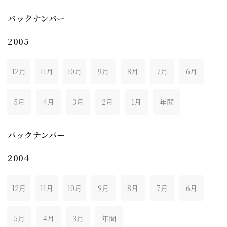
バックナンバー
2005
12月
11月
10月
9月
8月
7月
6月
5月
4月
3月
2月
1月
年間
バックナンバー
2004
12月
11月
10月
9月
8月
7月
6月
5月
4月
3月
年間