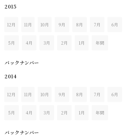
2015
12月
11月
10月
9月
8月
7月
6月
5月
4月
3月
2月
1月
年間
バックナンバー
2014
12月
11月
10月
9月
8月
7月
6月
5月
4月
3月
2月
1月
年間
バックナンバー