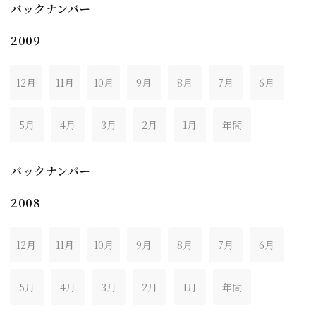
バックナンバー
2009
12月
11月
10月
9月
8月
7月
6月
5月
4月
3月
2月
1月
年間
バックナンバー
2008
12月
11月
10月
9月
8月
7月
6月
5月
4月
3月
2月
1月
年間