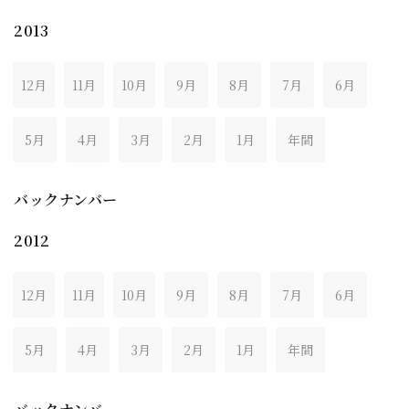
2013
12月
11月
10月
9月
8月
7月
6月
5月
4月
3月
2月
1月
年間
バックナンバー
2012
12月
11月
10月
9月
8月
7月
6月
5月
4月
3月
2月
1月
年間