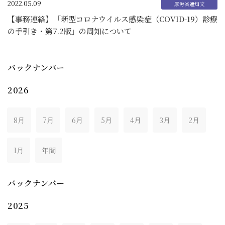
2022.05.09
【事務連絡】「新型コロナウイルス感染症（COVID-19）診療
の手引き・第7.2版」の周知について
バックナンバー
2026
8月
7月
6月
5月
4月
3月
2月
1月
年間
バックナンバー
2025