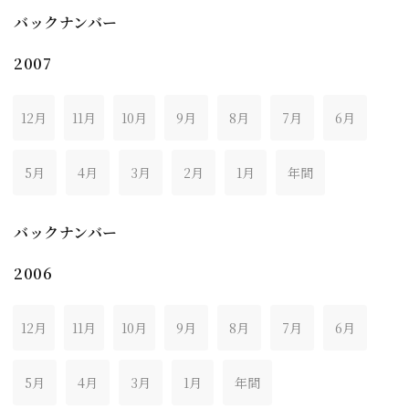
バックナンバー
2007
12月
11月
10月
9月
8月
7月
6月
5月
4月
3月
2月
1月
年間
バックナンバー
2006
12月
11月
10月
9月
8月
7月
6月
5月
4月
3月
1月
年間