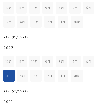
12月
11月
10月
9月
8月
7月
6月
5月
4月
3月
2月
1月
年間
バックナンバー
2022
12月
11月
10月
9月
8月
7月
6月
5月
4月
3月
2月
1月
年間
バックナンバー
2021