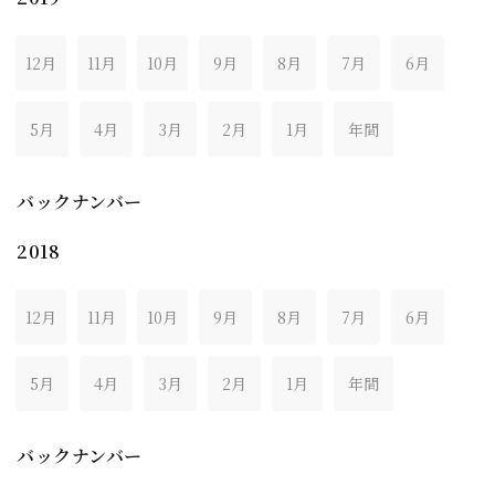
12月
11月
10月
9月
8月
7月
6月
5月
4月
3月
2月
1月
年間
バックナンバー
2018
12月
11月
10月
9月
8月
7月
6月
5月
4月
3月
2月
1月
年間
バックナンバー