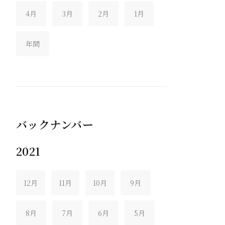
4月
3月
2月
1月
年間
バックナンバー
2021
12月
11月
10月
9月
8月
7月
6月
5月