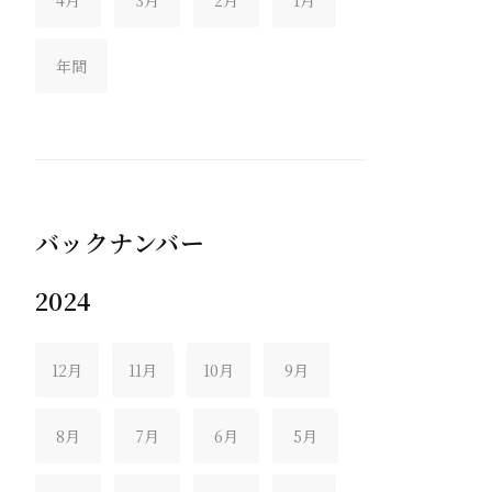
年間
バックナンバー
2024
12月
11月
10月
9月
8月
7月
6月
5月