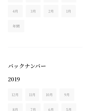
4月
3月
2月
1月
年間
バックナンバー
2019
12月
11月
10月
9月
8月
7月
6月
5月