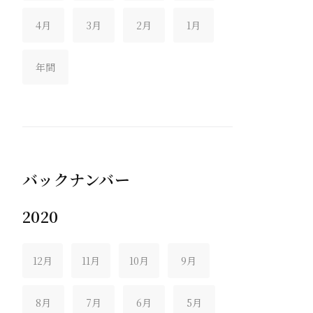
4月
3月
2月
1月
年間
バックナンバー
2020
12月
11月
10月
9月
8月
7月
6月
5月