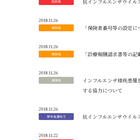
抗インフルエンザウイル
2018.11.26
「保険者番号等の設定に
2018.11.26
「診療報酬請求書等の記
2018.11.26
インフルエンザ様疾患罹
する協力について
2018.11.26
抗インフルエンザウイル
2018.11.22