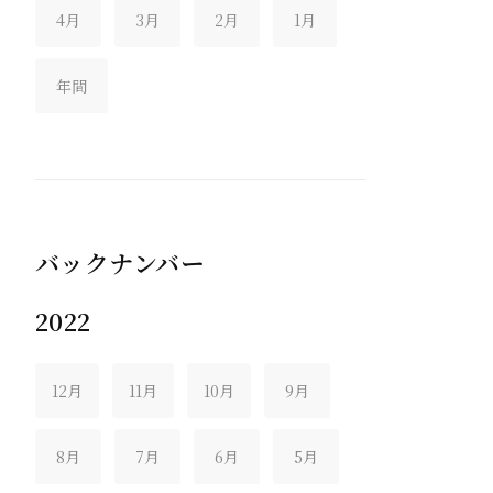
4月
3月
2月
1月
年間
バックナンバー
2022
12月
11月
10月
9月
8月
7月
6月
5月