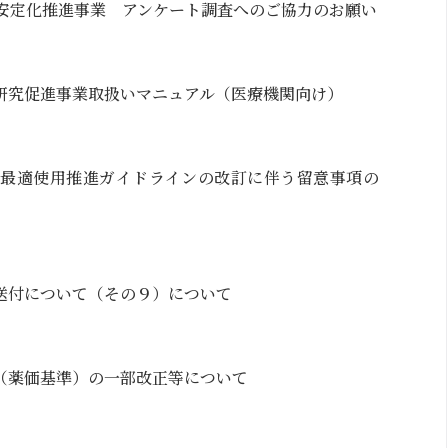
営安定化推進事業 アンケート調査へのご協力のお願い
研究促進事業取扱いマニュアル（医療機関向け）
係る最適使用推進ガイドラインの改訂に伴う留意事項の
送付について（その９）について
（薬価基準）の一部改正等について