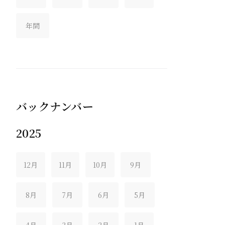
年間
バックナンバー
2025
12月
11月
10月
9月
8月
7月
6月
5月
4月
3月
2月
1月