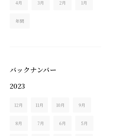
4月
3月
2月
1月
年間
バックナンバー
2023
12月
11月
10月
9月
8月
7月
6月
5月