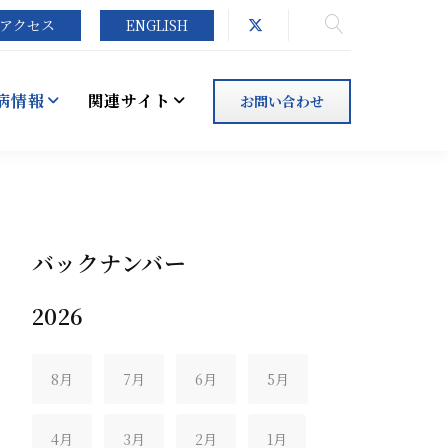
アクセス
ENGLISH
病情報
関連サイト
お問い合わせ
バックナンバー
2026
8月
7月
6月
5月
4月
3月
2月
1月