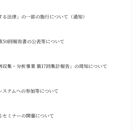
する法律」の一部の施行について（通知）
第50回報告書の公表等について
収集・分析事業 第17回集計報告」の周知について
システムへの参加等について
るセミナーの開催について