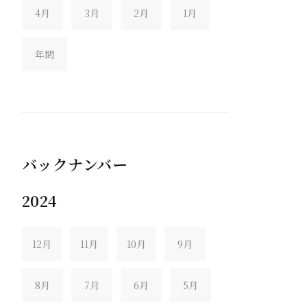
4月
3月
2月
1月
年間
バックナンバー
2024
12月
11月
10月
9月
8月
7月
6月
5月