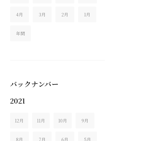
4月
3月
2月
1月
年間
バックナンバー
2021
12月
11月
10月
9月
8月
7月
6月
5月