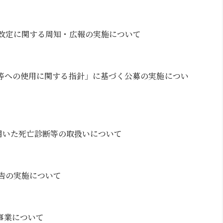
の改定に関する周知・広報の実施について
等への使用に関する指針」に基づく公募の実施につい
用いた死亡診断等の取扱いについて
報告の実施について
事業について