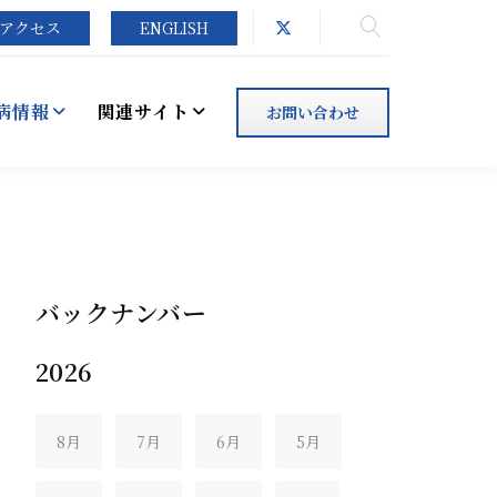
アクセス
ENGLISH
病情報
関連サイト
お問い合わせ
バックナンバー
2026
8月
7月
6月
5月