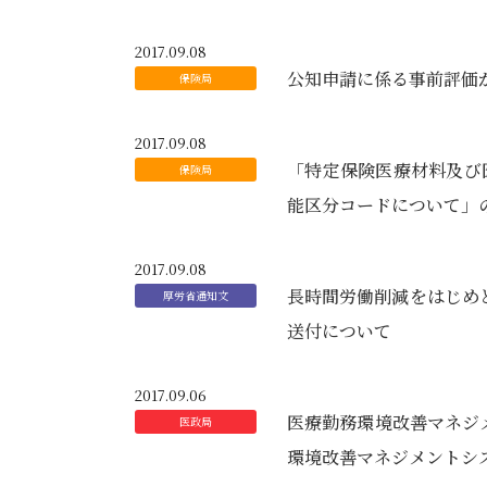
2017.09.08
公知申請に係る事前評価
2017.09.08
「特定保険医療材料及び
能区分コードについて」
2017.09.08
長時間労働削減をはじめ
送付について
2017.09.06
医療勤務環境改善マネジ
環境改善マネジメントシ