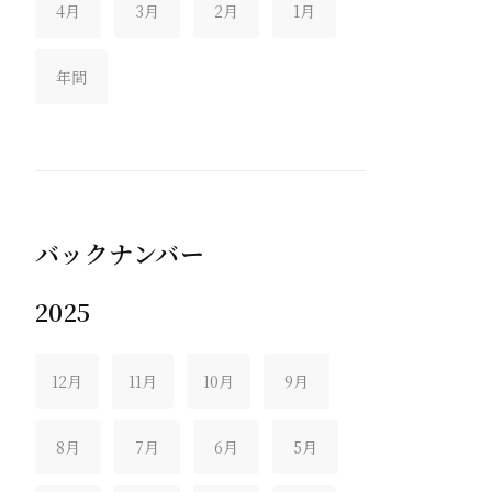
4月
3月
2月
1月
年間
バックナンバー
2025
12月
11月
10月
9月
8月
7月
6月
5月