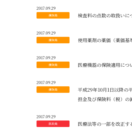
2017.09.29
検査料の点数の取扱いに
2017.09.29
使用薬剤の薬価（薬価基
2017.09.29
医療機器の保険適用につ
2017.09.29
平成29年10月1日以降
担金及び保険料（税）の
2017.09.29
医療法等の一部を改正す