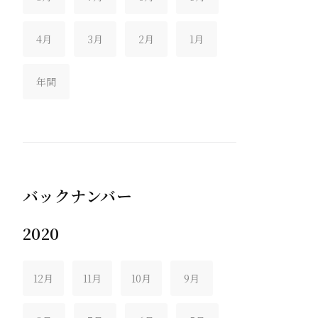
4月
3月
2月
1月
年間
バックナンバー
2020
12月
11月
10月
9月