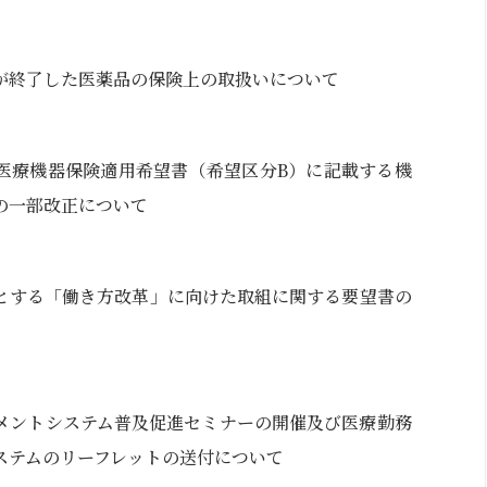
が終了した医薬品の保険上の取扱いについて
医療機器保険適用希望書（希望区分B）に記載する機
の一部改正について
とする「働き方改革」に向けた取組に関する要望書の
メントシステム普及促進セミナーの開催及び医療勤務
ステムのリーフレットの送付について