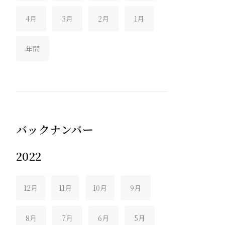
4月
3月
2月
1月
年間
バックナンバー
2022
12月
11月
10月
9月
8月
7月
6月
5月