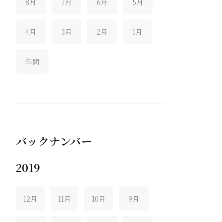
8月
7月
6月
5月
4月
3月
2月
1月
年間
バックナンバー
2019
12月
11月
10月
9月