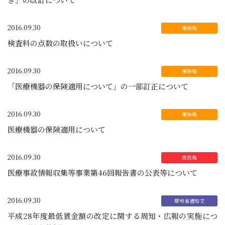
2016.09.30
検査料の点数の取扱いについて
2016.09.30
「医療機器の保険適用について」の一部訂正について
2016.09.30
医療機器の保険適用について
2016.09.30
医療事故情報収集等事業第46回報告書の公表等について
2016.09.30
平成28年度最低賃金額の改定に関する周知・広報の実施につ