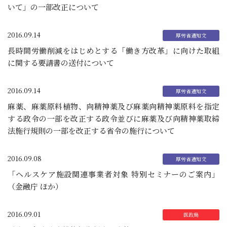
いて」の一部改正について
2016.09.14
長時間労働削減をはじめとする「働き方改革」に向けた取組
に関する要請書の送付について
2016.09.14
麻薬、麻薬原料植物、向精神薬及び麻薬向精神薬原料を指定
する政令の一部を改正する政令並びに麻薬及び向精神薬取締
法施行規則の一部を改正する省令の施行について
2016.09.08
「ヘルスケア施設関連事業者対象 特別セミナーのご案内」
（金融庁 ほか）
2016.09.01