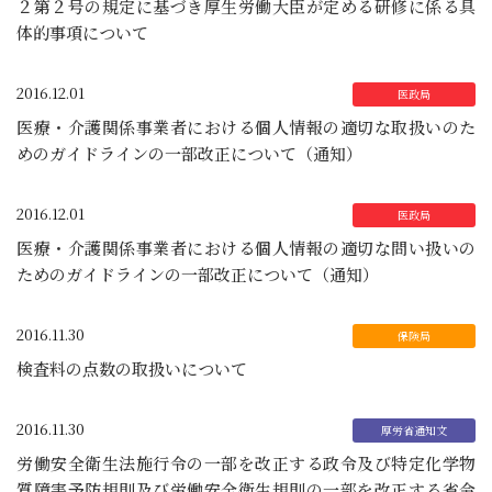
２第２号の規定に基づき厚生労働大臣が定める研修に係る具
体的事項について
2016.12.01
医療・介護関係事業者における個人情報の適切な取扱いのた
めのガイドラインの一部改正について（通知）
2016.12.01
医療・介護関係事業者における個人情報の適切な問い扱いの
ためのガイドラインの一部改正について（通知）
2016.11.30
検査料の点数の取扱いについて
2016.11.30
労働安全衛生法施行令の一部を改正する政令及び特定化学物
質障害予防規則及び労働安全衛生規則の一部を改正する省令