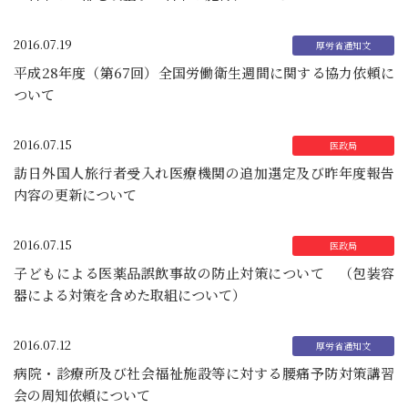
2016.07.19
平成28年度（第67回）全国労働衛生週間に関する協力依頼に
ついて
2016.07.15
訪日外国人旅行者受入れ医療機関の追加選定及び昨年度報告
内容の更新について
2016.07.15
子どもによる医薬品誤飲事故の防止対策について （包装容
器による対策を含めた取組について）
2016.07.12
病院・診療所及び社会福祉施設等に対する腰痛予防対策講習
会の周知依頼について