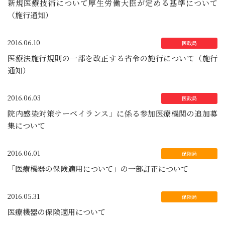
新規医療技術について厚生労働大臣が定める基準について
（施行通知）
2016.06.10
医療法施行規則の一部を改正する省令の施行について（施行
通知）
2016.06.03
院内感染対策サーベイランス」に係る参加医療機関の追加募
集について
2016.06.01
「医療機器の保険適用について」の一部訂正について
2016.05.31
医療機器の保険適用について