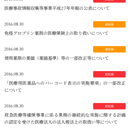
医療事故情報収集等事業平成27年年報の公表について
2016.08.30
免疫グロブリン薬剤の医療保険上の取り扱いについて
2016.08.30
使用薬剤の薬価（薬価基準）等の一部改正等について
2016.08.30
「医療用医薬品へのバーコード表示の実施要項」の一部改正
について
2016.08.30
救急医療等確保事業に係る業務の継続的な実施に関する計画
の認定を受けた医療法人の法人税法上の取扱い等について