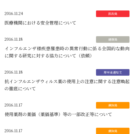
2016.11.24
医療機関における安全管理について
2016.11.18
インフルエンザ様疾患罹患時の異常行動に係る全国的な動向
に関する研究に対する協力について（依頼）
2016.11.18
抗インフルエンザウィルス薬の使用上の注意に関する注意喚起
の徹底について
2016.11.17
使用薬剤の薬価（薬価基準）等の一部改正等について
2016.11.17