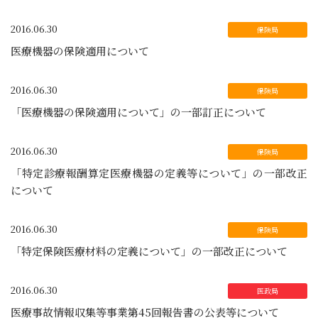
2016.06.30
医療機器の保険適用について
2016.06.30
「医療機器の保険適用について」の一部訂正について
2016.06.30
「特定診療報酬算定医療機器の定義等について」の一部改正
について
2016.06.30
「特定保険医療材料の定義について」の一部改正について
2016.06.30
医療事故情報収集等事業第45回報告書の公表等について