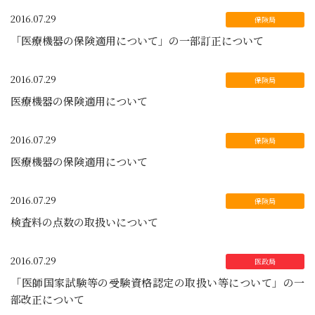
2016.07.29
「医療機器の保険適用について」の一部訂正について
2016.07.29
医療機器の保険適用について
2016.07.29
医療機器の保険適用について
2016.07.29
検査料の点数の取扱いについて
2016.07.29
「医師国家試験等の受験資格認定の取扱い等について」の一
部改正について