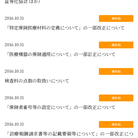
証券化協会 ほか）
2016.10.31
「特定保険医療材料の定義について」の一部改正について
2016.10.31
「医療機器の保険適用について」の一部訂正について
2016.10.31
検査料の点数の取扱いについて
2016.10.31
「保険者番号等の設定について」の一部改正について
2016.10.31
「診療報酬請求書等の記載要領等について」の一部改正につ