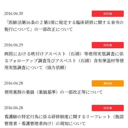
2016.06.30
「医師法第16条の２第1項に規定する臨床研修に関する省令の
施行について」の一部改正について
2016.06.29
病院における吹付けアスベスト（石綿）等使用実態調査に係
るフォローアップ調査及びアスベスト（石綿）含有保温材等使
用実態調査について（協力依頼）
2016.06.28
使用薬剤の薬価（薬価基準）の一部改正等について
2016.06.28
看護師の特定行為に係る研修制度に関するリーフレット（施設
管理者・看護管理者向け）の周知について