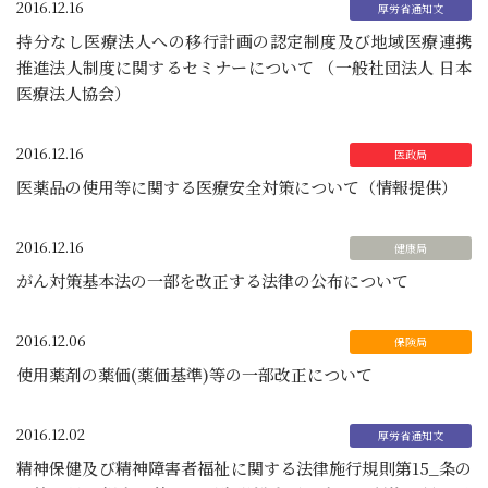
2016.12.16
持分なし医療法人への移行計画の認定制度及び地域医療連携
推進法人制度に関するセミナーについて （一般社団法人 日本
医療法人協会）
2016.12.16
医薬品の使用等に関する医療安全対策について（情報提供）
2016.12.16
がん対策基本法の一部を改正する法律の公布について
2016.12.06
使用薬剤の薬価(薬価基準)等の一部改正について
2016.12.02
精神保健及び精神障害者福祉に関する法律施行規則第15_条の