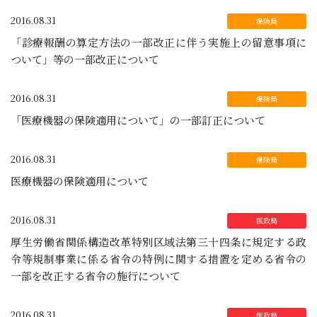
2016.08.31
「診療報酬の算定方法の一部改正に伴う実施上の留意事項に
ついて」等の一部改正について
2016.08.31
「医療機器の保険適用について」の一部訂正について
2016.08.31
医療機器の保険適用について
2016.08.31
厚生労働省関係構造改革特別区域法第三十四条に規定する政
令等規制事業に係る省令の特例に関する措置を定める省令の
一部を改正する省令の施行について
2016.08.31