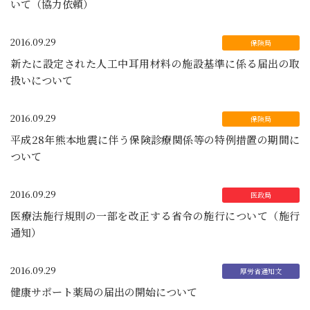
いて（協力依頼）
2016.09.29
新たに設定された人工中耳用材料の施設基準に係る届出の取
扱いについて
2016.09.29
平成28年熊本地震に伴う保険診療関係等の特例措置の期間に
ついて
2016.09.29
医療法施行規則の一部を改正する省令の施行について（施行
通知）
2016.09.29
健康サポート薬局の届出の開始について