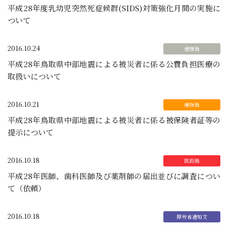
平成28年度乳幼児突然死症候群(SIDS)対策強化月間の実施に
ついて
2016.10.24
平成28年鳥取県中部地震による被災者に係る公費負担医療の
取扱いについて
2016.10.21
平成28年鳥取県中部地震による被災者に係る被保険者証等の
提示について
2016.10.18
平成28年医師、歯科医師及び薬剤師の届出並びに調査につい
て（依頼）
2016.10.18