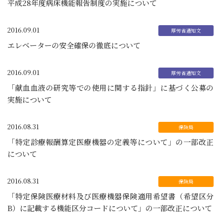
平成28年度病床機能報告制度の実施について
2016.09.01
エレベーターの安全確保の徹底について
2016.09.01
「献血血液の研究等での使用に関する指針」に基づく公募の
実施について
2016.08.31
「特定診療報酬算定医療機器の定義等について」の一部改正
について
2016.08.31
「特定保険医療材料及び医療機器保険適用希望書（希望区分
B）に記載する機能区分コードについて」の一部改正について