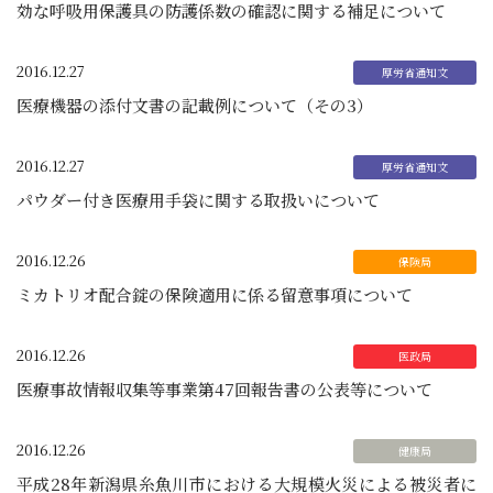
効な呼吸用保護具の防護係数の確認に関する補足について
2016.12.27
医療機器の添付文書の記載例について（その3）
2016.12.27
パウダー付き医療用手袋に関する取扱いについて
2016.12.26
ミカトリオ配合錠の保険適用に係る留意事項について
2016.12.26
医療事故情報収集等事業第47回報告書の公表等について
2016.12.26
平成28年新潟県糸魚川市における大規模火災による被災者に