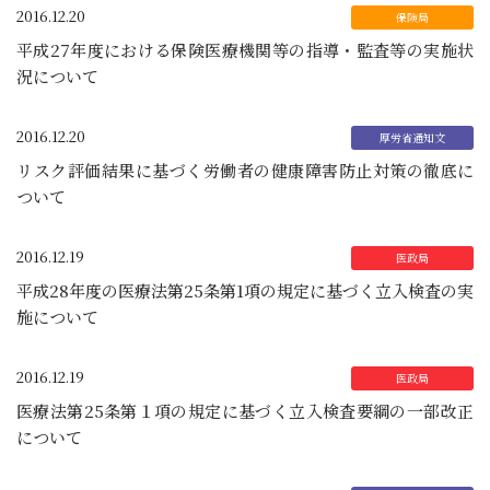
2016.12.20
平成27年度における保険医療機関等の指導・監査等の実施状
況について
2016.12.20
リスク評価結果に基づく労働者の健康障害防止対策の徹底に
ついて
2016.12.19
平成28年度の医療法第25条第1項の規定に基づく立入検査の実
施について
2016.12.19
医療法第25条第１項の規定に基づく立入検査要綱の一部改正
について