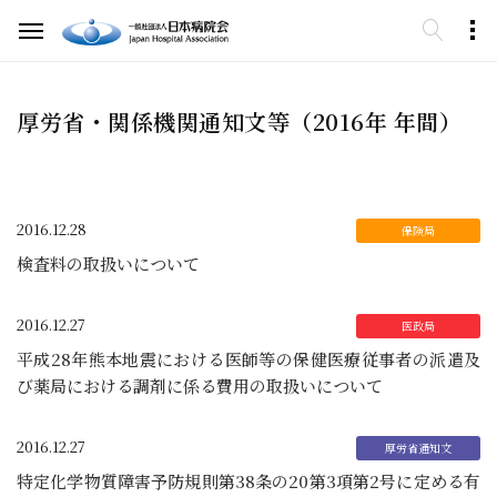
厚労省・関係機関通知文等（2016年 年間）
2016.12.28
検査料の取扱いについて
2016.12.27
平成28年熊本地震における医師等の保健医療従事者の派遣及
び薬局における調剤に係る費用の取扱いについて
2016.12.27
特定化学物質障害予防規則第38条の20第3項第2号に定める有