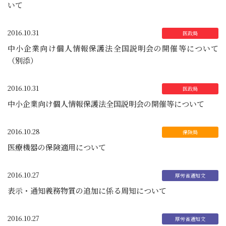
いて
2016.10.31
中小企業向け個人情報保護法全国説明会の開催等について
（別添）
2016.10.31
中小企業向け個人情報保護法全国説明会の開催等について
2016.10.28
医療機器の保険適用について
2016.10.27
表示・通知義務物質の追加に係る周知について
2016.10.27