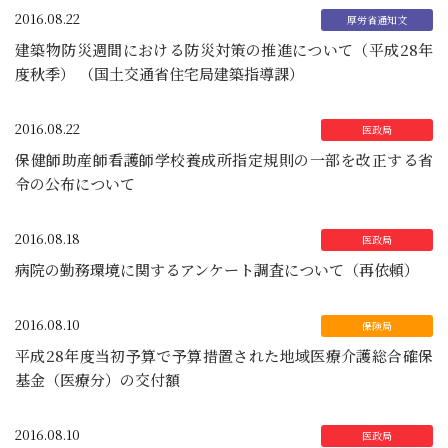
2016.08.22
建築物防災週間における防災対策の推進について（平成28年
度秋季） （国土交通省住宅局建築指導課）
2016.08.22
保健師助産師看護師学校養成所指定規則の一部を改正する省
令の公布について
2016.08.18
病院の勤務環境に関するアンケート調査について（再依頼）
2016.08.10
平成28年度当初予算で予算措置された地域医療介護総合確保
基金（医療分）の交付額
2016.08.10