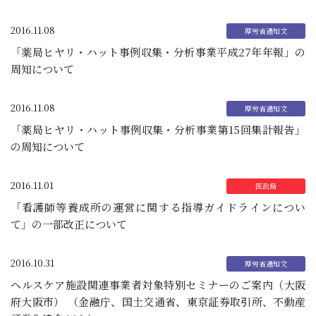
2016.11.08
「薬局ヒヤリ・ハット事例収集・分析事業平成27年年報」の
周知について
2016.11.08
「薬局ヒヤリ・ハット事例収集・分析事業第15回集計報告」
の周知について
2016.11.01
「看護師等養成所の運営に関する指導ガイドラインについ
て」の一部改正について
2016.10.31
ヘルスケア施設関連事業者対象特別セミナーのご案内（大阪
府大阪市） （金融庁、国土交通省、東京証券取引所、不動産