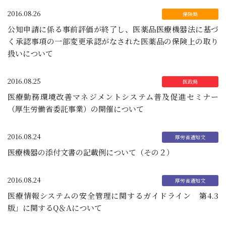
2016.08.26
公知申請に係る事前評価が終了し、医薬品医療機器法に基づ
く承認事項の一部変更承認がなされた医薬品の保険上の取り
扱いについて
2016.08.25
医療勤務環境改善マネジメントシステム普及促進セミナー
（厚生労働省委託事業）の開催について
2016.08.24
医療機器の添付文書の記載例について（その２）
2016.08.24
医療情報システムの安全管理に関するガイドライン 第4.3
版」に関するQ＆Aについて