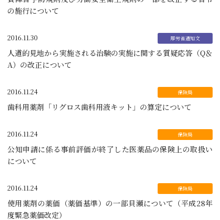
の施行について
2016.11.30
人道的見地から実施される治験の実施に関する質疑応答（Q＆
A）の改正について
2016.11.24
歯科用薬剤「リグロス歯科用液キット」の算定について
2016.11.24
公知申請に係る事前評価が終了した医薬品の保険上の取扱い
について
2016.11.24
使用薬剤の薬価（薬価基準）の一部貝瀬について（平成28年
度緊急薬価改定）