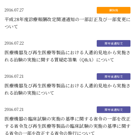
2016.07.27
平成28年度診療報酬改定関連通知の一部訂正及び一部変更に
ついて
2016.07.22
医療機器及び再生医療等製品における人道的見地から実施さ
れる治験の実施に関する質疑応答集（Q&A）について
2016.07.21
医療機器及び再生医療等製品における人道的見地から実施さ
れる治験の実施について
2016.07.21
医療機器の臨床試験の実施の基準に関する省令の一部を改正
する省令及び再生医療等製品の臨床試験の実施の基準に関す
る省令の一部を改正する省令の施行について