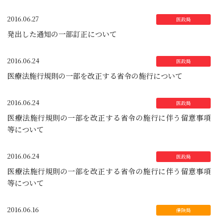
2016.06.27
発出した通知の一部訂正について
2016.06.24
医療法施行規則の一部を改正する省令の施行について
2016.06.24
医療法施行規則の一部を改正する省令の施行に伴う留意事項
等について
2016.06.24
医療法施行規則の一部を改正する省令の施行に伴う留意事項
等について
2016.06.16