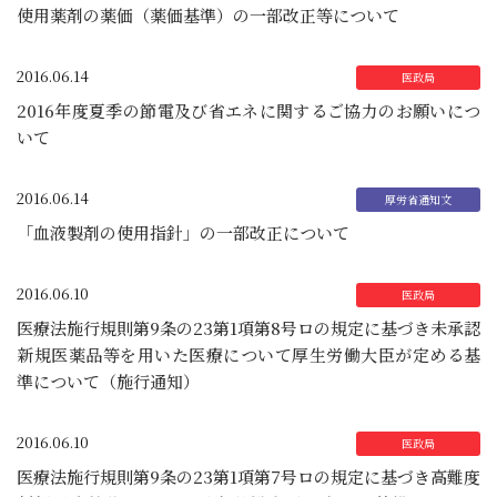
使用薬剤の薬価（薬価基準）の一部改正等について
2016.06.14
2016年度夏季の節電及び省エネに関するご協力のお願いにつ
いて
2016.06.14
「血液製剤の使用指針」の一部改正について
2016.06.10
医療法施行規則第9条の23第1項第8号ロの規定に基づき未承認
新規医薬品等を用いた医療について厚生労働大臣が定める基
準について（施行通知）
2016.06.10
医療法施行規則第9条の23第1項第7号ロの規定に基づき高難度