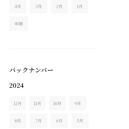
4月
3月
2月
1月
年間
バックナンバー
2024
12月
11月
10月
9月
8月
7月
6月
5月