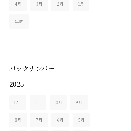
4月
3月
2月
1月
年間
バックナンバー
2025
12月
11月
10月
9月
8月
7月
6月
5月