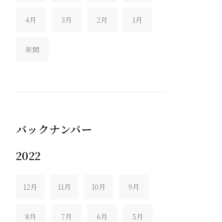
4月
3月
2月
1月
年間
バックナンバー
2022
12月
11月
10月
9月
8月
7月
6月
5月