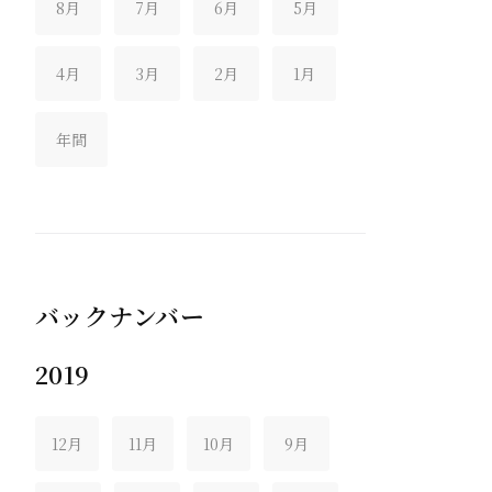
8月
7月
6月
5月
4月
3月
2月
1月
年間
バックナンバー
2019
12月
11月
10月
9月