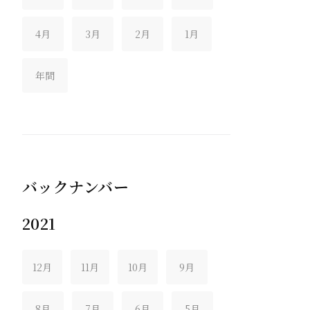
4月
3月
2月
1月
年間
バックナンバー
2021
12月
11月
10月
9月
8月
7月
6月
5月