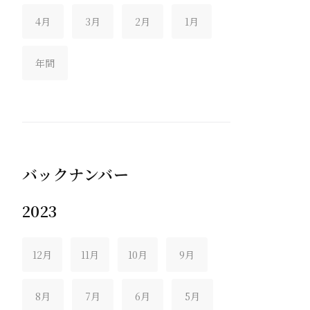
4月
3月
2月
1月
年間
バックナンバー
2023
12月
11月
10月
9月
8月
7月
6月
5月