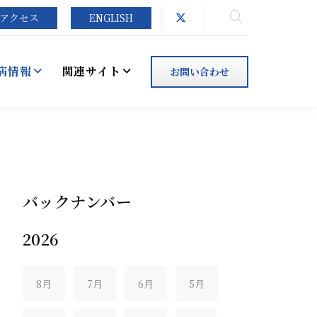
アクセス
ENGLISH
病情報
関連サイト
お問い合わせ
バックナンバー
2026
8月
7月
6月
5月