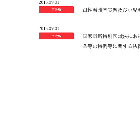
2015.09.01
母性看護学実習及び小児
2015.09.01
国家戦略特別区域法にお
条等の特例等に関する法