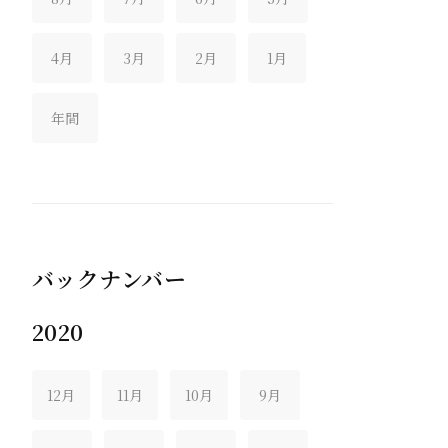
4月
3月
2月
1月
年間
バックナンバー
2020
12月
11月
10月
9月