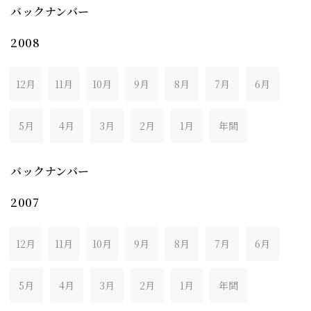
バックナンバー
2008
12月
11月
10月
9月
8月
7月
6月
5月
4月
3月
2月
1月
年間
バックナンバー
2007
12月
11月
10月
9月
8月
7月
6月
5月
4月
3月
2月
1月
年間