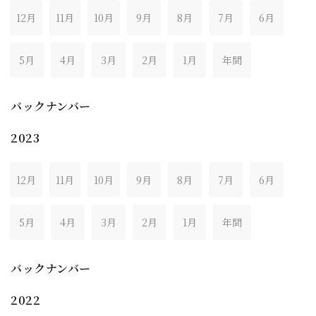
12月
11月
10月
9月
8月
7月
6月
5月
4月
3月
2月
1月
年間
バックナンバー
2023
12月
11月
10月
9月
8月
7月
6月
5月
4月
3月
2月
1月
年間
バックナンバー
2022