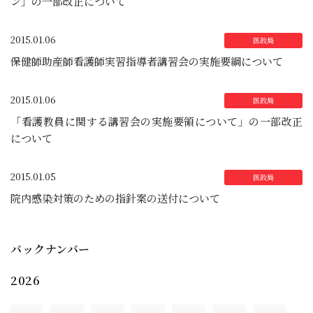
ン」の一部改正について
2015.01.06
保健師助産師看護師実習指導者講習会の実施要綱について
2015.01.06
「看護教員に関する講習会の実施要領について」の一部改正
について
2015.01.05
院内感染対策のための指針案の送付について
バックナンバー
2026