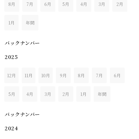
8月
7月
6月
5月
4月
3月
2月
1月
年間
バックナンバー
2025
12月
11月
10月
9月
8月
7月
6月
5月
4月
3月
2月
1月
年間
バックナンバー
2024