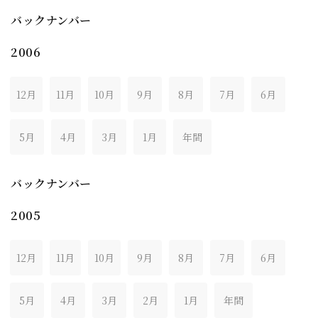
バックナンバー
2006
12月
11月
10月
9月
8月
7月
6月
5月
4月
3月
1月
年間
バックナンバー
2005
12月
11月
10月
9月
8月
7月
6月
5月
4月
3月
2月
1月
年間