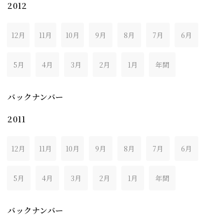
2012
12月
11月
10月
9月
8月
7月
6月
5月
4月
3月
2月
1月
年間
バックナンバー
2011
12月
11月
10月
9月
8月
7月
6月
5月
4月
3月
2月
1月
年間
バックナンバー