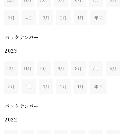
5月
4月
3月
2月
1月
年間
バックナンバー
2023
12月
11月
10月
9月
8月
7月
6月
5月
4月
3月
2月
1月
年間
バックナンバー
2022