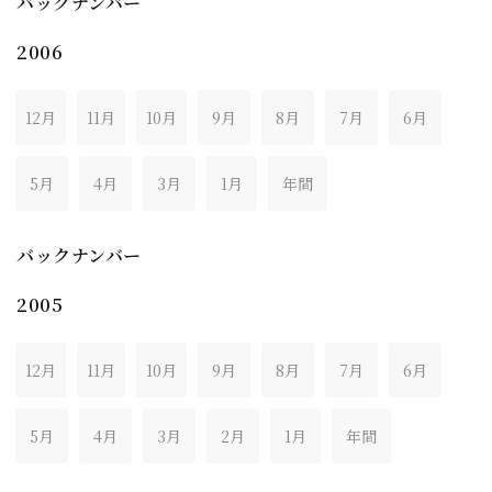
バックナンバー
2006
12月
11月
10月
9月
8月
7月
6月
5月
4月
3月
1月
年間
バックナンバー
2005
12月
11月
10月
9月
8月
7月
6月
5月
4月
3月
2月
1月
年間