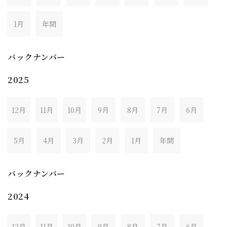
1月
年間
バックナンバー
2025
12月
11月
10月
9月
8月
7月
6月
5月
4月
3月
2月
1月
年間
バックナンバー
2024
12月
11月
10月
9月
8月
7月
6月