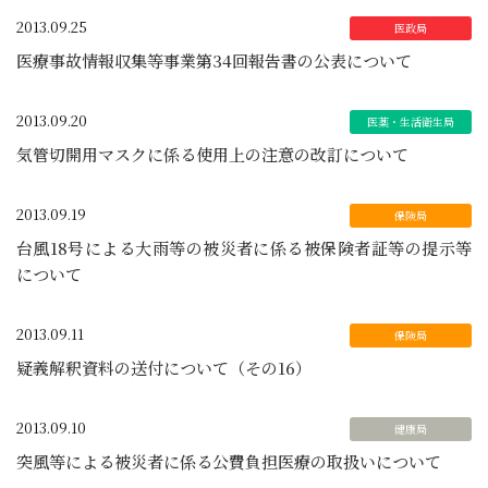
2013.09.25
医療事故情報収集等事業第34回報告書の公表について
2013.09.20
気管切開用マスクに係る使用上の注意の改訂について
2013.09.19
台風18号による大雨等の被災者に係る被保険者証等の提示等
について
2013.09.11
疑義解釈資料の送付について（その16）
2013.09.10
突風等による被災者に係る公費負担医療の取扱いについて