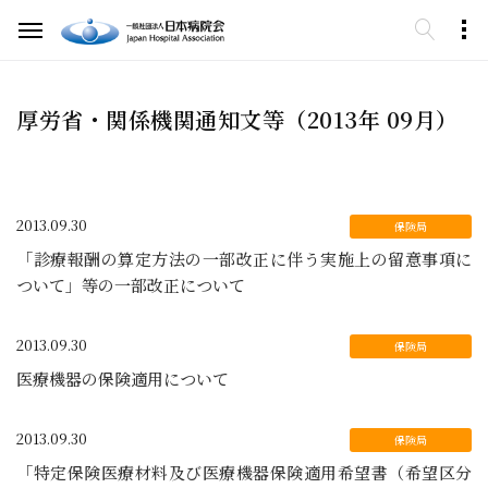
厚労省・関係機関通知文等（2013年 09月）
2013.09.30
「診療報酬の算定方法の一部改正に伴う実施上の留意事項に
ついて」等の一部改正について
2013.09.30
医療機器の保険適用について
2013.09.30
「特定保険医療材料及び医療機器保険適用希望書（希望区分