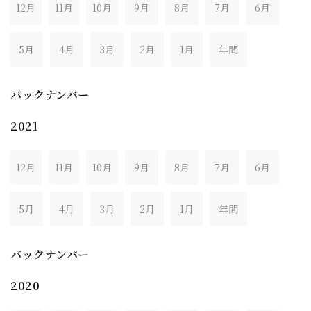
12月
11月
10月
9月
8月
7月
6月
5月
4月
3月
2月
1月
年間
バックナンバー
2021
12月
11月
10月
9月
8月
7月
6月
5月
4月
3月
2月
1月
年間
バックナンバー
2020