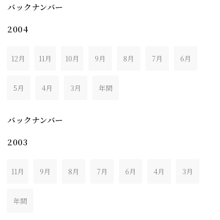
バックナンバー
2004
12月
11月
10月
9月
8月
7月
6月
5月
4月
3月
年間
バックナンバー
2003
11月
9月
8月
7月
6月
4月
3月
年間