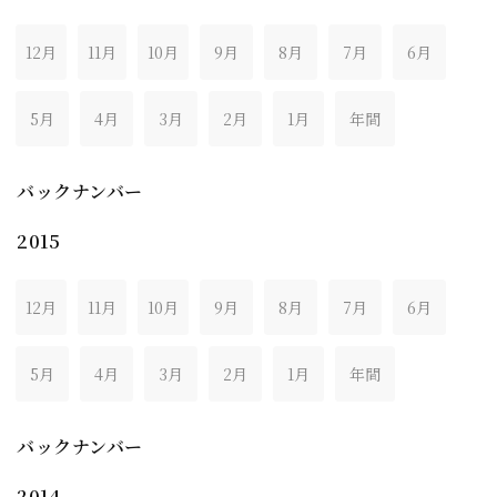
12月
11月
10月
9月
8月
7月
6月
5月
4月
3月
2月
1月
年間
バックナンバー
2015
12月
11月
10月
9月
8月
7月
6月
5月
4月
3月
2月
1月
年間
バックナンバー
2014