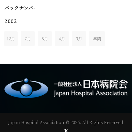
バックナンバー
2002
12月
7月
5月
4月
3月
年間
Japan Hospital Association
©
2026
. All Rights Reserved.