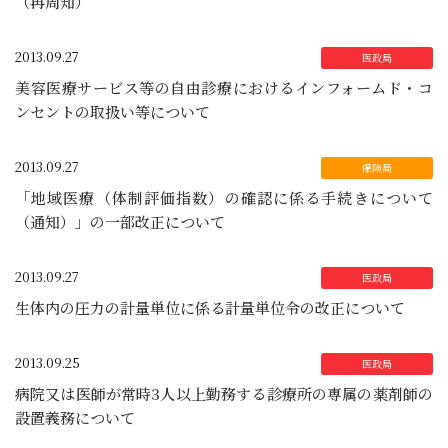
（再周知）
2013.09.27
美容医療サービス等の自由診療におけるインフォームド・コ
ンセントの取扱い等について
2013.09.27
「地域医療（体制評価指数）の確認に係る手続きについて
（通知）」の一部改正について
2013.09.27
生体内の圧力の計量単位に係る計量単位令の改正について
2013.09.25
病院又は医師が常時3人以上勤務する診療所の専属の薬剤師の
設置義務について