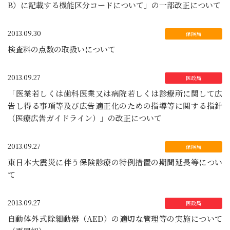
B）に記載する機能区分コードについて」の一部改正について
2013.09.30
検査料の点数の取扱いについて
2013.09.27
「医業若しくは歯科医業又は病院若しくは診療所に関して広
告し得る事項等及び広告適正化のための指導等に関する指針
（医療広告ガイドライン）」の改正について
2013.09.27
東日本大震災に伴う保険診療の特例措置の期間延長等につい
て
2013.09.27
自動体外式除細動器（AED）の適切な管理等の実施について