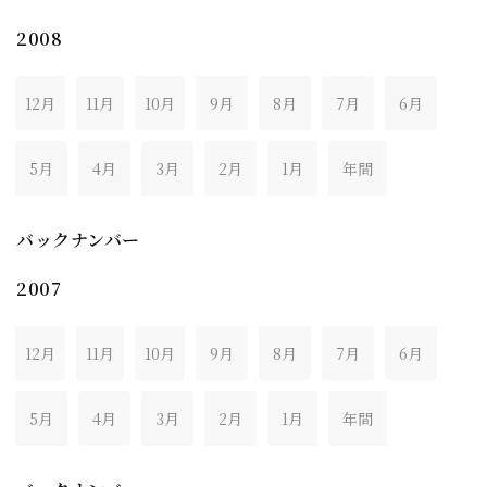
2008
12月
11月
10月
9月
8月
7月
6月
5月
4月
3月
2月
1月
年間
バックナンバー
2007
12月
11月
10月
9月
8月
7月
6月
5月
4月
3月
2月
1月
年間