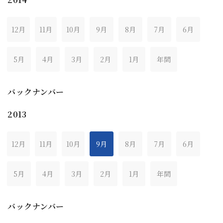
12月
11月
10月
9月
8月
7月
6月
5月
4月
3月
2月
1月
年間
バックナンバー
2013
12月
11月
10月
9月
8月
7月
6月
5月
4月
3月
2月
1月
年間
バックナンバー