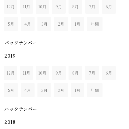
12月
11月
10月
9月
8月
7月
6月
5月
4月
3月
2月
1月
年間
バックナンバー
2019
12月
11月
10月
9月
8月
7月
6月
5月
4月
3月
2月
1月
年間
バックナンバー
2018