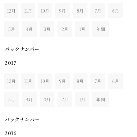
12月
11月
10月
9月
8月
7月
6月
5月
4月
3月
2月
1月
年間
バックナンバー
2017
12月
11月
10月
9月
8月
7月
6月
5月
4月
3月
2月
1月
年間
バックナンバー
2016