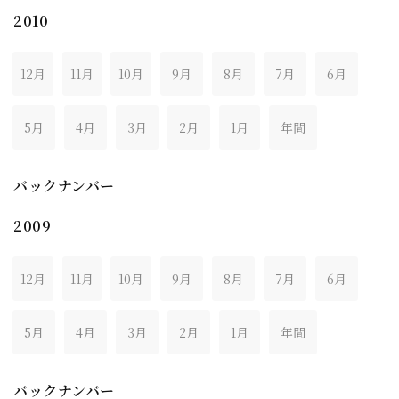
2010
12月
11月
10月
9月
8月
7月
6月
5月
4月
3月
2月
1月
年間
バックナンバー
2009
12月
11月
10月
9月
8月
7月
6月
5月
4月
3月
2月
1月
年間
バックナンバー