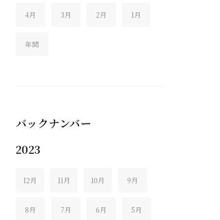
4月
3月
2月
1月
年間
バックナンバー
2023
12月
11月
10月
9月
8月
7月
6月
5月