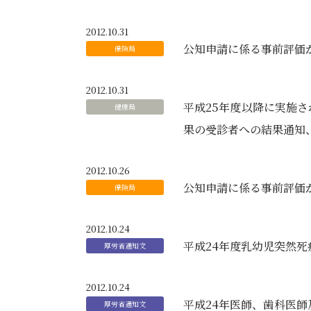
2012.10.31
公知申請に係る事前評価
2012.10.31
平成25年度以降に実施さ
果の受診者への結果通知
2012.10.26
公知申請に係る事前評価
2012.10.24
平成24年度乳幼児突然死症
2012.10.24
平成24年医師、歯科医師