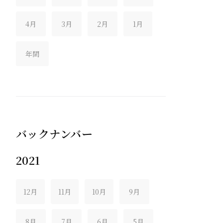
4月
3月
2月
1月
年間
バックナンバー
2021
12月
11月
10月
9月
8月
7月
6月
5月