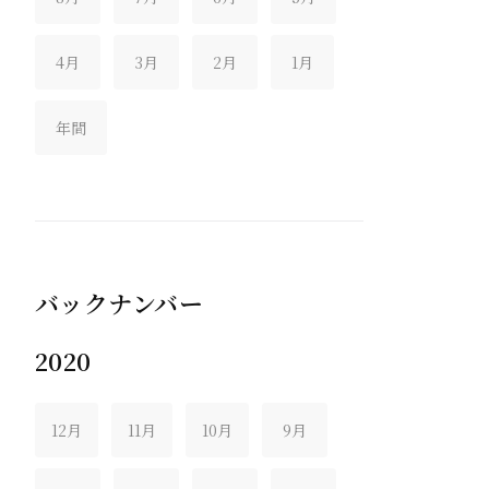
4月
3月
2月
1月
年間
バックナンバー
2020
12月
11月
10月
9月