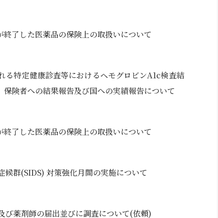
が終了した医薬品の保険上の取扱いについて
れる特定健康診査等におけるヘモグロビンA1c検査結
、保険者への結果報告及び国への実績報告について
が終了した医薬品の保険上の取扱いについて
候群(SIDS) 対策強化月間の実施について
及び薬剤師の届出並びに調査について(依頼)