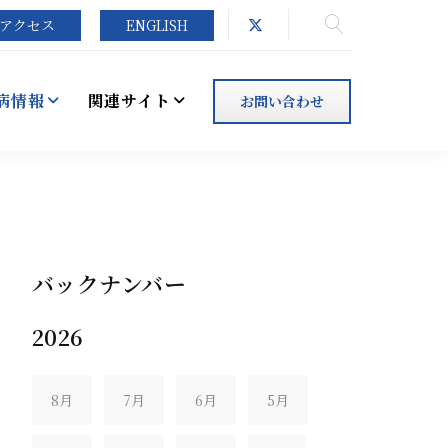
アクセス
ENGLISH
病情報
関連サイト
お問い合わせ
バックナンバー
2026
8月
7月
6月
5月