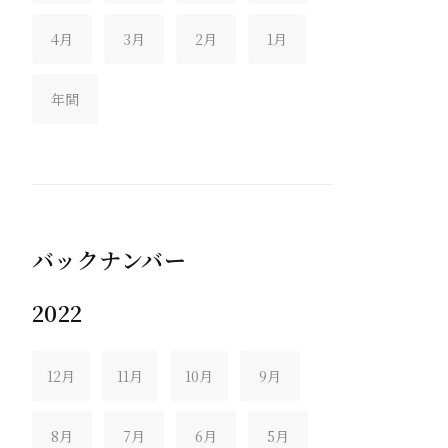
4月
3月
2月
1月
年間
バックナンバー
2022
12月
11月
10月
9月
8月
7月
6月
5月