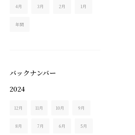
4月
3月
2月
1月
年間
バックナンバー
2024
12月
11月
10月
9月
8月
7月
6月
5月