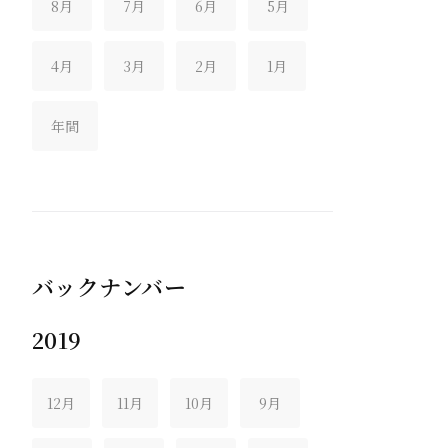
8月
7月
6月
5月
4月
3月
2月
1月
年間
バックナンバー
2019
12月
11月
10月
9月